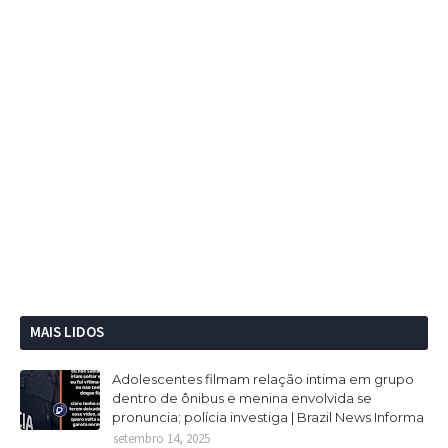
MAIS LIDOS
Adolescentes filmam relação intima em grupo
dentro de ônibus e menina envolvida se
pronuncia; polícia investiga | Brazil News Informa
setembro 14, 2025