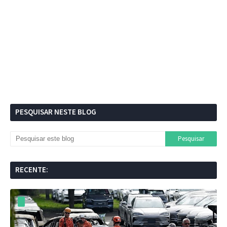
PESQUISAR NESTE BLOG
RECENTE: