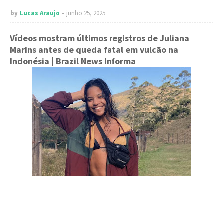
by
Lucas Araujo
junho 25, 2025
Vídeos mostram últimos registros de Juliana
Marins antes de queda fatal em vulcão na
Indonésia
| Brazil News Informa