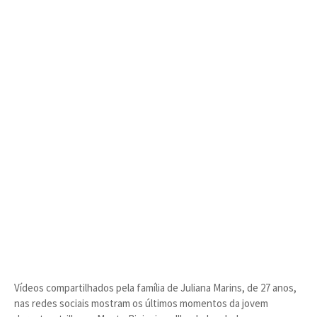
Vídeos compartilhados pela família de Juliana Marins, de 27 anos,
nas redes sociais mostram os últimos momentos da jovem