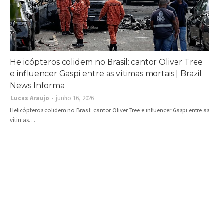
Helicópteros colidem no Brasil: cantor Oliver Tree
e influencer Gaspi entre as vítimas mortais | Brazil
News Informa
Lucas Araujo
junho 16, 2026
Helicópteros colidem no Brasil: cantor Oliver Tree e influencer Gaspi entre as
vítimas…