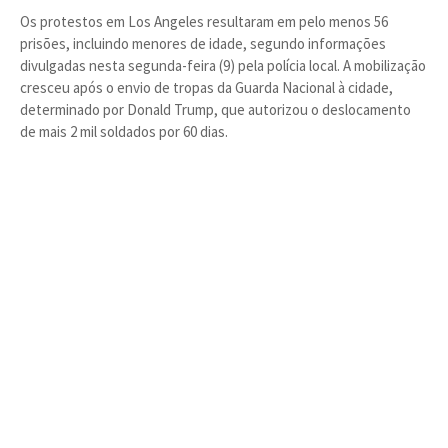
Os protestos em Los Angeles resultaram em pelo menos 56
prisões, incluindo menores de idade, segundo informações
divulgadas nesta segunda-feira (9) pela polícia local. A mobilização
cresceu após o envio de tropas da Guarda Nacional à cidade,
determinado por Donald Trump, que autorizou o deslocamento
de mais 2 mil soldados por 60 dias.