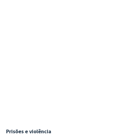
Prisões e violência