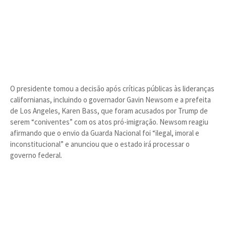
O presidente tomou a decisão após críticas públicas às lideranças
californianas, incluindo o governador Gavin Newsom e a prefeita
de Los Angeles, Karen Bass, que foram acusados por Trump de
serem “coniventes” com os atos pró-imigração. Newsom reagiu
afirmando que o envio da Guarda Nacional foi “ilegal, imoral e
inconstitucional” e anunciou que o estado irá processar o
governo federal.