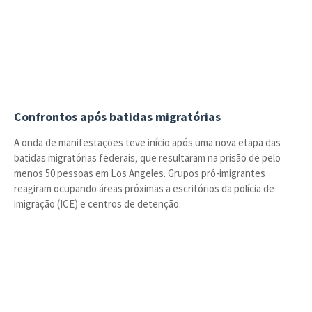
Confrontos após batidas migratórias
A onda de manifestações teve início após uma nova etapa das
batidas migratórias federais, que resultaram na prisão de pelo
menos 50 pessoas em Los Angeles. Grupos pró-imigrantes
reagiram ocupando áreas próximas a escritórios da polícia de
imigração (ICE) e centros de detenção.