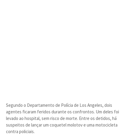
Segundo o Departamento de Polícia de Los Angeles, dois
agentes ficaram feridos durante os confrontos. Um deles foi
levado ao hospital, sem risco de morte. Entre os detidos, há
suspeitos de lançar um coquetel molotov e uma motocicleta
contra policiais.