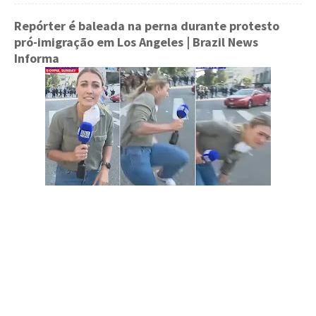
Repórter é baleada na perna durante protesto
pró-imigração em Los Angeles
| Brazil News
Informa