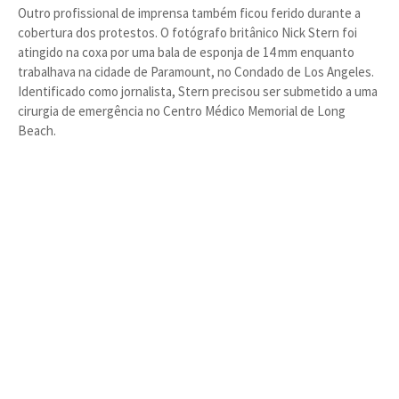
Outro profissional de imprensa também ficou ferido durante a
cobertura dos protestos. O fotógrafo britânico Nick Stern foi
atingido na coxa por uma bala de esponja de 14 mm enquanto
trabalhava na cidade de Paramount, no Condado de Los Angeles.
Identificado como jornalista, Stern precisou ser submetido a uma
cirurgia de emergência no Centro Médico Memorial de Long
Beach.