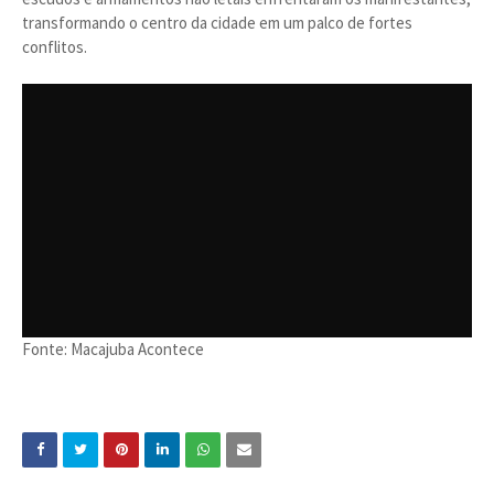
transformando o centro da cidade em um palco de fortes
conflitos.
Fonte: Macajuba Acontece