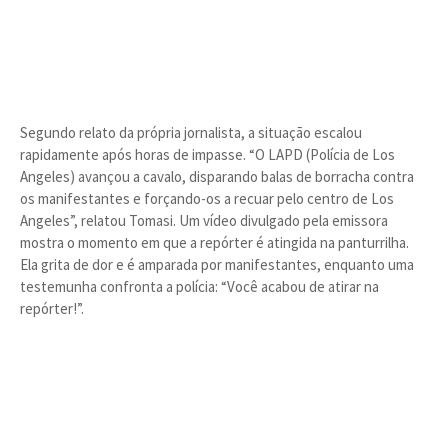
Segundo relato da própria jornalista, a situação escalou
rapidamente após horas de impasse. “O LAPD (Polícia de Los
Angeles) avançou a cavalo, disparando balas de borracha contra
os manifestantes e forçando-os a recuar pelo centro de Los
Angeles”, relatou Tomasi. Um vídeo divulgado pela emissora
mostra o momento em que a repórter é atingida na panturrilha.
Ela grita de dor e é amparada por manifestantes, enquanto uma
testemunha confronta a polícia: “Você acabou de atirar na
repórter!”.