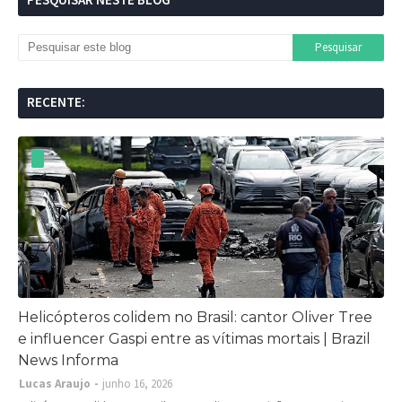
RECENTE:
Helicópteros colidem no Brasil: cantor Oliver Tree
e influencer Gaspi entre as vítimas mortais | Brazil
News Informa
Lucas Araujo
junho 16, 2026