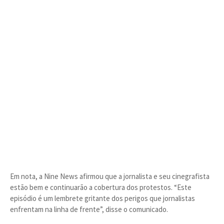
Em nota, a Nine News afirmou que a jornalista e seu cinegrafista
estão bem e continuarão a cobertura dos protestos. “Este
episódio é um lembrete gritante dos perigos que jornalistas
enfrentam na linha de frente”, disse o comunicado.