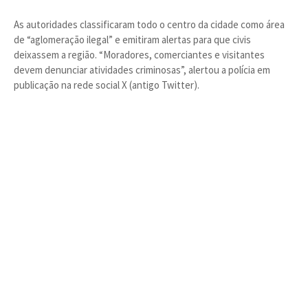
As autoridades classificaram todo o centro da cidade como área
de “aglomeração ilegal” e emitiram alertas para que civis
deixassem a região. “Moradores, comerciantes e visitantes
devem denunciar atividades criminosas”, alertou a polícia em
publicação na rede social X (antigo Twitter).