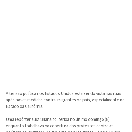
A tensão política nos Estados Unidos está sendo vista nas ruas
após novas medidas contra imigrantes no país, especialmente no
Estado da Califórnia.
Uma repórter australiana foi ferida no último domingo (8)
enquanto trabalhava na cobertura dos protestos contra as