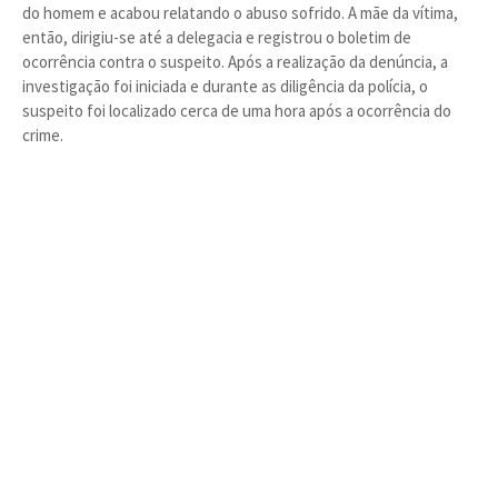
do homem e acabou relatando o abuso sofrido. A mãe da vítima,
então, dirigiu-se até a delegacia e registrou o boletim de
ocorrência contra o suspeito. Após a realização da denúncia, a
investigação foi iniciada e durante as diligência da polícia, o
suspeito foi localizado cerca de uma hora após a ocorrência do
crime.