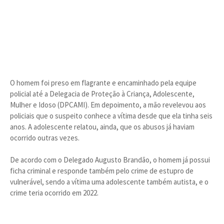
O homem foi preso em flagrante e encaminhado pela equipe
policial até a Delegacia de Proteção à Criança, Adolescente,
Mulher e Idoso (DPCAMI). Em depoimento, a mão revelevou aos
policiais que o suspeito conhece a vítima desde que ela tinha seis
anos. A adolescente relatou, ainda, que os abusos já haviam
ocorrido outras vezes.
De acordo com o Delegado Augusto Brandão, o homem já possui
ficha criminal e responde também pelo crime de estupro de
vulnerável, sendo a vítima uma adolescente também autista, e o
crime teria ocorrido em 2022.