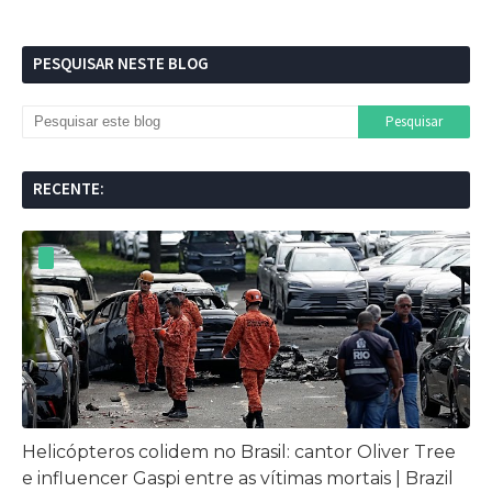
PESQUISAR NESTE BLOG
RECENTE:
Helicópteros colidem no Brasil: cantor Oliver Tree
e influencer Gaspi entre as vítimas mortais | Brazil