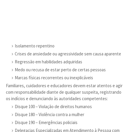
Isolamento repentino
Crises de ansiedade ou agressividade sem causa aparente
Regressão em habilidades adquiridas
Medo ou recusa de estar perto de certas pessoas
Marcas físicas recorrentes ou inexplicáveis
Familiares, cuidadores e educadores devem estar atentos e agir
com responsabilidade diante de qualquer suspeita, registrando
os indícios e denunciando às autoridades competentes:
Disque 100 – Violação de direitos humanos
Disque 180 – Violência contra a mulher
Disque 190 – Emergências policiais
Delegacias Especializadas em Atendimento à Pessoa com