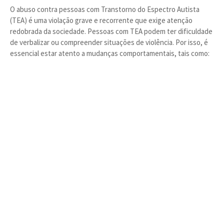
O abuso contra pessoas com Transtorno do Espectro Autista
(TEA) é uma violação grave e recorrente que exige atenção
redobrada da sociedade. Pessoas com TEA podem ter dificuldade
de verbalizar ou compreender situações de violência. Por isso, é
essencial estar atento a mudanças comportamentais, tais como: