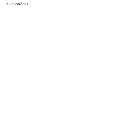
0 Comentários