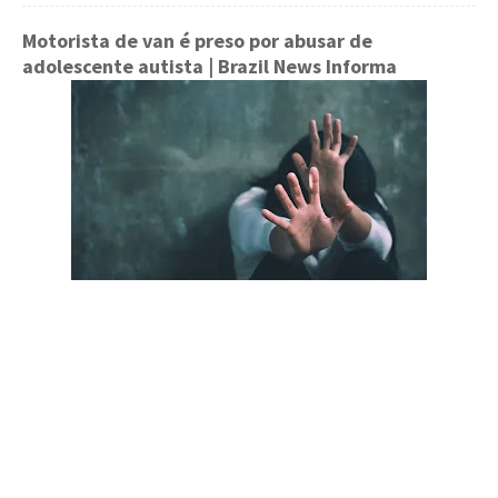
Motorista de van é preso por abusar de
adolescente autista
| Brazil News Informa