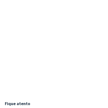
Fique atento