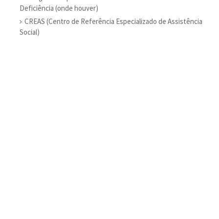
Deficiência (onde houver)
CREAS (Centro de Referência Especializado de Assistência
Social)