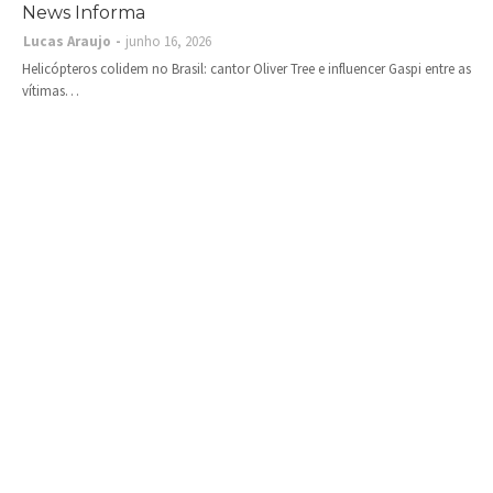
News Informa
Lucas Araujo
junho 16, 2026
Helicópteros colidem no Brasil: cantor Oliver Tree e influencer Gaspi entre as
vítimas…