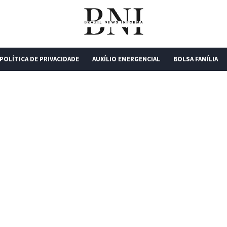
POLÍTICA DE PRIVACIDADE
AUXÍLIO EMERGENCIAL
BOLSA FAMÍLIA