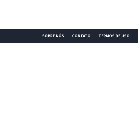
SOBRE NÓS
CONTATO
TERMOS DE USO