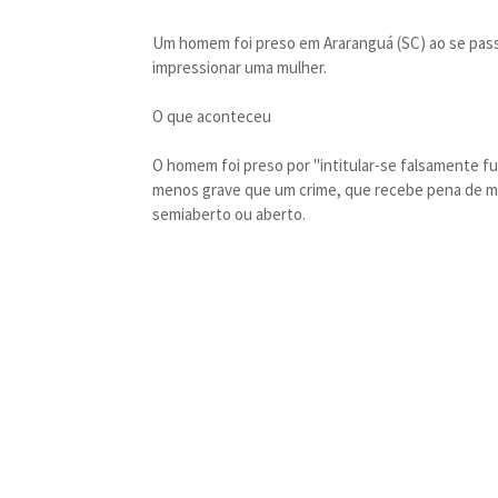
Um homem foi preso em Araranguá (SC) ao se pass
impressionar uma mulher.
O que aconteceu
O homem foi preso por "intitular-se falsamente fu
menos grave que um crime, que recebe pena de 
semiaberto ou aberto.