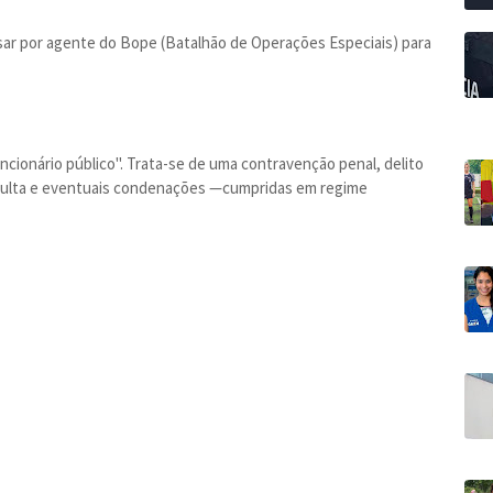
ar por agente do Bope (Batalhão de Operações Especiais) para
ncionário público". Trata-se de uma contravenção penal, delito
multa e eventuais condenações —cumpridas em regime