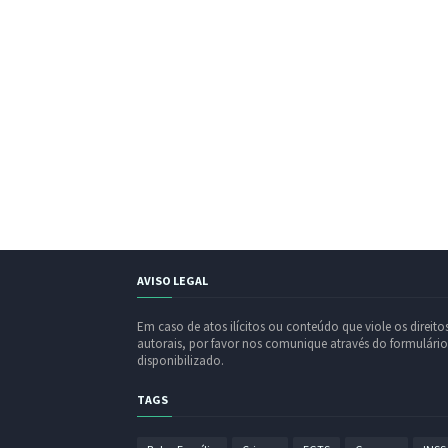
AVISO LEGAL
Em caso de atos ilícitos ou conteúdo que viole os direito
autorais, por favor nos comunique através do formulário
disponibilizado.
TAGS