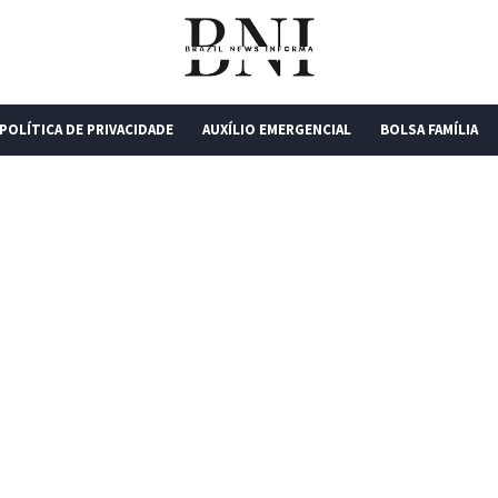
POLÍTICA DE PRIVACIDADE
AUXÍLIO EMERGENCIAL
BOLSA FAMÍLIA