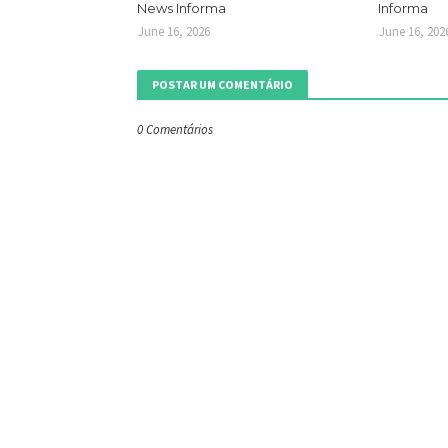
News Informa
Informa
June 16, 2026
June 16, 202
POSTAR UM COMENTÁRIO
0 Comentários