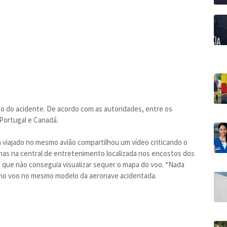
 do acidente. De acordo com as autoridades, entre os
 Portugal e Canadá.
 viajado no mesmo avião compartilhou um vídeo criticando o
lemas na central de entretenimento localizada nos encostos dos
 que não conseguia visualizar sequer o mapa do voo. “Nada
timo voo no mesmo modelo da aeronave acidentada.