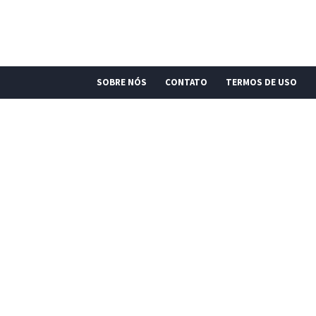
SOBRE NÓS
CONTATO
TERMOS DE USO