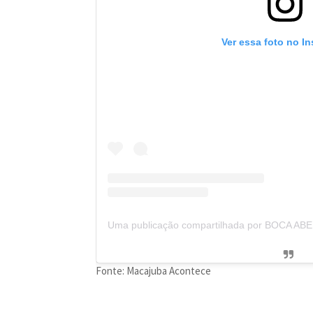
Ver essa foto no I
Fonte: Macajuba Acontece