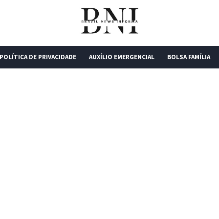
POLÍTICA DE PRIVACIDADE
AUXÍLIO EMERGENCIAL
BOLSA FAMÍLIA