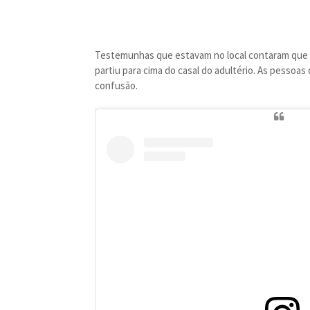
Testemunhas que estavam no local contaram que a
partiu para cima do casal do adultério. As pessoa
confusão.