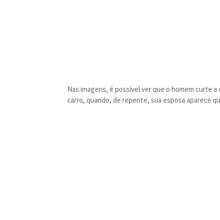
Nas imagens, é possível ver que o homem curte a 
carro, quando, de repente, sua esposa aparece 