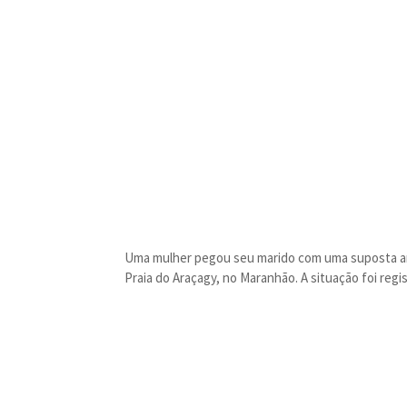
Uma mulher pegou seu marido com uma suposta aman
Praia do Araçagy, no Maranhão. A situação foi regis