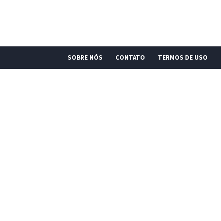
SOBRE NÓS
CONTATO
TERMOS DE USO