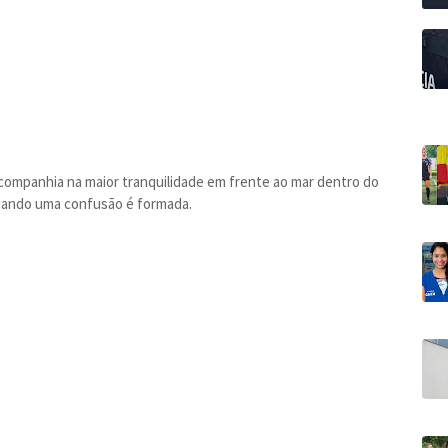
companhia na maior tranquilidade em frente ao mar dentro do
quando uma confusão é formada.