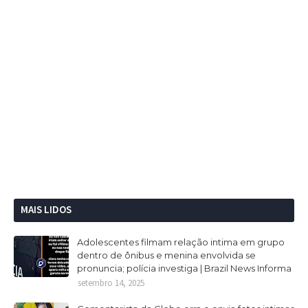
MAIS LIDOS
Adolescentes filmam relação intima em grupo
dentro de ônibus e menina envolvida se
pronuncia; polícia investiga | Brazil News Informa
setembro 14, 2025