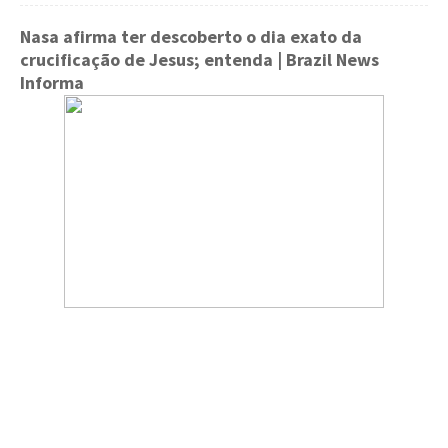
Nasa afirma ter descoberto o dia exato da
crucificação de Jesus; entenda
| Brazil News
Informa