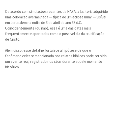
De acordo com simulações recentes da NASA, a lua teria adquirido
uma coloração avermelhada — típica de um eclipse lunar — visível
em Jerusalém na noite de 3 de abril do ano 33 d.C.
Coincidentemente (ou não), essa é uma das datas mais
frequentemente apontadas como o possível dia da crucificação
de Cristo.
Além disso, esse detalhe fortalece a hipótese de que o
fenômeno celeste mencionado nos relatos bíblicos pode ter sido
um evento real, registrado nos céus durante aquele momento
histórico.