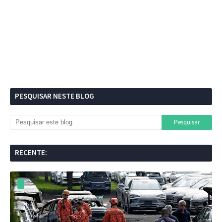
PESQUISAR NESTE BLOG
RECENTE: