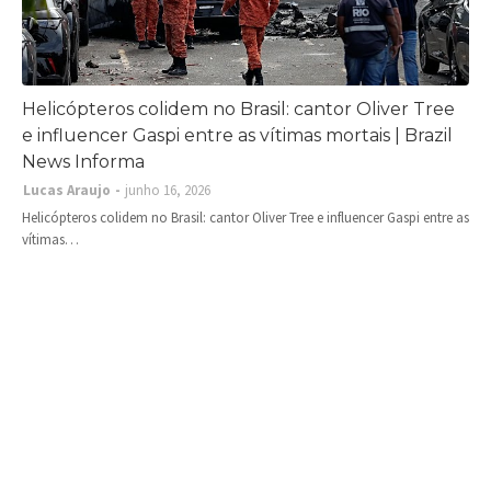
Helicópteros colidem no Brasil: cantor Oliver Tree
e influencer Gaspi entre as vítimas mortais | Brazil
News Informa
Lucas Araujo
junho 16, 2026
Helicópteros colidem no Brasil: cantor Oliver Tree e influencer Gaspi entre as
vítimas…