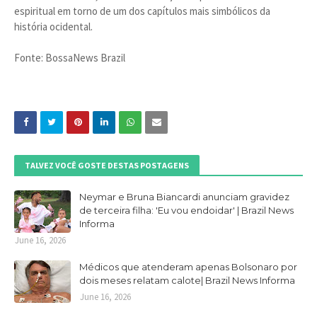
espiritual em torno de um dos capítulos mais simbólicos da
história ocidental.
Fonte: BossaNews Brazil
TALVEZ VOCÊ GOSTE DESTAS POSTAGENS
Neymar e Bruna Biancardi anunciam gravidez
de terceira filha: 'Eu vou endoidar' | Brazil News
Informa
June 16, 2026
Médicos que atenderam apenas Bolsonaro por
dois meses relatam calote| Brazil News Informa
June 16, 2026