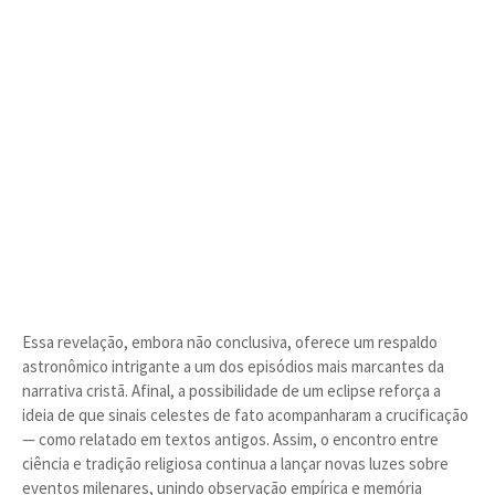
Essa revelação, embora não conclusiva, oferece um respaldo
astronômico intrigante a um dos episódios mais marcantes da
narrativa cristã. Afinal, a possibilidade de um eclipse reforça a
ideia de que sinais celestes de fato acompanharam a crucificação
— como relatado em textos antigos. Assim, o encontro entre
ciência e tradição religiosa continua a lançar novas luzes sobre
eventos milenares, unindo observação empírica e memória