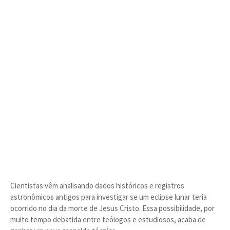
Cientistas vêm analisando dados históricos e registros
astronômicos antigos para investigar se um eclipse lunar teria
ocorrido no dia da morte de Jesus Cristo. Essa possibilidade, por
muito tempo debatida entre teólogos e estudiosos, acaba de