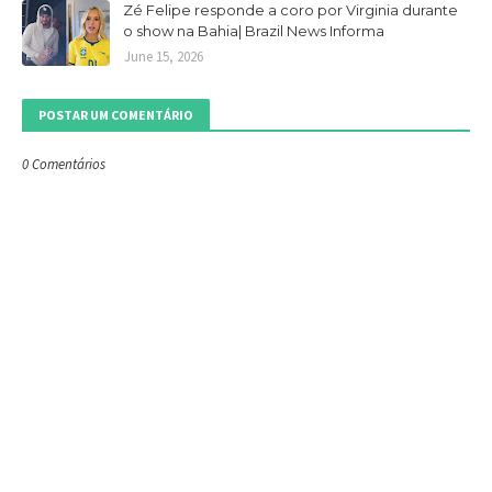
Zé Felipe responde a coro por Virginia durante
o show na Bahia| Brazil News Informa
June 15, 2026
POSTAR UM COMENTÁRIO
0 Comentários