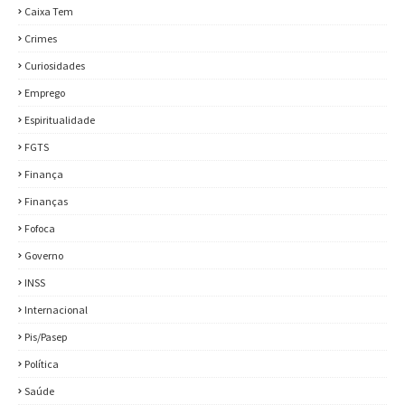
Caixa Tem
Crimes
Curiosidades
Emprego
Espiritualidade
FGTS
Finança
Finanças
Fofoca
Governo
INSS
Internacional
Pis/Pasep
Política
Saúde