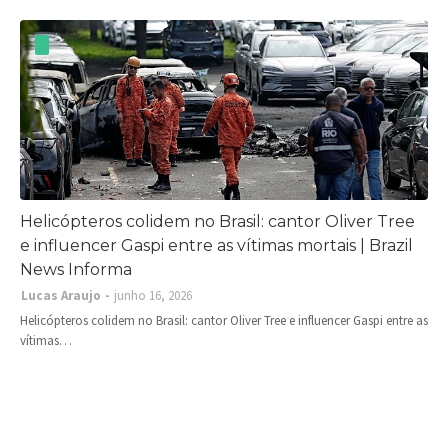
Helicópteros colidem no Brasil: cantor Oliver Tree
e influencer Gaspi entre as vítimas mortais | Brazil
News Informa
Lucas Araujo
junho 16, 2026
Helicópteros colidem no Brasil: cantor Oliver Tree e influencer Gaspi entre as
vítimas…