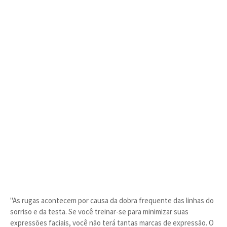
"As rugas acontecem por causa da dobra frequente das linhas do
sorriso e da testa. Se você treinar-se para minimizar suas
expressões faciais, você não terá tantas marcas de expressão. O