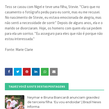
Tess se casou com Nigel e teve uma filha, Stevie. "Claro que no
casamento o fotógrafo pediu para eu sorrir, mas eu me recusei.
No nascimento de Stevie, eu estava emocionada de alegria, mas
não senti a necessidade de sorrir." Depois de alguns anos, ela e o
marido se divorciaram. Hoje, os homens com quem ela sai pedem
para ela um sorriso. "Eu asseguro para eles que não é porque não
estou interessada."
Fonte: Marie Clarie
TALVEZ VOCÊ GOSTE DESTAS POSTAGENS
Neymar e Bruna Biancardi anunciam gravidez
de terceira filha: 'Eu vou endoidar' | Brazil News
Informa