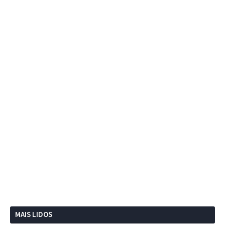
MAIS LIDOS