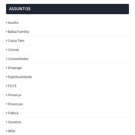
ASSUNTOS
Auxílio
Bolsa Família
Caixa Tem
Crimes
Curiosidades
Emprego
Espiritualidade
FGTS
Finança
Finanças
Fofoca
Governo
INSS