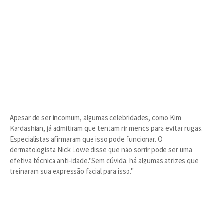
Apesar de ser incomum, algumas celebridades, como Kim
Kardashian, já admitiram que tentam rir menos para evitar rugas.
Especialistas afirmaram que isso pode funcionar. O
dermatologista Nick Lowe disse que não sorrir pode ser uma
efetiva técnica anti-idade."Sem dúvida, há algumas atrizes que
treinaram sua expressão facial para isso."