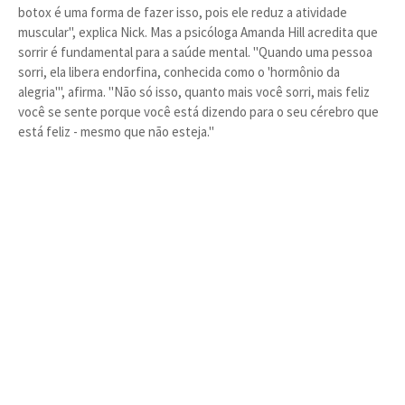
botox é uma forma de fazer isso, pois ele reduz a atividade
muscular", explica Nick. Mas a psicóloga Amanda Hill acredita que
sorrir é fundamental para a saúde mental. "Quando uma pessoa
sorri, ela libera endorfina, conhecida como o 'hormônio da
alegria'", afirma. "Não só isso, quanto mais você sorri, mais feliz
você se sente porque você está dizendo para o seu cérebro que
está feliz - mesmo que não esteja."