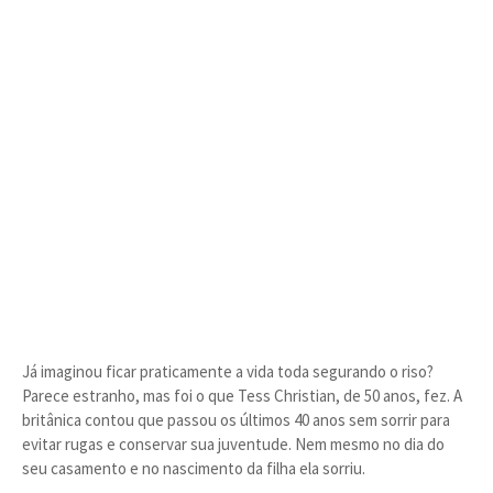
Já imaginou ficar praticamente a vida toda segurando o riso?
Parece estranho, mas foi o que Tess Christian, de 50 anos, fez. A
britânica contou que passou os últimos 40 anos sem sorrir para
evitar rugas e conservar sua juventude. Nem mesmo no dia do
seu casamento e no nascimento da filha ela sorriu.