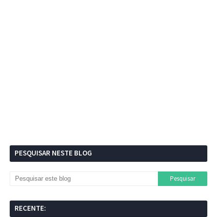
PESQUISAR NESTE BLOG
RECENTE: