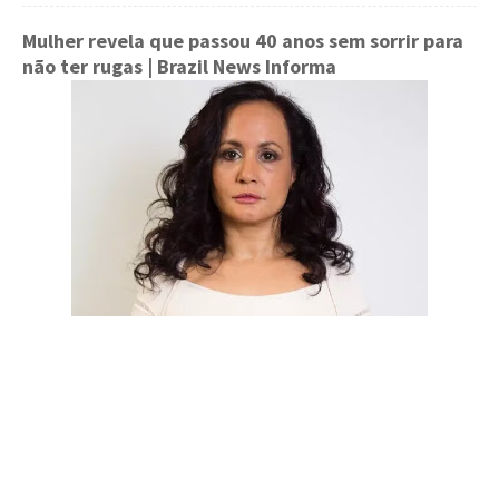
Mulher revela que passou 40 anos sem sorrir para
não ter rugas
| Brazil News Informa