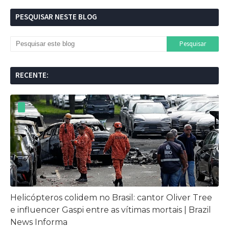
PESQUISAR NESTE BLOG
RECENTE:
Helicópteros colidem no Brasil: cantor Oliver Tree
e influencer Gaspi entre as vítimas mortais | Brazil
News Informa