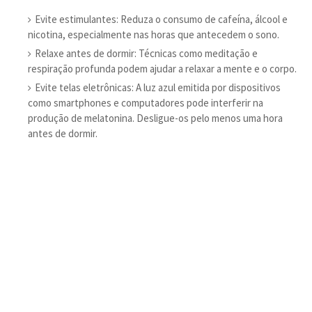
Evite estimulantes: Reduza o consumo de cafeína, álcool e
nicotina, especialmente nas horas que antecedem o sono.
Relaxe antes de dormir: Técnicas como meditação e
respiração profunda podem ajudar a relaxar a mente e o corpo.
Evite telas eletrônicas: A luz azul emitida por dispositivos
como smartphones e computadores pode interferir na
produção de melatonina. Desligue-os pelo menos uma hora
antes de dormir.