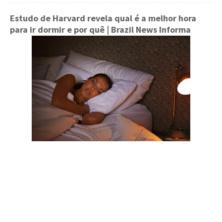
Estudo de Harvard revela qual é a melhor hora
para ir dormir e por quê
| Brazil News Informa