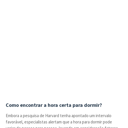
Como encontrar a hora certa para dormir?
Embora a pesquisa de Harvard tenha apontado um intervalo
favorável, especialistas alertam que a hora para dormir pode