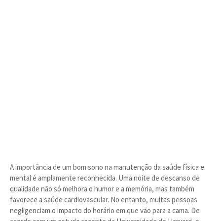
A importância de um bom sono na manutenção da saúde física e
mental é amplamente reconhecida. Uma noite de descanso de
qualidade não só melhora o humor e a memória, mas também
favorece a saúde cardiovascular. No entanto, muitas pessoas
negligenciam o impacto do horário em que vão para a cama. De