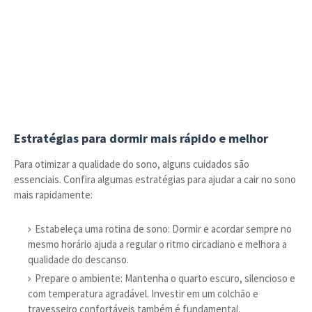
Estratégias para dormir mais rápido e melhor
Para otimizar a qualidade do sono, alguns cuidados são
essenciais. Confira algumas estratégias para ajudar a cair no sono
mais rapidamente:
Estabeleça uma rotina de sono: Dormir e acordar sempre no
mesmo horário ajuda a regular o ritmo circadiano e melhora a
qualidade do descanso.
Prepare o ambiente: Mantenha o quarto escuro, silencioso e
com temperatura agradável. Investir em um colchão e
travesseiro confortáveis também é fundamental.