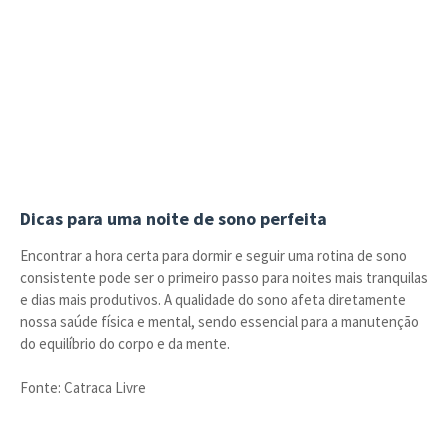
Dicas para uma noite de sono perfeita
Encontrar a hora certa para dormir e seguir uma rotina de sono
consistente pode ser o primeiro passo para noites mais tranquilas
e dias mais produtivos. A qualidade do sono afeta diretamente
nossa saúde física e mental, sendo essencial para a manutenção
do equilíbrio do corpo e da mente.
Fonte: Catraca Livre