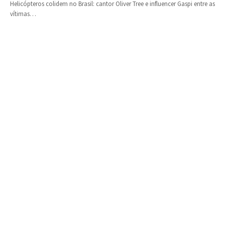
Helicópteros colidem no Brasil: cantor Oliver Tree e influencer Gaspi entre as
vítimas…