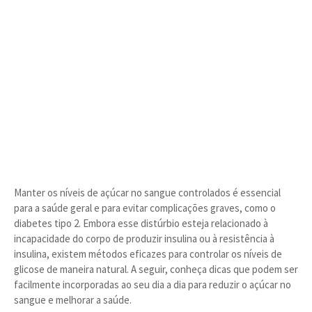
Manter os níveis de açúcar no sangue controlados é essencial
para a saúde geral e para evitar complicações graves, como o
diabetes tipo 2. Embora esse distúrbio esteja relacionado à
incapacidade do corpo de produzir insulina ou à resistência à
insulina, existem métodos eficazes para controlar os níveis de
glicose de maneira natural. A seguir, conheça dicas que podem ser
facilmente incorporadas ao seu dia a dia para reduzir o açúcar no
sangue e melhorar a saúde.