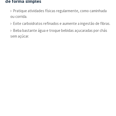
de forma simples
Pratique atividades físicas regularmente, como caminhada
ou corrida.
Evite carboidratos refinados e aumente a ingestão de fibras.
Beba bastante água e troque bebidas açucaradas por chás
sem açúcar.