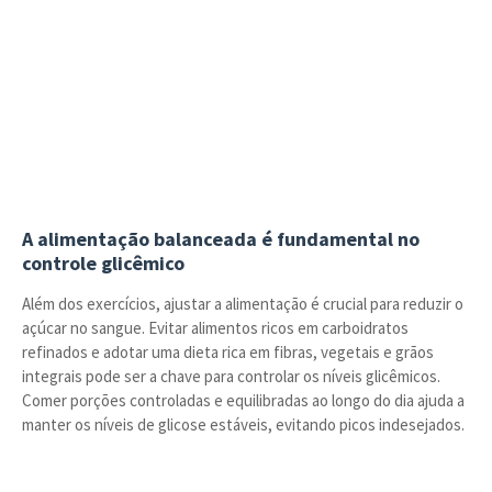
A alimentação balanceada é fundamental no
controle glicêmico
Além dos exercícios, ajustar a alimentação é crucial para reduzir o
açúcar no sangue. Evitar alimentos ricos em carboidratos
refinados e adotar uma dieta rica em fibras, vegetais e grãos
integrais pode ser a chave para controlar os níveis glicêmicos.
Comer porções controladas e equilibradas ao longo do dia ajuda a
manter os níveis de glicose estáveis, evitando picos indesejados.