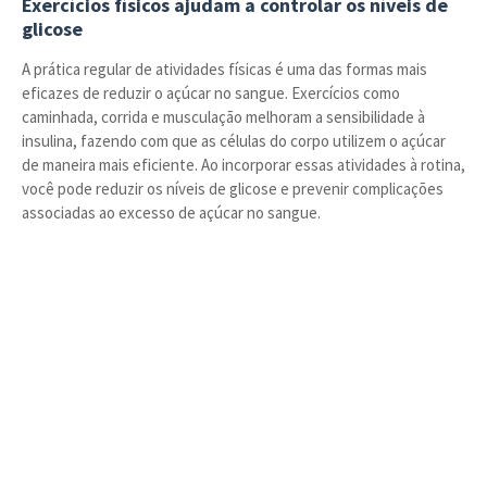
Exercícios físicos ajudam a controlar os níveis de
glicose
A prática regular de atividades físicas é uma das formas mais
eficazes de reduzir o açúcar no sangue. Exercícios como
caminhada, corrida e musculação melhoram a sensibilidade à
insulina, fazendo com que as células do corpo utilizem o açúcar
de maneira mais eficiente. Ao incorporar essas atividades à rotina,
você pode reduzir os níveis de glicose e prevenir complicações
associadas ao excesso de açúcar no sangue.