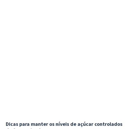
Dicas para manter os níveis de açúcar controlados