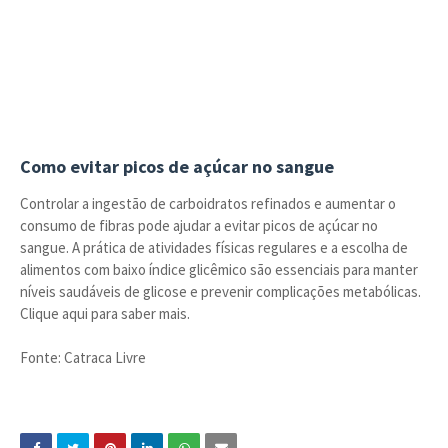
Como evitar picos de açúcar no sangue
Controlar a ingestão de carboidratos refinados e aumentar o
consumo de fibras pode ajudar a evitar picos de açúcar no
sangue. A prática de atividades físicas regulares e a escolha de
alimentos com baixo índice glicêmico são essenciais para manter
níveis saudáveis de glicose e prevenir complicações metabólicas.
Clique aqui para saber mais.
Fonte: Catraca Livre