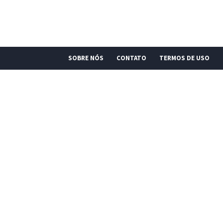
SOBRE NÓS
CONTATO
TERMOS DE USO