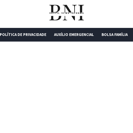
POLÍTICA DE PRIVACIDADE
AUXÍLIO EMERGENCIAL
BOLSA FAMÍLIA