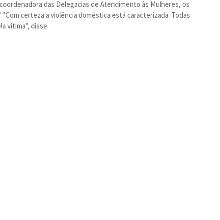
 coordenadora das Delegacias de Atendimento às Mulheres, os
"Com certeza a violência doméstica está caracterizada. Todas
 vítima", disse.