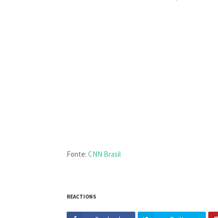
Fonte:
CNN Brasil
REACTIONS