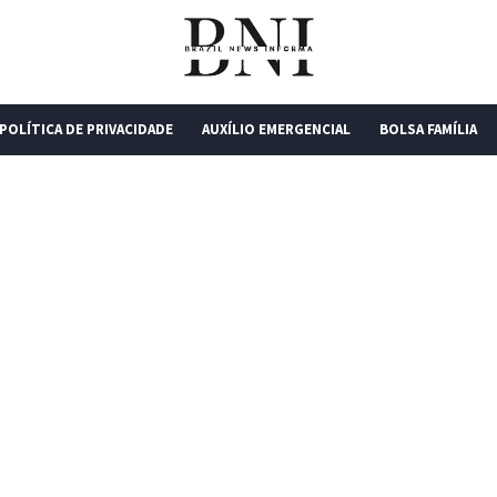
POLÍTICA DE PRIVACIDADE
AUXÍLIO EMERGENCIAL
BOLSA FAMÍLIA