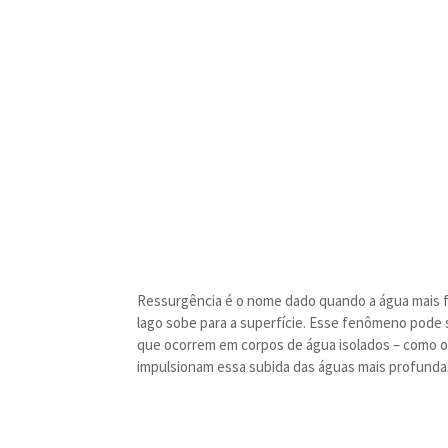
Ressurgência é o nome dado quando a água mais f
lago sobe para a superfície. Esse fenômeno pode 
que ocorrem em corpos de água isolados – como o
impulsionam essa subida das águas mais profunda