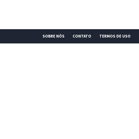
SOBRE NÓS
CONTATO
TERMOS DE USO