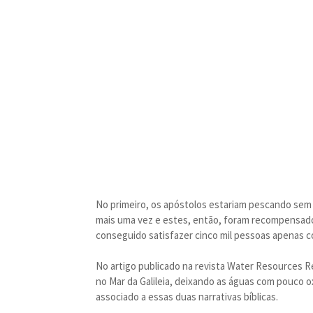
No primeiro, os apóstolos estariam pescando sem 
mais uma vez e estes, então, foram recompensad
conseguido satisfazer cinco mil pessoas apenas c
No artigo publicado na revista Water Resources R
no Mar da Galileia, deixando as águas com pouco 
associado a essas duas narrativas bíblicas.