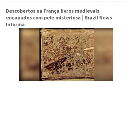
Descobertos na França livros medievais
encapados com pele misteriosa
| Brazil News
Informa