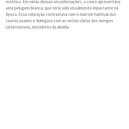
estético. Em várias dessas encadernações, o couro apresentava
uma pelugem branca, que teria sido visualmente impactante na
época. Essa coloração contrastava com o marrom habitual dos
couros usados e dialogava com as vestes claras dos monges
cistercienses, moradores da abadia.