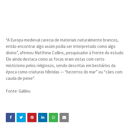
“A Europa medieval carecia de materiais naturalmente brancos,
então encontrar algo assim podia ser interpretado como algo
divino”, afirmou Matthew Collins, pesquisador à frente do estudo.
Ele ainda destaca como as focas eram vistas com certo
misticismo pelos religiosos, sendo descritas em bestiários da
época como criaturas híbridas — “bezerros do mar” ou “cães com
cauda de peixe”.
Fonte: Galileu