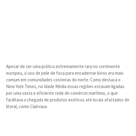
Apesar de ser uma prática extremamente rara no continente
europeu, o uso de pele de foca para encadernar livros era mais
comum em comunidades costeiras do norte. Como destaca o
New York Times, na Idade Média essas regiões estavam ligadas
por uma vasta e eficiente rede de comércio marítimo, o que
facilitava a chegada de produtos exóticos até locais afastados do
litoral, como Clairvaux.