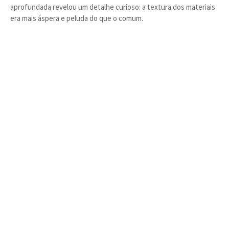
aprofundada revelou um detalhe curioso: a textura dos materiais
era mais áspera e peluda do que o comum.