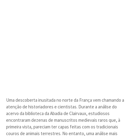
Uma descoberta inusitada no norte da França vem chamando a
atenção de historiadores e cientistas. Durante a análise do
acervo da biblioteca da Abadia de Clairvaux, estudiosos
encontraram dezenas de manuscritos medievais raros que, à
primeira vista, pareciam ter capas feitas com os tradicionais
couros de animais terrestres. No entanto, uma análise mais