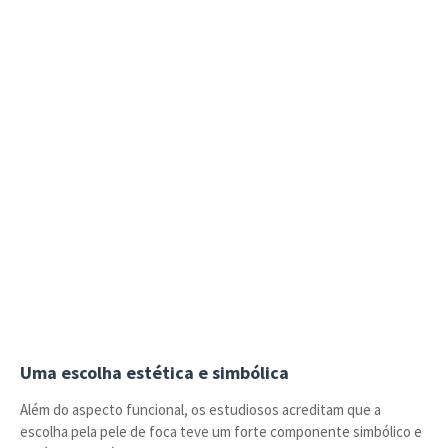
Uma escolha estética e simbólica
Além do aspecto funcional, os estudiosos acreditam que a
escolha pela pele de foca teve um forte componente simbólico e