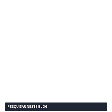
PESQUISAR NESTE BLOG