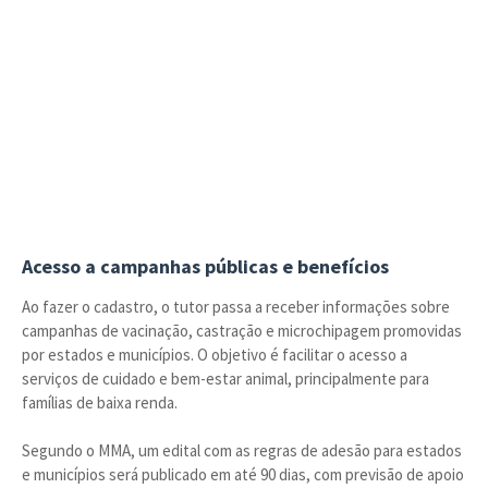
Acesso a campanhas públicas e benefícios
Ao fazer o cadastro, o tutor passa a receber informações sobre
campanhas de vacinação, castração e microchipagem promovidas
por estados e municípios. O objetivo é facilitar o acesso a
serviços de cuidado e bem-estar animal, principalmente para
famílias de baixa renda.
Segundo o MMA, um edital com as regras de adesão para estados
e municípios será publicado em até 90 dias, com previsão de apoio