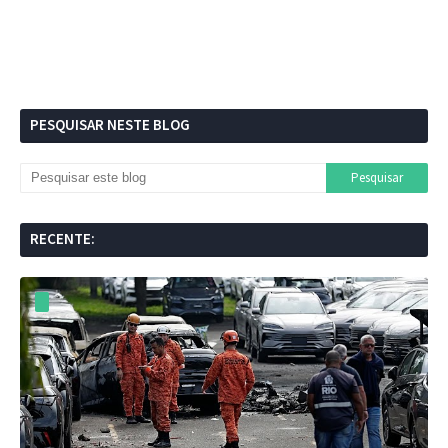
PESQUISAR NESTE BLOG
RECENTE: