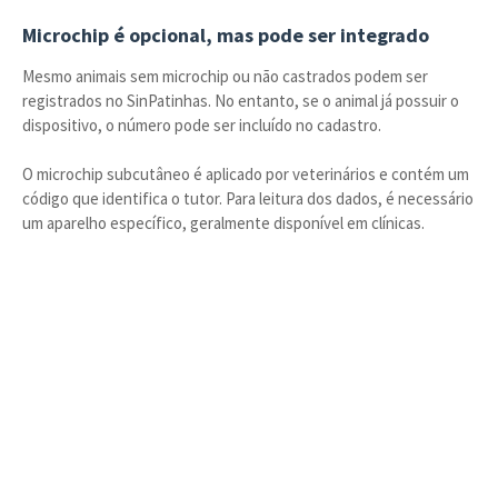
Microchip é opcional, mas pode ser integrado
Mesmo animais sem microchip ou não castrados podem ser
registrados no SinPatinhas. No entanto, se o animal já possuir o
dispositivo, o número pode ser incluído no cadastro.
O microchip subcutâneo é aplicado por veterinários e contém um
código que identifica o tutor. Para leitura dos dados, é necessário
um aparelho específico, geralmente disponível em clínicas.