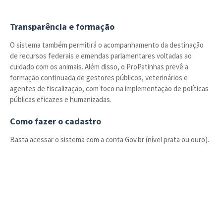
Transparência e formação
O sistema também permitirá o acompanhamento da destinação
de recursos federais e emendas parlamentares voltadas ao
cuidado com os animais. Além disso, o ProPatinhas prevê a
formação continuada de gestores públicos, veterinários e
agentes de fiscalização, com foco na implementação de políticas
públicas eficazes e humanizadas.
Como fazer o cadastro
Basta acessar o sistema com a conta Gov.br (nível prata ou ouro).