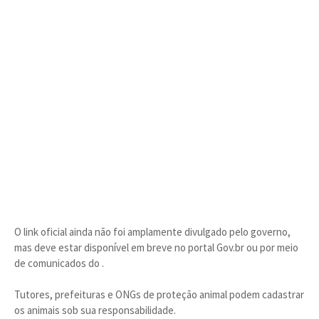
O link oficial ainda não foi amplamente divulgado pelo governo,
mas deve estar disponível em breve no portal Gov.br ou por meio
de comunicados do .
Tutores, prefeituras e ONGs de proteção animal podem cadastrar
os animais sob sua responsabilidade.