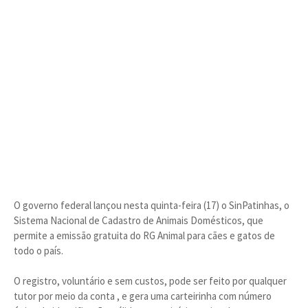
O governo federal lançou nesta quinta-feira (17) o SinPatinhas, o
Sistema Nacional de Cadastro de Animais Domésticos, que
permite a emissão gratuita do RG Animal para cães e gatos de
todo o país.
O registro, voluntário e sem custos, pode ser feito por qualquer
tutor por meio da conta , e gera uma carteirinha com número