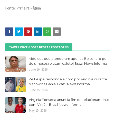
Fonte: Primeira Página
TALVEZ VOCÊ GOSTE DESTAS POSTAGENS
Médicos que atenderam apenas Bolsonaro por
dois meses relatam calote| Brazil News Informa
June 16, 2026
Zé Felipe responde a coro por Virginia durante
o show na Bahia| Brazil News Informa
June 15, 2026
Virginia Fonseca anuncia fim do relacionamento
com Vini Jr.| Brazil News Informa
May 15, 2026