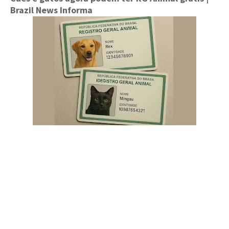
Brazil News Informa