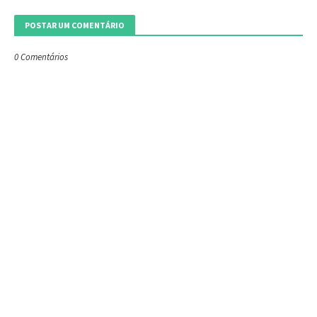
POSTAR UM COMENTÁRIO
0 Comentários