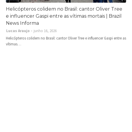
Helicópteros colidem no Brasil: cantor Oliver Tree
e influencer Gaspi entre as vítimas mortais | Brazil
News Informa
Lucas Araujo
junho 16, 2026
Helicópteros colidem no Brasil: cantor Oliver Tree e influencer Gaspi entre as
vítimas…