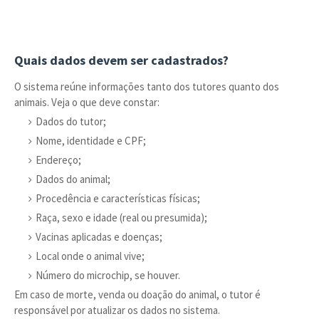
Quais dados devem ser cadastrados?
O sistema reúne informações tanto dos tutores quanto dos
animais. Veja o que deve constar:
Dados do tutor;
Nome, identidade e CPF;
Endereço;
Dados do animal;
Procedência e características físicas;
Raça, sexo e idade (real ou presumida);
Vacinas aplicadas e doenças;
Local onde o animal vive;
Número do microchip, se houver.
Em caso de morte, venda ou doação do animal, o tutor é
responsável por atualizar os dados no sistema.