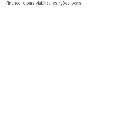
financeiro para viabilizar as ações locais.