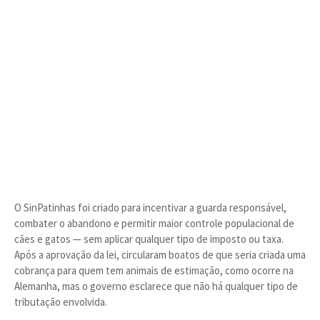
O SinPatinhas foi criado para incentivar a guarda responsável,
combater o abandono e permitir maior controle populacional de
cães e gatos — sem aplicar qualquer tipo de imposto ou taxa.
Após a aprovação da lei, circularam boatos de que seria criada uma
cobrança para quem tem animais de estimação, como ocorre na
Alemanha, mas o governo esclarece que não há qualquer tipo de
tributação envolvida.