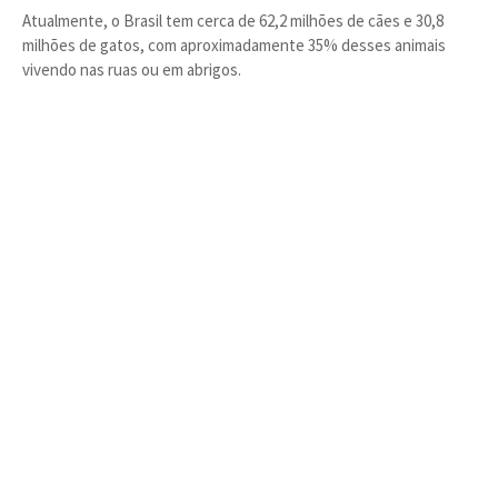
Atualmente, o Brasil tem cerca de 62,2 milhões de cães e 30,8
milhões de gatos, com aproximadamente 35% desses animais
vivendo nas ruas ou em abrigos.