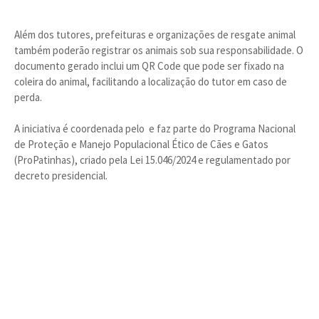
Além dos tutores, prefeituras e organizações de resgate animal
também poderão registrar os animais sob sua responsabilidade. O
documento gerado inclui um QR Code que pode ser fixado na
coleira do animal, facilitando a localização do tutor em caso de
perda.
A iniciativa é coordenada pelo e faz parte do Programa Nacional
de Proteção e Manejo Populacional Ético de Cães e Gatos
(ProPatinhas), criado pela Lei 15.046/2024 e regulamentado por
decreto presidencial.