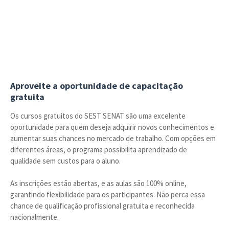
Aproveite a oportunidade de capacitação
gratuita
Os cursos gratuitos do SEST SENAT são uma excelente
oportunidade para quem deseja adquirir novos conhecimentos e
aumentar suas chances no mercado de trabalho. Com opções em
diferentes áreas, o programa possibilita aprendizado de
qualidade sem custos para o aluno.
As inscrições estão abertas, e as aulas são 100% online,
garantindo flexibilidade para os participantes. Não perca essa
chance de qualificação profissional gratuita e reconhecida
nacionalmente.