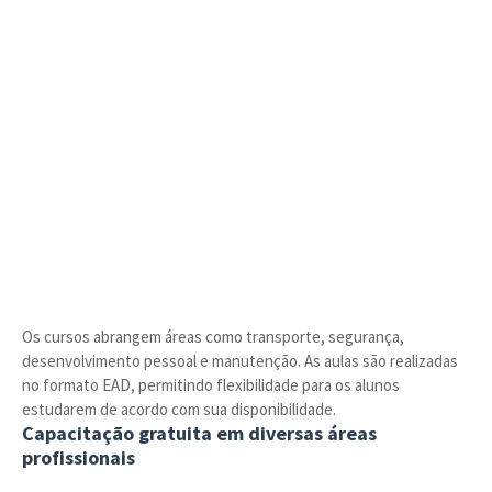
Os cursos abrangem áreas como transporte, segurança,
desenvolvimento pessoal e manutenção. As aulas são realizadas
no formato EAD, permitindo flexibilidade para os alunos
estudarem de acordo com sua disponibilidade.
Capacitação gratuita em diversas áreas
profissionais