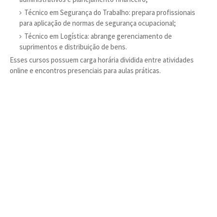
Técnico em Segurança do Trabalho: prepara profissionais
para aplicação de normas de segurança ocupacional;
Técnico em Logística: abrange gerenciamento de
suprimentos e distribuição de bens.
Esses cursos possuem carga horária dividida entre atividades
online e encontros presenciais para aulas práticas.