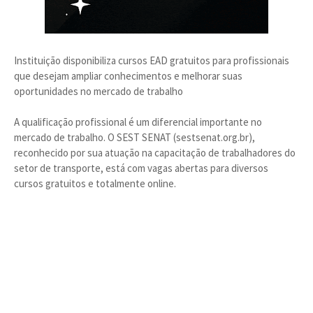
Instituição disponibiliza cursos EAD gratuitos para profissionais
que desejam ampliar conhecimentos e melhorar suas
oportunidades no mercado de trabalho
A qualificação profissional é um diferencial importante no
mercado de trabalho. O SEST SENAT (sestsenat.org.br),
reconhecido por sua atuação na capacitação de trabalhadores do
setor de transporte, está com vagas abertas para diversos
cursos gratuitos e totalmente online.