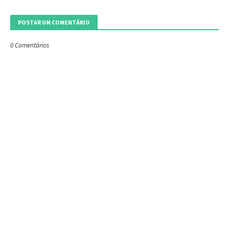
POSTAR UM COMENTÁRIO
0 Comentários