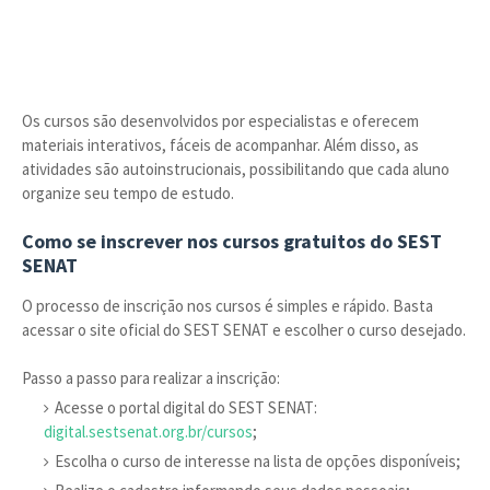
Os cursos são desenvolvidos por especialistas e oferecem
materiais interativos, fáceis de acompanhar. Além disso, as
atividades são autoinstrucionais, possibilitando que cada aluno
organize seu tempo de estudo.
Como se inscrever nos cursos gratuitos do SEST
SENAT
O processo de inscrição nos cursos é simples e rápido. Basta
acessar o site oficial do SEST SENAT e escolher o curso desejado.
Passo a passo para realizar a inscrição:
Acesse o portal digital do SEST SENAT:
digital.sestsenat.org.br/cursos
;
Escolha o curso de interesse na lista de opções disponíveis;