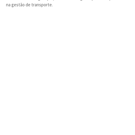
na gestão de transporte.