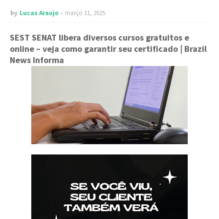
by
Lucas Araujo
março 11, 2025
SEST SENAT libera diversos cursos gratuitos e
online – veja como garantir seu certificado
| Brazil
News Informa