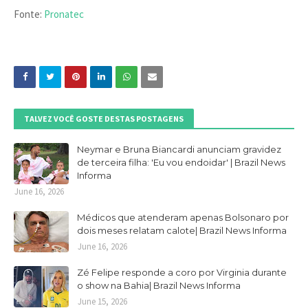
Fonte:
Pronatec
TALVEZ VOCÊ GOSTE DESTAS POSTAGENS
Neymar e Bruna Biancardi anunciam gravidez
de terceira filha: 'Eu vou endoidar' | Brazil News
Informa
June 16, 2026
Médicos que atenderam apenas Bolsonaro por
dois meses relatam calote| Brazil News Informa
June 16, 2026
Zé Felipe responde a coro por Virginia durante
o show na Bahia| Brazil News Informa
June 15, 2026