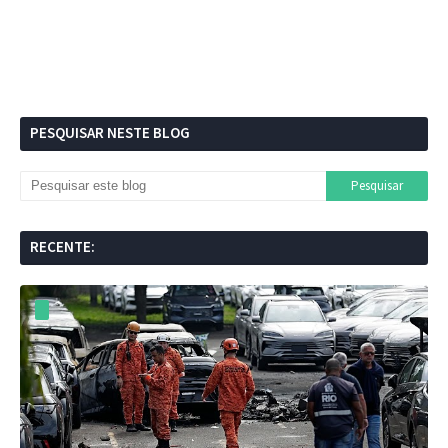
PESQUISAR NESTE BLOG
RECENTE: