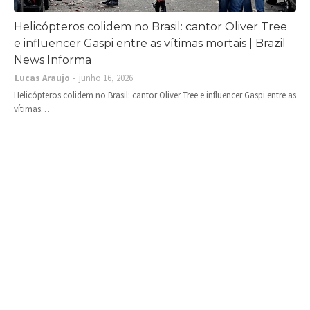
Helicópteros colidem no Brasil: cantor Oliver Tree
e influencer Gaspi entre as vítimas mortais | Brazil
News Informa
Lucas Araujo
junho 16, 2026
Helicópteros colidem no Brasil: cantor Oliver Tree e influencer Gaspi entre as
vítimas…