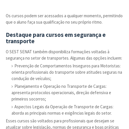
Os cursos podem ser acessados a qualquer momento, permitindo
que o aluno faça sua qualificação no seu próprio ritmo.
Destaque para cursos em segurança e
transporte
O SEST SENAT também disponibiliza formações voltadas à
segurança no setor de transportes. Algumas das opções incluem:
Prevenção de Comportamentos Inseguros para Motoristas:
orienta profissionais do transporte sobre atitudes seguras na
condução de veículos;
Planejamento e Operação no Transporte de Cargas:
apresenta protocolos operacionais, direção defensiva e
primeiros socorros;
Aspectos Legais da Operação de Transporte de Cargas:
aborda as principais normas e exigências legais do setor.
Esses cursos são voltados para profissionais que desejam se
atualizar sobre legislação, normas de segurança e boas práticas