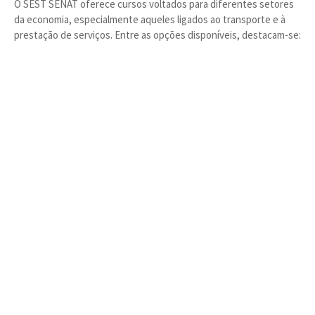
O SEST SENAT oferece cursos voltados para diferentes setores
da economia, especialmente aqueles ligados ao transporte e à
prestação de serviços. Entre as opções disponíveis, destacam-se: