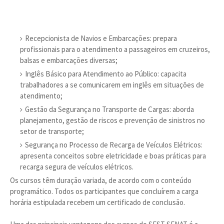
Recepcionista de Navios e Embarcações: prepara
profissionais para o atendimento a passageiros em cruzeiros,
balsas e embarcações diversas;
Inglês Básico para Atendimento ao Público: capacita
trabalhadores a se comunicarem em inglês em situações de
atendimento;
Gestão da Segurança no Transporte de Cargas: aborda
planejamento, gestão de riscos e prevenção de sinistros no
setor de transporte;
Segurança no Processo de Recarga de Veículos Elétricos:
apresenta conceitos sobre eletricidade e boas práticas para
recarga segura de veículos elétricos.
Os cursos têm duração variada, de acordo com o conteúdo
programático. Todos os participantes que concluírem a carga
horária estipulada recebem um certificado de conclusão.