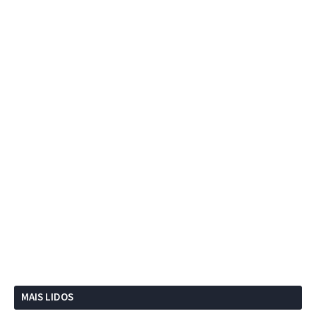
MAIS LIDOS