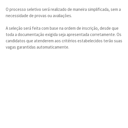
O processo seletivo será realizado de maneira simplificada, sem a
necessidade de provas ou avaliações.
A seleção será feita com base na ordem de inscrição, desde que
toda a documentação exigida seja apresentada corretamente. Os
candidatos que atenderem aos critérios estabelecidos terão suas
vagas garantidas automaticamente.