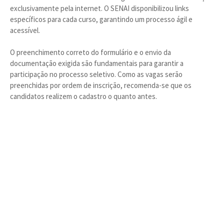
exclusivamente pela internet. O SENAI disponibilizou links
específicos para cada curso, garantindo um processo ágil e
acessível.
O preenchimento correto do formulário e o envio da
documentação exigida são fundamentais para garantir a
participação no processo seletivo. Como as vagas serão
preenchidas por ordem de inscrição, recomenda-se que os
candidatos realizem o cadastro o quanto antes.