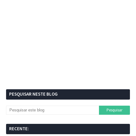
PESQUISAR NESTE BLOG
RECENTE: