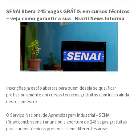
SENAI libera 245 vagas GRÁTIS em cursos técnicos
– veja como garantir a sua
| Brazil News Informa
Inscrições já estão abertas para quem deseja se qualificar
profissionalmente em cursos técnicos gratuitos com início ainda
neste semestre
O Serviço Nacional de Aprendizagem Industrial – SENAI
(firjan.com.br/senai) anunciou a abertura de 245 vagas gratuitas
para cursos técnicos presenciais em diferentes áreas.