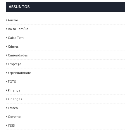
ASSUNTOS
Auxílio
Bolsa Família
Caixa Tem
Crimes
Curiosidades
Emprego
Espiritualidade
FGTS
Finança
Finanças
Fofoca
Governo
INSS