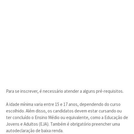
Para se inscrever, é necessário atender a alguns pré-requisitos.
A idade mínima varia entre 15 e 17 anos, dependendo do curso
escolhido. Além disso, os candidatos devem estar cursando ou
ter concluído o Ensino Médio ou equivalente, como a Educação de
Jovens e Adultos (EJA). Também é obrigatório preencher uma
autodeclaração de baixa renda.