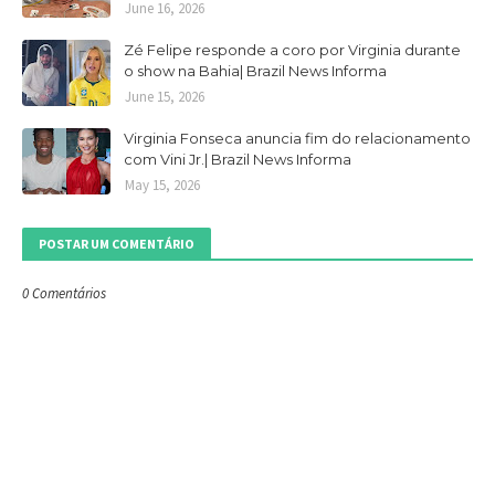
June 16, 2026
Zé Felipe responde a coro por Virginia durante
o show na Bahia| Brazil News Informa
June 15, 2026
Virginia Fonseca anuncia fim do relacionamento
com Vini Jr.| Brazil News Informa
May 15, 2026
POSTAR UM COMENTÁRIO
0 Comentários