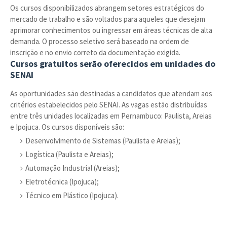
Os cursos disponibilizados abrangem setores estratégicos do
mercado de trabalho e são voltados para aqueles que desejam
aprimorar conhecimentos ou ingressar em áreas técnicas de alta
demanda. O processo seletivo será baseado na ordem de
inscrição e no envio correto da documentação exigida.
Cursos gratuitos serão oferecidos em unidades do
SENAI
As oportunidades são destinadas a candidatos que atendam aos
critérios estabelecidos pelo SENAI. As vagas estão distribuídas
entre três unidades localizadas em Pernambuco: Paulista, Areias
e Ipojuca. Os cursos disponíveis são:
Desenvolvimento de Sistemas (Paulista e Areias);
Logística (Paulista e Areias);
Automação Industrial (Areias);
Eletrotécnica (Ipojuca);
Técnico em Plástico (Ipojuca).