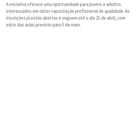
A iniciativa oferece uma oportunidade para jovens e adultos
interessados em obter capacitação profissional de qualidade. As
inscrições já estão abertas e seguem até o dia 21 de abril, com
início das aulas previsto para 5 de maio.