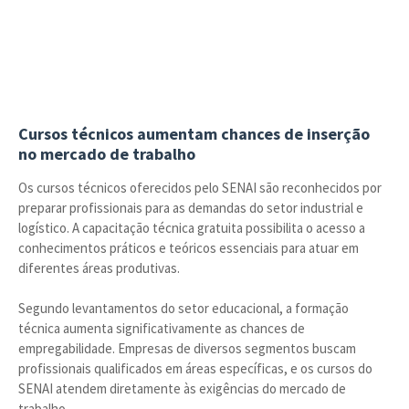
Cursos técnicos aumentam chances de inserção
no mercado de trabalho
Os cursos técnicos oferecidos pelo SENAI são reconhecidos por
preparar profissionais para as demandas do setor industrial e
logístico. A capacitação técnica gratuita possibilita o acesso a
conhecimentos práticos e teóricos essenciais para atuar em
diferentes áreas produtivas.
Segundo levantamentos do setor educacional, a formação
técnica aumenta significativamente as chances de
empregabilidade. Empresas de diversos segmentos buscam
profissionais qualificados em áreas específicas, e os cursos do
SENAI atendem diretamente às exigências do mercado de
trabalho.