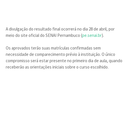
A divulgação do resultado final ocorrerá no dia 28 de abril, por
meio do site oficial do SENAI Pernambuco (
pe.senai.br
).
Os aprovados terão suas matrículas confirmadas sem
necessidade de comparecimento prévio à instituição. O único
compromisso será estar presente no primeiro dia de aula, quando
receberão as orientações iniciais sobre o curso escolhido.