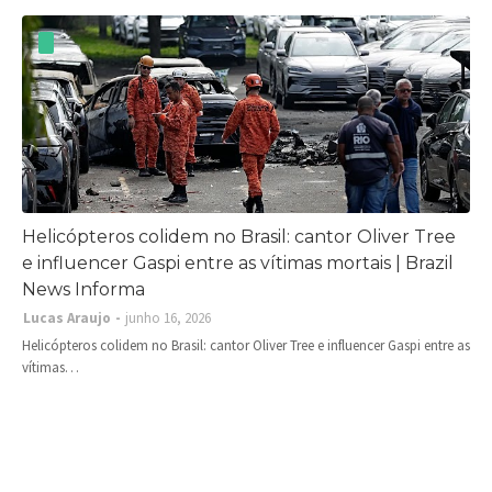
Helicópteros colidem no Brasil: cantor Oliver Tree
e influencer Gaspi entre as vítimas mortais | Brazil
News Informa
Lucas Araujo
junho 16, 2026
Helicópteros colidem no Brasil: cantor Oliver Tree e influencer Gaspi entre as
vítimas…