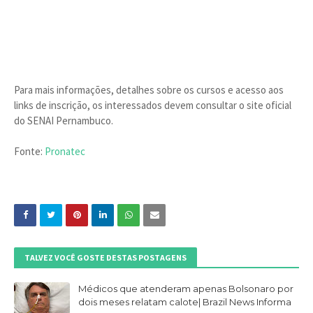
Para mais informações, detalhes sobre os cursos e acesso aos
links de inscrição, os interessados devem consultar o site oficial
do SENAI Pernambuco.
Fonte:
Pronatec
TALVEZ VOCÊ GOSTE DESTAS POSTAGENS
Médicos que atenderam apenas Bolsonaro por
dois meses relatam calote| Brazil News Informa