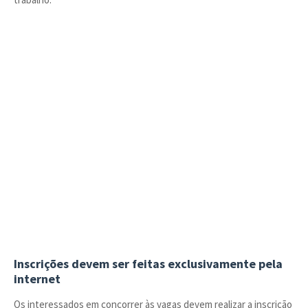
Inscrições devem ser feitas exclusivamente pela
internet
Os interessados em concorrer às vagas devem realizar a inscrição