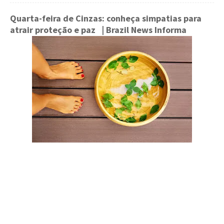
Quarta-feira de Cinzas: conheça simpatias para
atrair proteção e paz
| Brazil News Informa