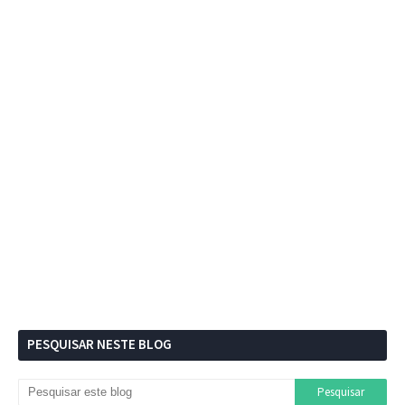
PESQUISAR NESTE BLOG