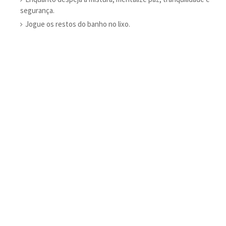
segurança.
Jogue os restos do banho no lixo.