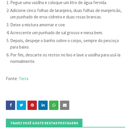
Pegue uma vasilha e coloque um litro de água fervida.
Adicione cinco folhas de laranjeira, duas folhas de manjericão,
um punhado de erva-cidreira e duas rosas brancas.
Deixe a mistura amornar e coe.
Acrescente um punhado de sal grosso e mexa bem.
Depois, despeje o banho sobre o corpo, sempre do pescoço
para baixo.
Por fim, descarte os restos no lixo e lave a vasilha para usá-la
normalmente.
Fonte:
Terra
TALVEZ VOCÊ GOSTE DESTAS POSTAGENS