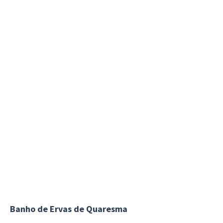
Banho de Ervas de Quaresma