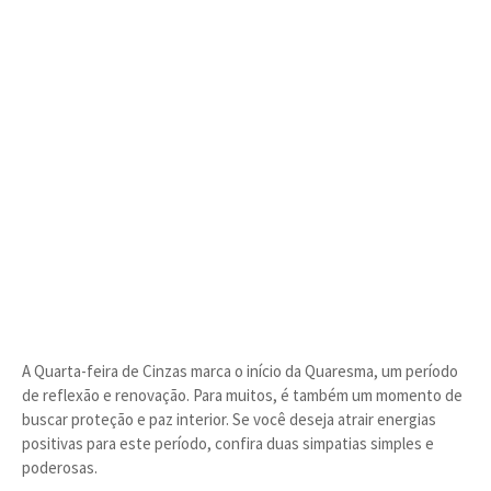
A Quarta-feira de Cinzas marca o início da Quaresma, um período
de reflexão e renovação. Para muitos, é também um momento de
buscar proteção e paz interior. Se você deseja atrair energias
positivas para este período, confira duas simpatias simples e
poderosas.