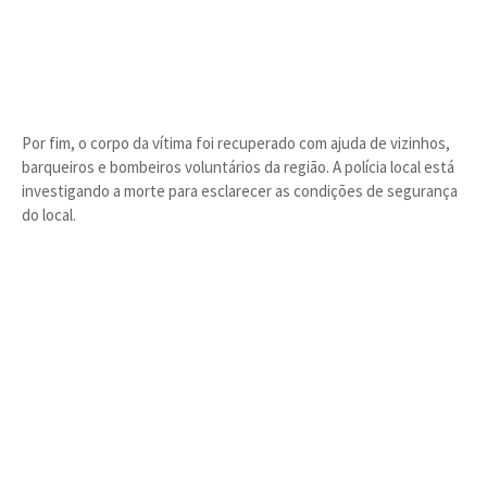
Por fim, o corpo da vítima foi recuperado com ajuda de vizinhos,
barqueiros e bombeiros voluntários da região. A polícia local está
investigando a morte para esclarecer as condições de segurança
do local.