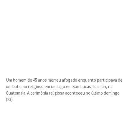
Um homem de 45 anos morreu afogado enquanto participava de
um batismo religioso em um lago em San Lucas Tolimán, na
Guatemala. A cerimônia religiosa aconteceu no último domingo
(23).