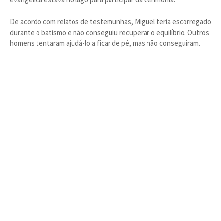
De acordo com relatos de testemunhas, Miguel teria escorregado
durante o batismo e não conseguiu recuperar o equilíbrio. Outros
homens tentaram ajudá-lo a ficar de pé, mas não conseguiram.