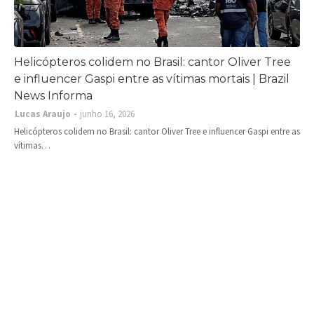
Helicópteros colidem no Brasil: cantor Oliver Tree
e influencer Gaspi entre as vítimas mortais | Brazil
News Informa
Lucas Araujo
junho 16, 2026
Helicópteros colidem no Brasil: cantor Oliver Tree e influencer Gaspi entre as
vítimas…