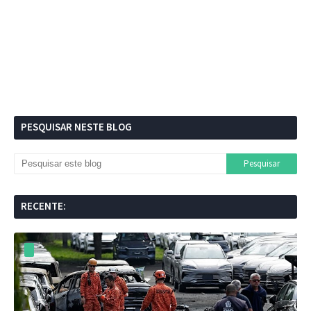
PESQUISAR NESTE BLOG
RECENTE: