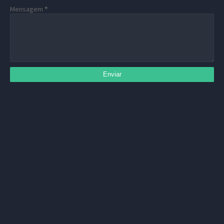
Mensagem
*