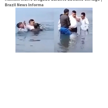
Brazil News Informa