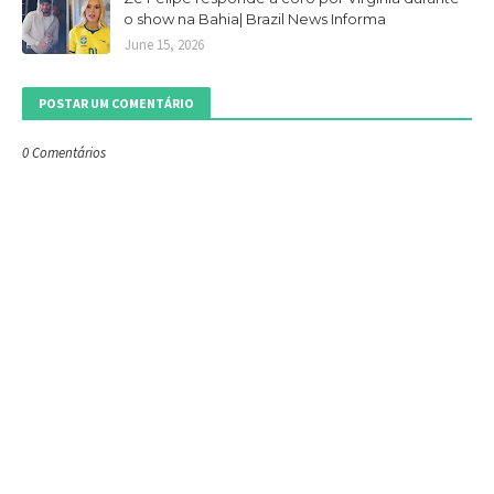
o show na Bahia| Brazil News Informa
June 15, 2026
POSTAR UM COMENTÁRIO
0 Comentários