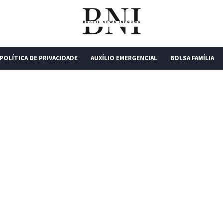
POLÍTICA DE PRIVACIDADE
AUXÍLIO EMERGENCIAL
BOLSA FAMÍLIA