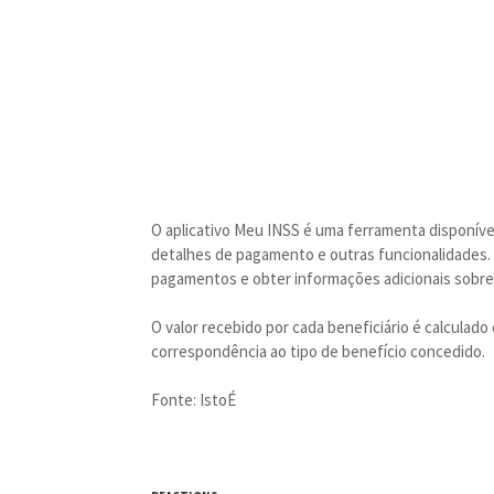
O aplicativo Meu INSS é uma ferramenta disponíve
detalhes de pagamento e outras funcionalidades.
pagamentos e obter informações adicionais sobre
O valor recebido por cada beneficiário é calculado
correspondência ao tipo de benefício concedido.
Fonte: IstoÉ