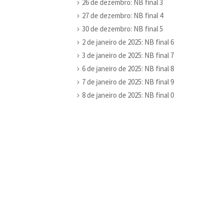
26 de dezembro: NB final 3
27 de dezembro: NB final 4
30 de dezembro: NB final 5
2 de janeiro de 2025: NB final 6
3 de janeiro de 2025: NB final 7
6 de janeiro de 2025: NB final 8
7 de janeiro de 2025: NB final 9
8 de janeiro de 2025: NB final 0