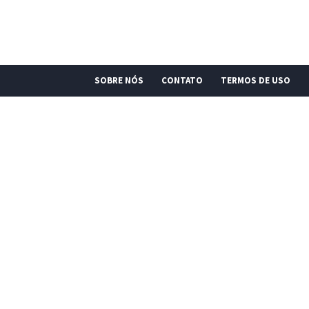
SOBRE NÓS
CONTATO
TERMOS DE USO