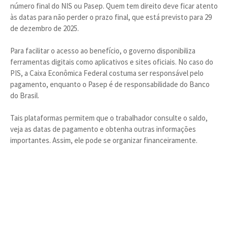
número final do NIS ou Pasep. Quem tem direito deve ficar atento
às datas para não perder o prazo final, que está previsto para 29
de dezembro de 2025.
Para facilitar o acesso ao benefício, o governo disponibiliza
ferramentas digitais como aplicativos e sites oficiais. No caso do
PIS, a Caixa Econômica Federal costuma ser responsável pelo
pagamento, enquanto o Pasep é de responsabilidade do Banco
do Brasil.
Tais plataformas permitem que o trabalhador consulte o saldo,
veja as datas de pagamento e obtenha outras informações
importantes. Assim, ele pode se organizar financeiramente.