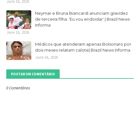
June 16, 2026
Neymar e Bruna Biancardi anunciam gravidez
de terceira filha: 'Eu vou endoidar' | Brazil News
Informa
June 16, 2026
Médicos que atenderam apenas Bolsonaro por
dois meses relatam calote| Brazil News Informa
June 16, 2026
POSTAR UM COMENTÁRIO
0 Comentários