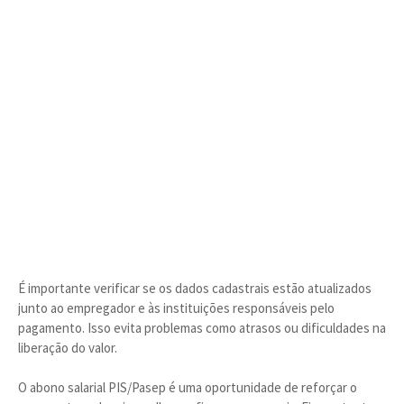
É importante verificar se os dados cadastrais estão atualizados
junto ao empregador e às instituições responsáveis pelo
pagamento. Isso evita problemas como atrasos ou dificuldades na
liberação do valor.
O abono salarial PIS/Pasep é uma oportunidade de reforçar o