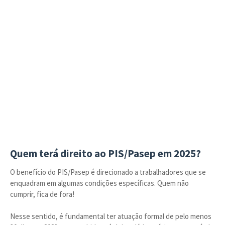
Quem terá direito ao PIS/Pasep em 2025?
O benefício do PIS/Pasep é direcionado a trabalhadores que se
enquadram em algumas condições específicas. Quem não
cumprir, fica de fora!
Nesse sentido, é fundamental ter atuação formal de pelo menos