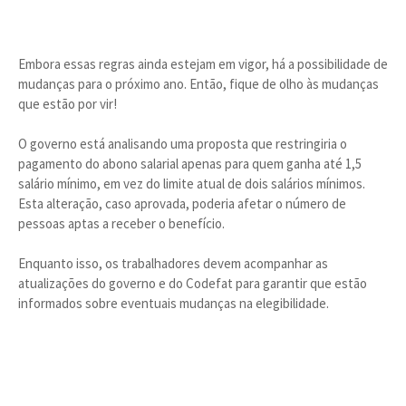
Embora essas regras ainda estejam em vigor, há a possibilidade de
mudanças para o próximo ano. Então, fique de olho às mudanças
que estão por vir!
O governo está analisando uma proposta que restringiria o
pagamento do abono salarial apenas para quem ganha até 1,5
salário mínimo, em vez do limite atual de dois salários mínimos.
Esta alteração, caso aprovada, poderia afetar o número de
pessoas aptas a receber o benefício.
Enquanto isso, os trabalhadores devem acompanhar as
atualizações do governo e do Codefat para garantir que estão
informados sobre eventuais mudanças na elegibilidade.