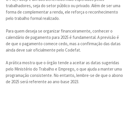
trabalhadores, seja do setor público ou privado. Além de ser uma
forma de complementar a renda, ele reforça o reconhecimento
pelo trabalho formal realizado.
Para quem deseja se organizar financeiramente, conhecer o
calendário de pagamento para 2025 é fundamental. A previsão é
de que o pagamento comece cedo, mas a confirmação das datas
ainda deve sair oficialmente pelo Codefat.
A prática mostra que o órgão tende a aceitar as datas sugeridas
pelo Ministério do Trabalho e Emprego, o que ajuda a manter uma
programação consistente. No entanto, lembre-se de que o abono
de 2025 será referente ao ano-base 2023.