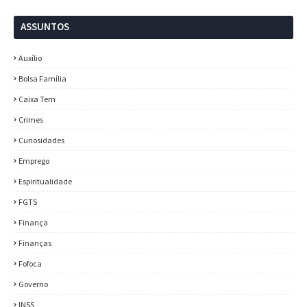
ASSUNTOS
Auxílio
Bolsa Família
Caixa Tem
Crimes
Curiosidades
Emprego
Espiritualidade
FGTS
Finança
Finanças
Fofoca
Governo
INSS