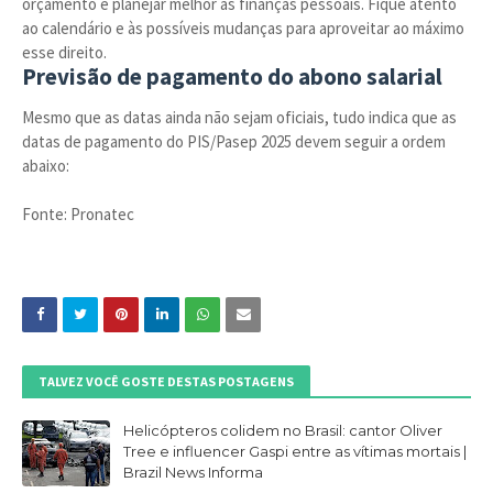
orçamento e planejar melhor as finanças pessoais. Fique atento
ao calendário e às possíveis mudanças para aproveitar ao máximo
esse direito.
Previsão de pagamento do abono salarial
Mesmo que as datas ainda não sejam oficiais, tudo indica que as
datas de pagamento do PIS/Pasep 2025 devem seguir a ordem
abaixo:
Fonte: Pronatec
TALVEZ VOCÊ GOSTE DESTAS POSTAGENS
Helicópteros colidem no Brasil: cantor Oliver
Tree e influencer Gaspi entre as vítimas mortais |
Brazil News Informa