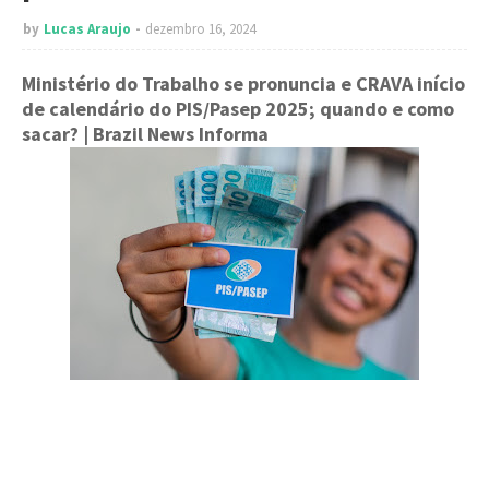
by
Lucas Araujo
dezembro 16, 2024
Ministério do Trabalho se pronuncia e CRAVA início
de calendário do PIS/Pasep 2025; quando e como
sacar?
| Brazil News Informa