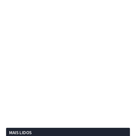
MAIS LIDOS