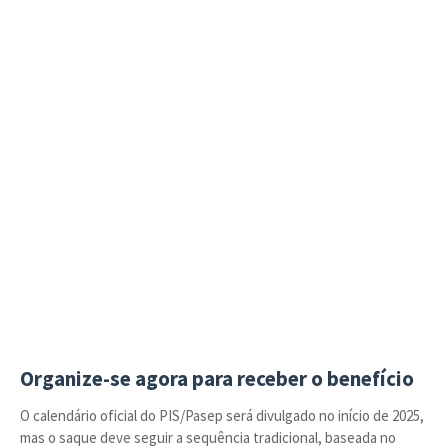
Organize-se agora para receber o benefício
O calendário oficial do PIS/Pasep será divulgado no início de 2025,
mas o saque deve seguir a sequência tradicional, baseada no