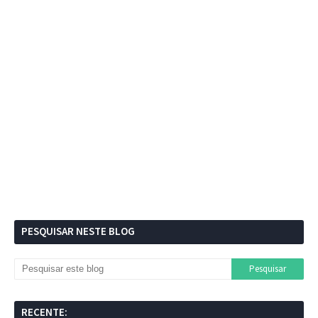
PESQUISAR NESTE BLOG
RECENTE: