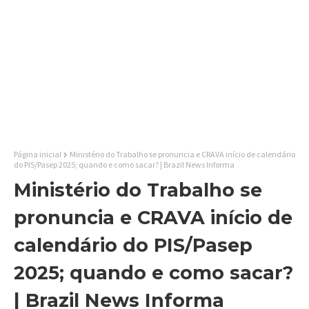
Página inicial
Ministério do Trabalho se pronuncia e CRAVA início de calendário
do PIS/Pasep 2025; quando e como sacar? | Brazil News Informa
Ministério do Trabalho se
pronuncia e CRAVA início de
calendário do PIS/Pasep
2025; quando e como sacar?
| Brazil News Informa