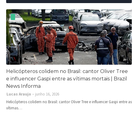
Helicópteros colidem no Brasil: cantor Oliver Tree
e influencer Gaspi entre as vítimas mortais | Brazil
News Informa
Lucas Araujo
junho 16, 2026
Helicópteros colidem no Brasil: cantor Oliver Tree e influencer Gaspi entre as
vítimas…