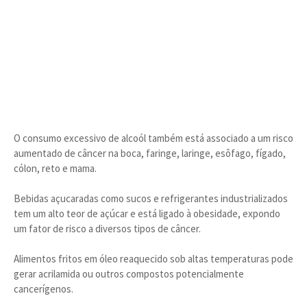
O consumo excessivo de alcoól também está associado a um risco
aumentado de câncer na boca, faringe, laringe, esôfago, fígado,
cólon, reto e mama.
Bebidas açucaradas como sucos e refrigerantes industrializados
tem um alto teor de açúcar e está ligado à obesidade, expondo
um fator de risco a diversos tipos de câncer.
Alimentos fritos em óleo reaquecido sob altas temperaturas pode
gerar acrilamida ou outros compostos potencialmente
cancerígenos.