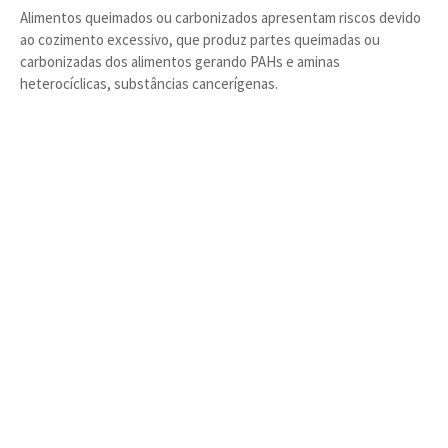
Alimentos queimados ou carbonizados apresentam riscos devido
ao cozimento excessivo, que produz partes queimadas ou
carbonizadas dos alimentos gerando PAHs e aminas
heterocíclicas, substâncias cancerígenas.