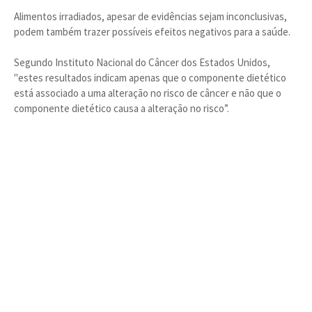
Alimentos irradiados, apesar de evidências sejam inconclusivas,
podem também trazer possíveis efeitos negativos para a saúde.
Segundo Instituto Nacional do Câncer dos Estados Unidos,
"estes resultados indicam apenas que o componente dietético
está associado a uma alteração no risco de câncer e não que o
componente dietético causa a alteração no risco”.