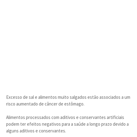
Excesso de sal e alimentos muito salgados estão associados a um
risco aumentado de câncer de estômago.
Alimentos processados ​​com aditivos e conservantes artificiais
podem ter efeitos negativos para a saúde a longo prazo devido a
alguns aditivos e conservantes.