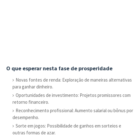
O que esperar nesta fase de prosperidade
Novas fontes de renda: Exploração de maneiras alternativas
para ganhar dinheiro.
Oportunidades de investimento: Projetos promissores com
retorno financeiro.
Reconhecimento profissional: Aumento salarial ou bônus por
desempenho.
Sorte em jogos: Possibilidade de ganhos em sorteios e
outras formas de azar.