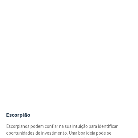
Escorpião
Escorpianos podem confiar na sua intuição para identificar
oportunidades de investimento. Uma boa ideia pode se