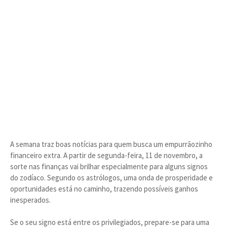
A semana traz boas notícias para quem busca um empurrãozinho
financeiro extra. A partir de segunda-feira, 11 de novembro, a
sorte nas finanças vai brilhar especialmente para alguns signos
do zodíaco. Segundo os astrólogos, uma onda de prosperidade e
oportunidades está no caminho, trazendo possíveis ganhos
inesperados.
Se o seu signo está entre os privilegiados, prepare-se para uma