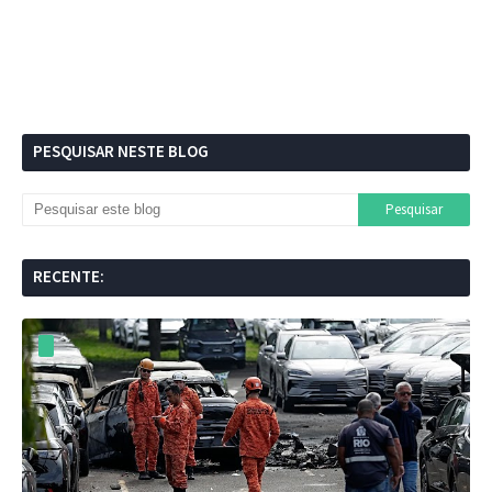
PESQUISAR NESTE BLOG
RECENTE: