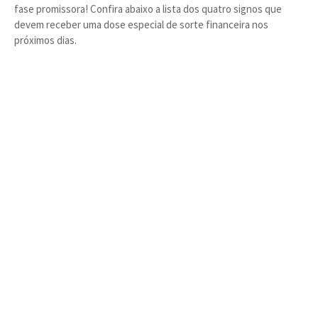
fase promissora! Confira abaixo a lista dos quatro signos que
devem receber uma dose especial de sorte financeira nos
próximos dias.