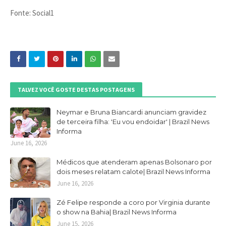
Fonte: Social1
TALVEZ VOCÊ GOSTE DESTAS POSTAGENS
Neymar e Bruna Biancardi anunciam gravidez
de terceira filha: 'Eu vou endoidar' | Brazil News
Informa
June 16, 2026
Médicos que atenderam apenas Bolsonaro por
dois meses relatam calote| Brazil News Informa
June 16, 2026
Zé Felipe responde a coro por Virginia durante
o show na Bahia| Brazil News Informa
June 15, 2026