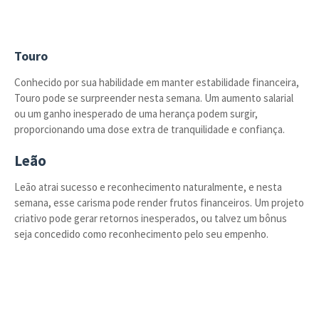
Touro
Conhecido por sua habilidade em manter estabilidade financeira,
Touro pode se surpreender nesta semana. Um aumento salarial
ou um ganho inesperado de uma herança podem surgir,
proporcionando uma dose extra de tranquilidade e confiança.
Leão
Leão atrai sucesso e reconhecimento naturalmente, e nesta
semana, esse carisma pode render frutos financeiros. Um projeto
criativo pode gerar retornos inesperados, ou talvez um bônus
seja concedido como reconhecimento pelo seu empenho.