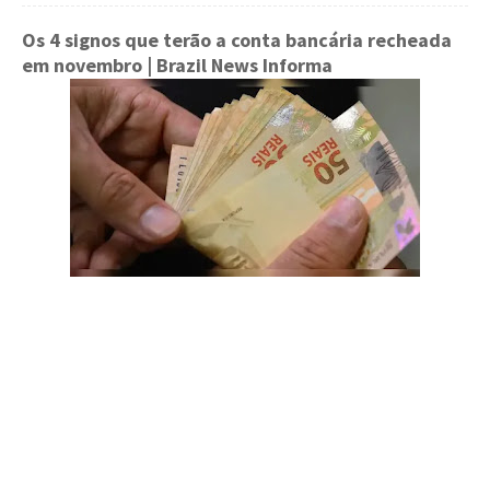
Os 4 signos que terão a conta bancária recheada
em novembro
| Brazil News Informa