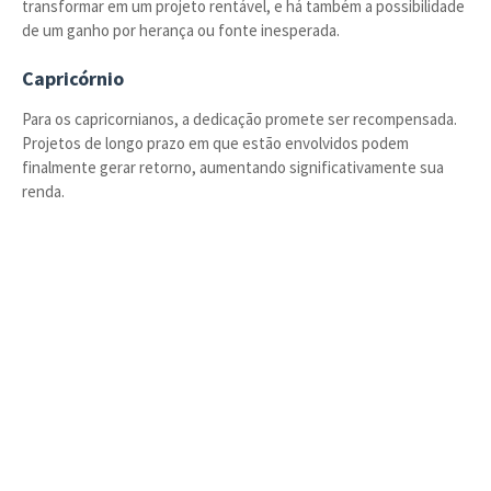
transformar em um projeto rentável, e há também a possibilidade
de um ganho por herança ou fonte inesperada.
Capricórnio
Para os capricornianos, a dedicação promete ser recompensada.
Projetos de longo prazo em que estão envolvidos podem
finalmente gerar retorno, aumentando significativamente sua
renda.