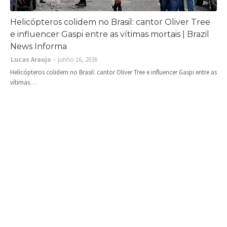
Helicópteros colidem no Brasil: cantor Oliver Tree
e influencer Gaspi entre as vítimas mortais | Brazil
News Informa
Lucas Araujo
junho 16, 2026
Helicópteros colidem no Brasil: cantor Oliver Tree e influencer Gaspi entre as
vítimas…