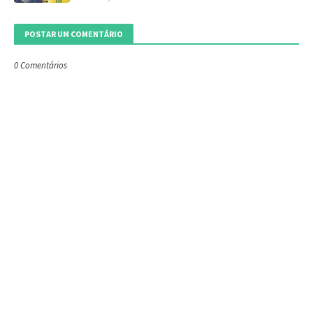
POSTAR UM COMENTÁRIO
0 Comentários