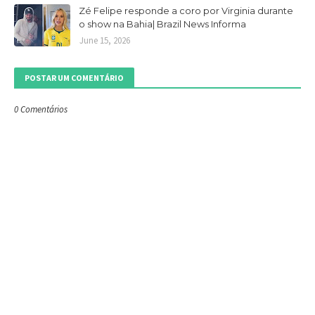
Zé Felipe responde a coro por Virginia durante
o show na Bahia| Brazil News Informa
June 15, 2026
POSTAR UM COMENTÁRIO
0 Comentários