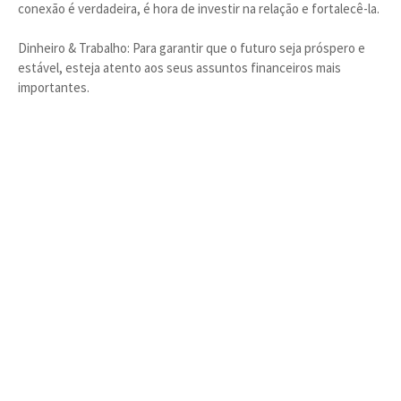
conexão é verdadeira, é hora de investir na relação e fortalecê-la.
Dinheiro & Trabalho: Para garantir que o futuro seja próspero e
estável, esteja atento aos seus assuntos financeiros mais
importantes.