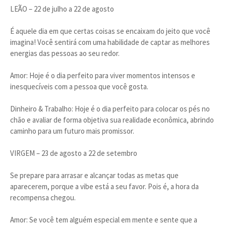
LEÃO – 22 de julho a 22 de agosto
É aquele dia em que certas coisas se encaixam do jeito que você
imagina! Você sentirá com uma habilidade de captar as melhores
energias das pessoas ao seu redor.
Amor: Hoje é o dia perfeito para viver momentos intensos e
inesquecíveis com a pessoa que você gosta.
Dinheiro & Trabalho: Hoje é o dia perfeito para colocar os pés no
chão e avaliar de forma objetiva sua realidade econômica, abrindo
caminho para um futuro mais promissor.
VIRGEM – 23 de agosto a 22 de setembro
Se prepare para arrasar e alcançar todas as metas que
aparecerem, porque a vibe está a seu favor. Pois é, a hora da
recompensa chegou.
Amor: Se você tem alguém especial em mente e sente que a