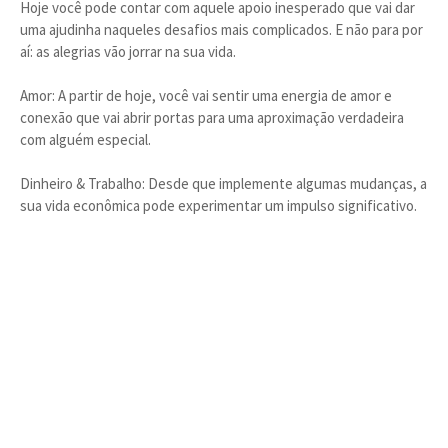
Hoje você pode contar com aquele apoio inesperado que vai dar
uma ajudinha naqueles desafios mais complicados. E não para por
aí: as alegrias vão jorrar na sua vida.
Amor: A partir de hoje, você vai sentir uma energia de amor e
conexão que vai abrir portas para uma aproximação verdadeira
com alguém especial.
Dinheiro & Trabalho: Desde que implemente algumas mudanças, a
sua vida econômica pode experimentar um impulso significativo.