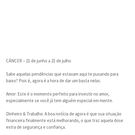
CÂNCER – 21 de junho a 21 de julho
Sabe aquelas pendências que estavam aqui te puxando para
baixo? Pois é, agora é a hora de dar um basta nelas.
Amor: Este é o momento perfeito para investir no amor,
especialmente se você já tem alguém especial em mente.
Dinheiro & Trabalho: A boa notícia de agora é que sua situação
financeira finalmente está melhorando, o que traz aquela dose
extra de segurança e confiança.