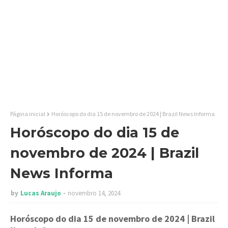
Página inicial
Horóscopo do dia 15 de novembro de 2024 | Brazil News Informa
Horóscopo do dia 15 de
novembro de 2024 | Brazil
News Informa
by
Lucas Araujo
novembro 14, 2024
Horóscopo do dia 15 de novembro de 2024
| Brazil