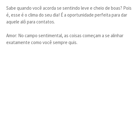
Sabe quando você acorda se sentindo leve e cheio de boas? Pois
é, esse é o clima do seu dia! É a oportunidade perfeita para dar
aquele alô para contatos.
Amor: No campo sentimental, as coisas começam a se alinhar
exatamente como você sempre quis.