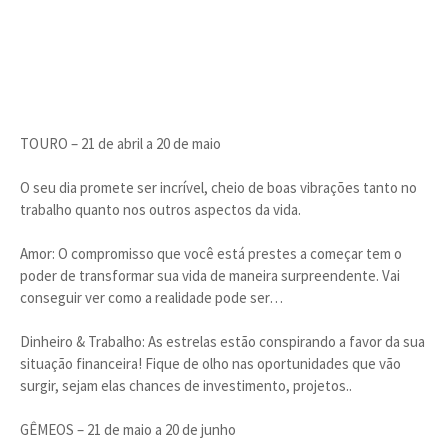
TOURO – 21 de abril a 20 de maio
O seu dia promete ser incrível, cheio de boas vibrações tanto no
trabalho quanto nos outros aspectos da vida.
Amor: O compromisso que você está prestes a começar tem o
poder de transformar sua vida de maneira surpreendente. Vai
conseguir ver como a realidade pode ser…
Dinheiro & Trabalho: As estrelas estão conspirando a favor da sua
situação financeira! Fique de olho nas oportunidades que vão
surgir, sejam elas chances de investimento, projetos..
GÊMEOS – 21 de maio a 20 de junho