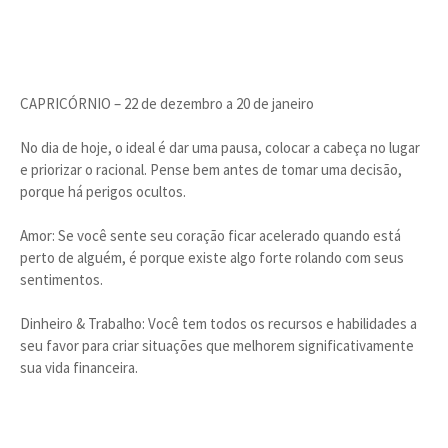
CAPRICÓRNIO – 22 de dezembro a 20 de janeiro
No dia de hoje, o ideal é dar uma pausa, colocar a cabeça no lugar
e priorizar o racional. Pense bem antes de tomar uma decisão,
porque há perigos ocultos.
Amor: Se você sente seu coração ficar acelerado quando está
perto de alguém, é porque existe algo forte rolando com seus
sentimentos.
Dinheiro & Trabalho: Você tem todos os recursos e habilidades a
seu favor para criar situações que melhorem significativamente
sua vida financeira.