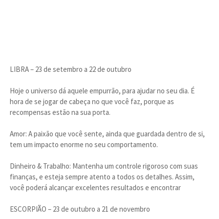
LIBRA – 23 de setembro a 22 de outubro
Hoje o universo dá aquele empurrão, para ajudar no seu dia. É
hora de se jogar de cabeça no que você faz, porque as
recompensas estão na sua porta.
Amor: A paixão que você sente, ainda que guardada dentro de si,
tem um impacto enorme no seu comportamento.
Dinheiro & Trabalho: Mantenha um controle rigoroso com suas
finanças, e esteja sempre atento a todos os detalhes. Assim,
você poderá alcançar excelentes resultados e encontrar
ESCORPIÃO – 23 de outubro a 21 de novembro