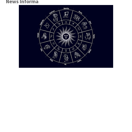
News Informa