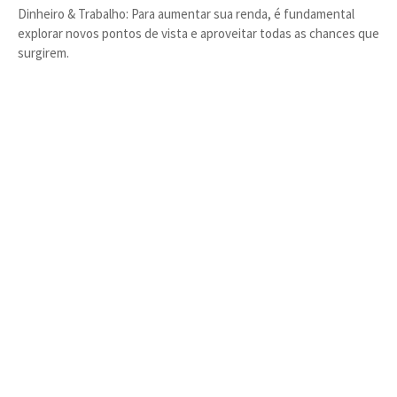
Dinheiro & Trabalho: Para aumentar sua renda, é fundamental
explorar novos pontos de vista e aproveitar todas as chances que
surgirem.