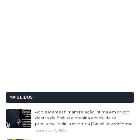
MAIS LIDOS
Adolescentes filmam relação intima em grupo
dentro de ônibus e menina envolvida se
pronuncia; polícia investiga | Brazil News Informa
setembro 14, 2025