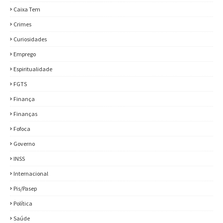
Caixa Tem
Crimes
Curiosidades
Emprego
Espiritualidade
FGTS
Finança
Finanças
Fofoca
Governo
INSS
Internacional
Pis/Pasep
Política
Saúde