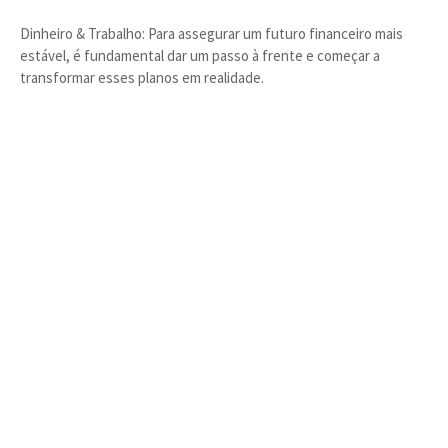
Dinheiro & Trabalho: Para assegurar um futuro financeiro mais
estável, é fundamental dar um passo à frente e começar a
transformar esses planos em realidade.