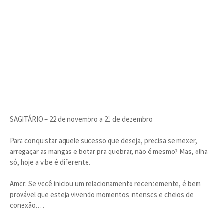
SAGITÁRIO – 22 de novembro a 21 de dezembro
Para conquistar aquele sucesso que deseja, precisa se mexer,
arregaçar as mangas e botar pra quebrar, não é mesmo? Mas, olha
só, hoje a vibe é diferente.
Amor: Se você iniciou um relacionamento recentemente, é bem
provável que esteja vivendo momentos intensos e cheios de
conexão.…