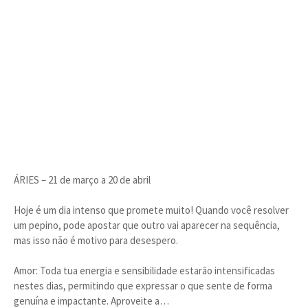
ÁRIES – 21 de março a 20 de abril
Hoje é um dia intenso que promete muito! Quando você resolver
um pepino, pode apostar que outro vai aparecer na sequência,
mas isso não é motivo para desespero.
Amor: Toda tua energia e sensibilidade estarão intensificadas
nestes dias, permitindo que expressar o que sente de forma
genuína e impactante. Aproveite a…