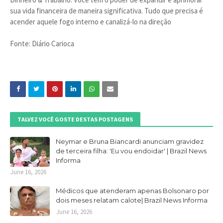
sua vida financeira de maneira significativa. Tudo que precisa é
acender aquele fogo interno e canalizá-lo na direção
Fonte: Diário Carioca
TALVEZ VOCÊ GOSTE DESTAS POSTAGENS
Neymar e Bruna Biancardi anunciam gravidez
de terceira filha: 'Eu vou endoidar' | Brazil News
Informa
June 16, 2026
Médicos que atenderam apenas Bolsonaro por
dois meses relatam calote| Brazil News Informa
June 16, 2026