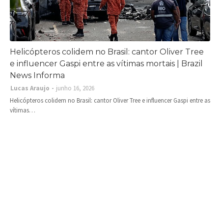
Helicópteros colidem no Brasil: cantor Oliver Tree
e influencer Gaspi entre as vítimas mortais | Brazil
News Informa
Lucas Araujo
junho 16, 2026
Helicópteros colidem no Brasil: cantor Oliver Tree e influencer Gaspi entre as
vítimas…