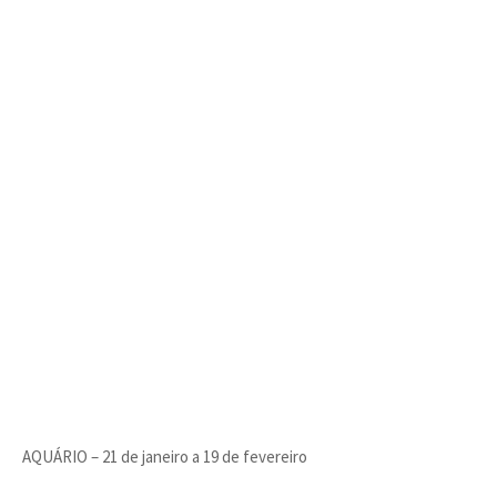
AQUÁRIO – 21 de janeiro a 19 de fevereiro