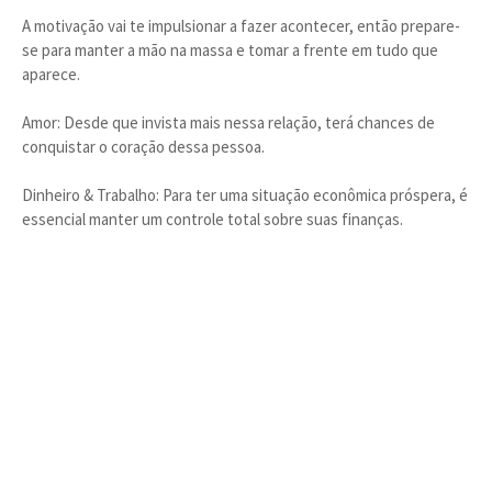
A motivação vai te impulsionar a fazer acontecer, então prepare-
se para manter a mão na massa e tomar a frente em tudo que
aparece.
Amor: Desde que invista mais nessa relação, terá chances de
conquistar o coração dessa pessoa.
Dinheiro & Trabalho: Para ter uma situação econômica próspera, é
essencial manter um controle total sobre suas finanças.