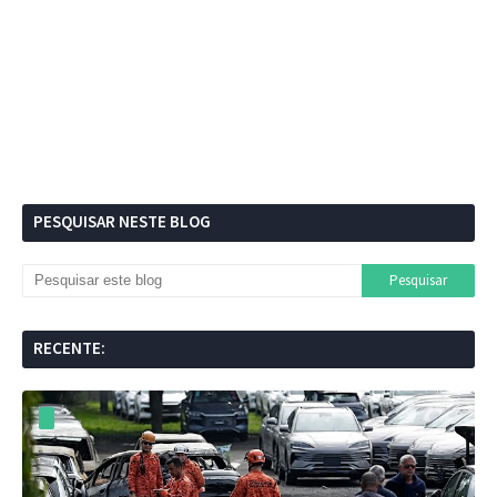
PESQUISAR NESTE BLOG
RECENTE: