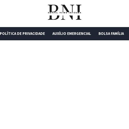
POLÍTICA DE PRIVACIDADE
AUXÍLIO EMERGENCIAL
BOLSA FAMÍLIA