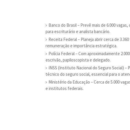
Banco do Brasil – Prevê mais de 6.000 vagas,
para escriturário e analista bancário.
Receita Federal – Planeja abrir cerca de 3.360 
remuneração e importância estratégica.
Polícia Federal – Com aproximadamente 2.000
escrivão, papiloscopista e delegado.
INSS (Instituto Nacional do Seguro Social) – 
técnico do seguro social, essencial para o ate
Ministério da Educação – Cerca de 5.000 vaga
e institutos federais.