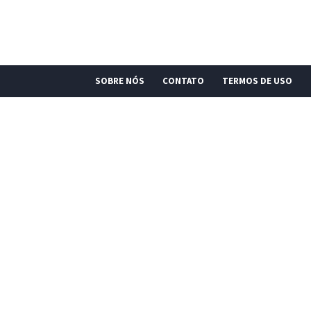
SOBRE NÓS
CONTATO
TERMOS DE USO