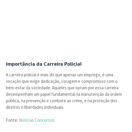
Importância da Carreira Policial
A carreira policial é mais do que apenas um emprego, é uma
vocação que exige dedicação, coragem e compromisso com o
bem-estar da sociedade. Aqueles que optam por essa carreira
desempenham um papel fundamental na manutenção da ordem
pública, na prevenção e combate ao crime, e na proteção dos
direitos e liberdades individuais.
Fonte:
Noticias Concursos