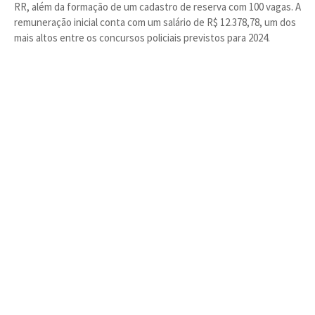
RR, além da formação de um cadastro de reserva com 100 vagas. A
remuneração inicial conta com um salário de R$ 12.378,78, um dos
mais altos entre os concursos policiais previstos para 2024.