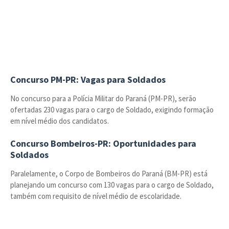
Concurso PM-PR: Vagas para Soldados
No concurso para a Polícia Militar do Paraná (PM-PR), serão
ofertadas 230 vagas para o cargo de Soldado, exigindo formação
em nível médio dos candidatos.
Concurso Bombeiros-PR: Oportunidades para
Soldados
Paralelamente, o Corpo de Bombeiros do Paraná (BM-PR) está
planejando um concurso com 130 vagas para o cargo de Soldado,
também com requisito de nível médio de escolaridade.