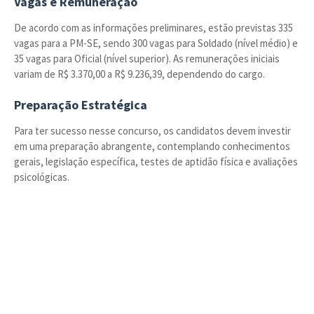
Vagas e Remuneração
De acordo com as informações preliminares, estão previstas 335
vagas para a PM-SE, sendo 300 vagas para Soldado (nível médio) e
35 vagas para Oficial (nível superior). As remunerações iniciais
variam de R$ 3.370,00 a R$ 9.236,39, dependendo do cargo.
Preparação Estratégica
Para ter sucesso nesse concurso, os candidatos devem investir
em uma preparação abrangente, contemplando conhecimentos
gerais, legislação específica, testes de aptidão física e avaliações
psicológicas.