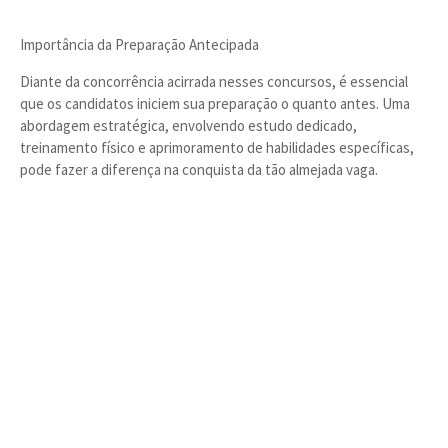
Importância da Preparação Antecipada
Diante da concorrência acirrada nesses concursos, é essencial
que os candidatos iniciem sua preparação o quanto antes. Uma
abordagem estratégica, envolvendo estudo dedicado,
treinamento físico e aprimoramento de habilidades específicas,
pode fazer a diferença na conquista da tão almejada vaga.