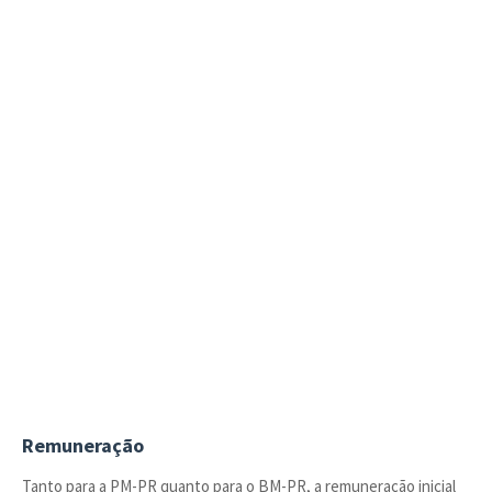
Remuneração
Tanto para a PM-PR quanto para o BM-PR, a remuneração inicial