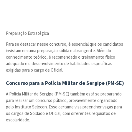
Preparação Estratégica
Para se destacar nesse concurso, é essencial que os candidatos
invistam em uma preparação sólida e abrangente. Além do
conhecimento teórico, é recomendado o treinamento físico
adequado e o desenvolvimento de habilidades específicas
exigidas para o cargo de Oficial.
Concurso para a Polícia Militar de Sergipe (PM-SE)
A Polícia Militar de Sergipe (PM-SE) também está se preparando
para realizar um concurso público, provavelmente organizado
pelo Instituto Selecon. Esse certame visa preencher vagas para
os cargos de Soldado e Oficial, com diferentes requisitos de
escolaridade.