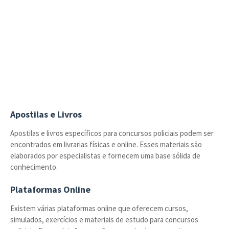
Apostilas e Livros
Apostilas e livros específicos para concursos policiais podem ser
encontrados em livrarias físicas e online. Esses materiais são
elaborados por especialistas e fornecem uma base sólida de
conhecimento.
Plataformas Online
Existem várias plataformas online que oferecem cursos,
simulados, exercícios e materiais de estudo para concursos