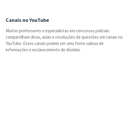
Canais no YouTube
Muitos professores e especialistas em concursos policiais
compartilham dicas, aulas e resoluções de questões em canais no
YouTube. Esses canais podem ser uma fonte valiosa de
informações e esclarecimento de dúvidas.