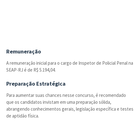
Remuneração
A remuneração inicial para o cargo de Inspetor de Policial Penal na
SEAP-RJ é de R$ 5.194,04.
Preparação Estratégica
Para aumentar suas chances nesse concurso, é recomendado
que os candidatos invistam em uma preparação sólida,
abrangendo conhecimentos gerais, legislação específica e testes
de aptidão física.