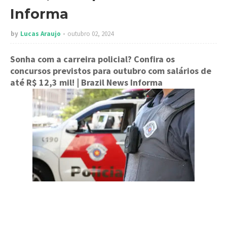
Informa
by
Lucas Araujo
outubro 02, 2024
Sonha com a carreira policial? Confira os
concursos previstos para outubro com salários de
até R$ 12,3 mil!
| Brazil News Informa