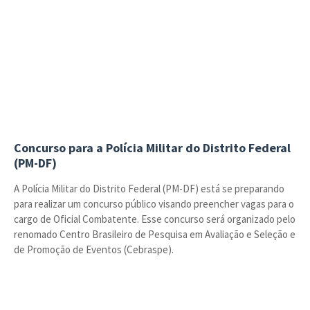
Concurso para a Polícia Militar do Distrito Federal
(PM-DF)
A Polícia Militar do Distrito Federal (PM-DF) está se preparando
para realizar um concurso público visando preencher vagas para o
cargo de Oficial Combatente. Esse concurso será organizado pelo
renomado Centro Brasileiro de Pesquisa em Avaliação e Seleção e
de Promoção de Eventos (Cebraspe).