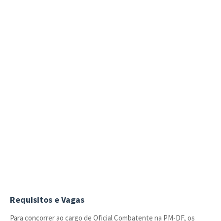
Requisitos e Vagas
Para concorrer ao cargo de Oficial Combatente na PM-DF, os