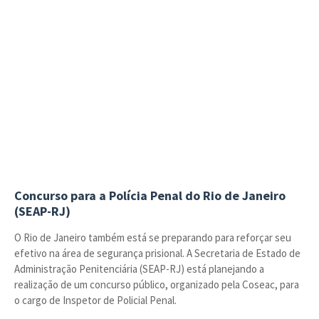
Concurso para a Polícia Penal do Rio de Janeiro
(SEAP-RJ)
O Rio de Janeiro também está se preparando para reforçar seu
efetivo na área de segurança prisional. A Secretaria de Estado de
Administração Penitenciária (SEAP-RJ) está planejando a
realização de um concurso público, organizado pela Coseac, para
o cargo de Inspetor de Policial Penal.