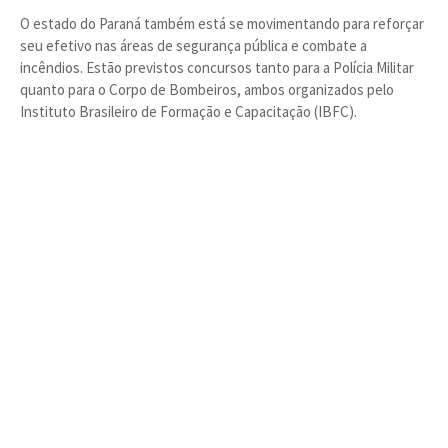
O estado do Paraná também está se movimentando para reforçar
seu efetivo nas áreas de segurança pública e combate a
incêndios. Estão previstos concursos tanto para a Polícia Militar
quanto para o Corpo de Bombeiros, ambos organizados pelo
Instituto Brasileiro de Formação e Capacitação (IBFC).