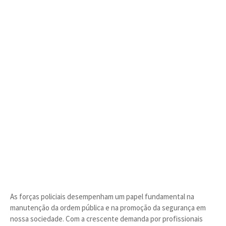
As forças policiais desempenham um papel fundamental na
manutenção da ordem pública e na promoção da segurança em
nossa sociedade. Com a crescente demanda por profissionais