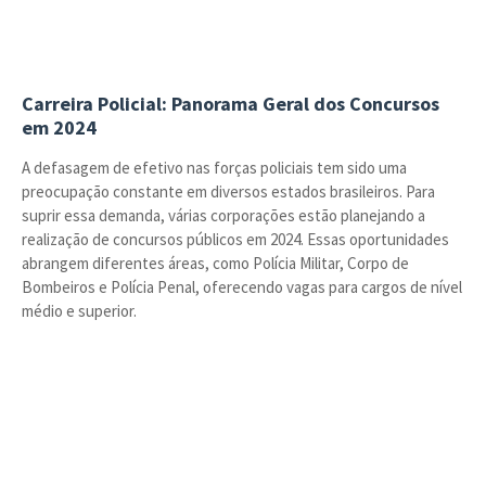
Carreira Policial: Panorama Geral dos Concursos
em 2024
A defasagem de efetivo nas forças policiais tem sido uma
preocupação constante em diversos estados brasileiros. Para
suprir essa demanda, várias corporações estão planejando a
realização de concursos públicos em 2024. Essas oportunidades
abrangem diferentes áreas, como Polícia Militar, Corpo de
Bombeiros e Polícia Penal, oferecendo vagas para cargos de nível
médio e superior.