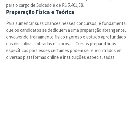
para o cargo de Soldado é de R$ 5.401,58.
Preparação Física e Teórica
Para aumentar suas chances nesses concursos, é fundamental
que os candidatos se dediquem a uma preparação abrangente,
envolvendo treinamento físico rigoroso e estudo aprofundado
das disciplinas cobradas nas provas. Cursos preparatórios
específicos para esses certames podem ser encontrados em
diversas plataformas online e instituições especializadas.