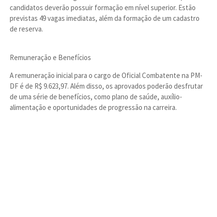
candidatos deverão possuir formação em nível superior. Estão
previstas 49 vagas imediatas, além da formação de um cadastro
de reserva.
Remuneração e Benefícios
A remuneração inicial para o cargo de Oficial Combatente na PM-
DF é de R$ 9.623,97. Além disso, os aprovados poderão desfrutar
de uma série de benefícios, como plano de saúde, auxílio-
alimentação e oportunidades de progressão na carreira.