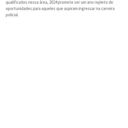
qualificados nessa área, 2024 promete ser um ano repleto de
oportunidades para aqueles que aspiram ingressar na carreira
policial.