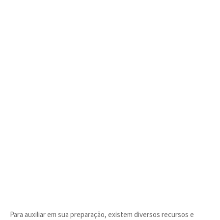
Para auxiliar em sua preparação, existem diversos recursos e