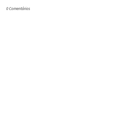
0 Comentários