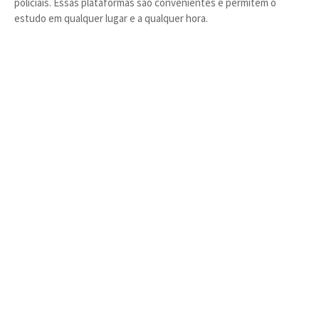
policiais. Essas plataformas são convenientes e permitem o
estudo em qualquer lugar e a qualquer hora.