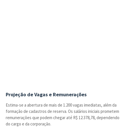
Projeção de Vagas e Remunerações
Estima-se a abertura de mais de 1.200 vagas imediatas, além da
formação de cadastros de reserva. Os salários iniciais prometem
remunerações que podem chegar até R$ 12.378,78, dependendo
do cargo e da corporação.