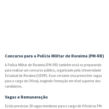
Concurso para a Polícia Militar de Roraima (PM-RR)
A Polícia Militar de Roraima (PM-RR) também está se preparando
para realizar um concurso público, organizado pela Universidade
Estadual de Roraima (UERR). Esse certame visa preencher vagas
para o cargo de Oficial, exigindo formação em nível superior dos
candidatos.
Vagas e Remuneração
Estão previstas 20 vagas imediatas para o cargo de Oficial na PM-