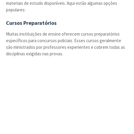
materiais de estudo disponíveis. Aqui estão algumas opções
populares:
Cursos Preparatórios
Muitas instituições de ensino oferecem cursos preparatórios
específicos para concursos policiais. Esses cursos geralmente
são ministrados por professores experientes e cobrem todas as
disciplinas exigidas nas provas.