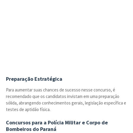
Preparação Estratégica
Para aumentar suas chances de sucesso nesse concurso, é
recomendado que os candidatos invistam em uma preparação
sólida, abrangendo conhecimentos gerais, legislação específica e
testes de aptidão física.
Concursos para a Polícia Militar e Corpo de
Bombeiros do Paraná