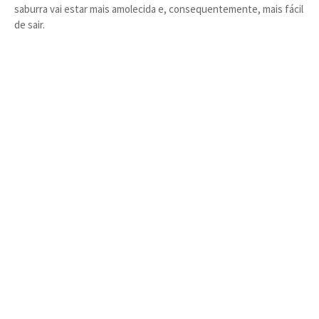
saburra vai estar mais amolecida e, consequentemente, mais fácil
de sair.