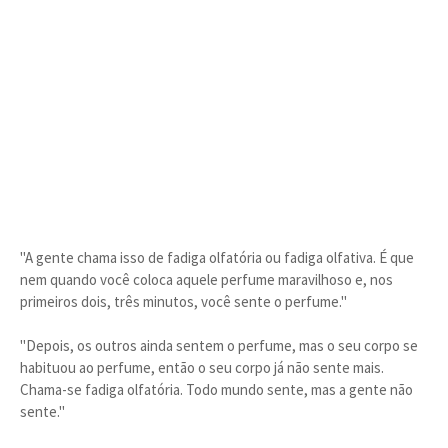
"A gente chama isso de fadiga olfatória ou fadiga olfativa. É que
nem quando você coloca aquele perfume maravilhoso e, nos
primeiros dois, três minutos, você sente o perfume."
"Depois, os outros ainda sentem o perfume, mas o seu corpo se
habituou ao perfume, então o seu corpo já não sente mais.
Chama-se fadiga olfatória. Todo mundo sente, mas a gente não
sente."