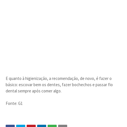
E quanto à higienização, a recomendação, de novo, é fazer o
básico: escovar bem os dentes, fazer bochechos e passar fio
dental sempre após comer algo.
Fonte: G1