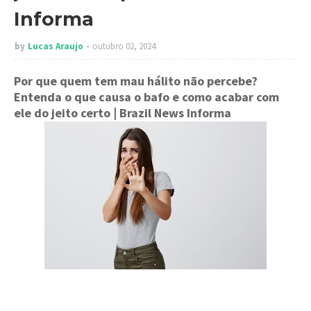
Informa
by
Lucas Araujo
outubro 02, 2024
Por que quem tem mau hálito não percebe?
Entenda o que causa o bafo e como acabar com
ele do jeito certo
| Brazil News Informa