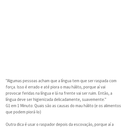
"Algumas pessoas acham que a língua tem que ser raspada com
força. Isso é errado e até piora o mau hálito, porque aí vai
provocar feridas na língua e lá na frente vai ser ruim. Então, a
língua deve ser higienizada delicadamente, suavemente."
G1 em 1 Minuto: Quais são as causas do mau hálito (e os alimentos
que podem piorá-lo)
Outra dica é usar o raspador depois da escovação, porque aí a