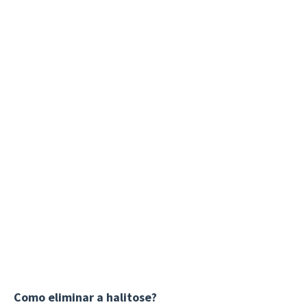
Como eliminar a halitose?