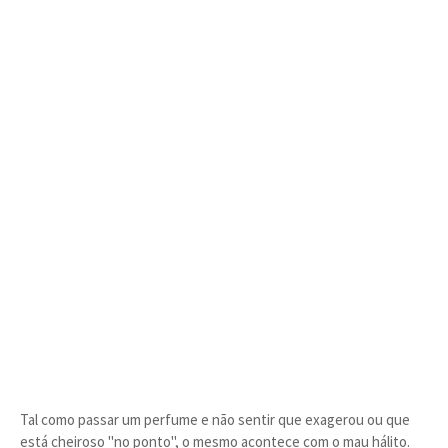
Tal como passar um perfume e não sentir que exagerou ou que
está cheiroso "no ponto", o mesmo acontece com o mau hálito.