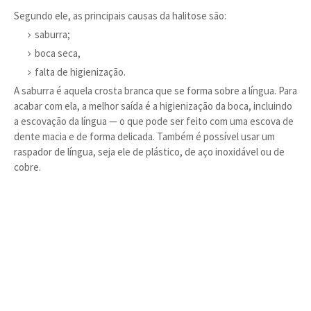
Segundo ele, as principais causas da halitose são:
saburra;
boca seca,
falta de higienização.
A saburra é aquela crosta branca que se forma sobre a língua. Para
acabar com ela, a melhor saída é a higienização da boca, incluindo
a escovação da língua — o que pode ser feito com uma escova de
dente macia e de forma delicada. Também é possível usar um
raspador de língua, seja ele de plástico, de aço inoxidável ou de
cobre.