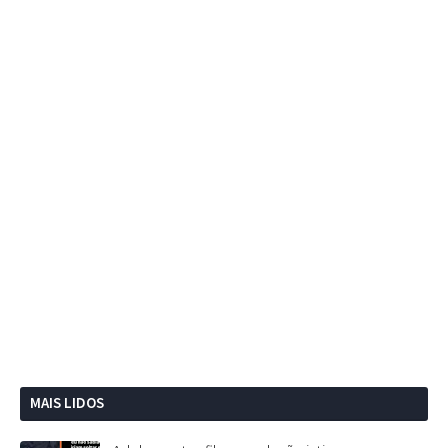
MAIS LIDOS