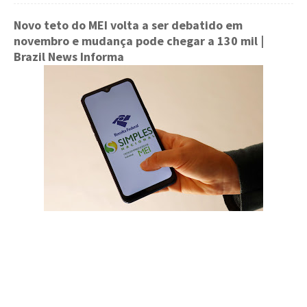
Novo teto do MEI volta a ser debatido em
novembro e mudança pode chegar a 130 mil
|
Brazil News Informa