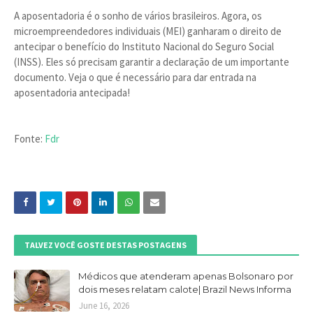
A aposentadoria é o sonho de vários brasileiros. Agora, os
microempreendedores individuais (MEI) ganharam o direito de
antecipar o benefício do Instituto Nacional do Seguro Social
(INSS). Eles só precisam garantir a declaração de um importante
documento. Veja o que é necessário para dar entrada na
aposentadoria antecipada!
Fonte:
Fdr
TALVEZ VOCÊ GOSTE DESTAS POSTAGENS
Médicos que atenderam apenas Bolsonaro por
dois meses relatam calote| Brazil News Informa
June 16, 2026