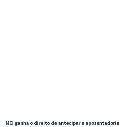
MEI ganha o direito de antecipar a aposentadoria