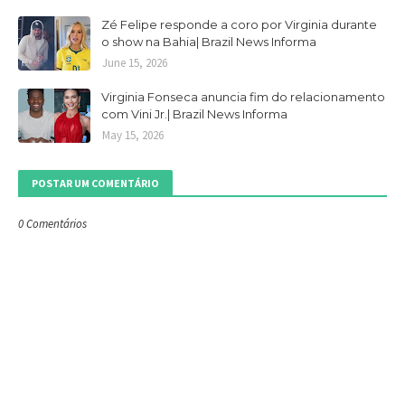
Zé Felipe responde a coro por Virginia durante
o show na Bahia| Brazil News Informa
June 15, 2026
Virginia Fonseca anuncia fim do relacionamento
com Vini Jr.| Brazil News Informa
May 15, 2026
POSTAR UM COMENTÁRIO
0 Comentários