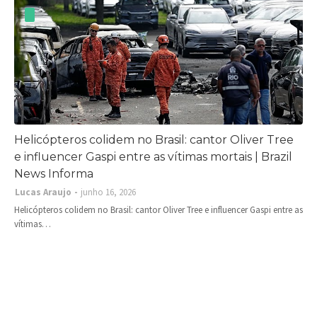
Helicópteros colidem no Brasil: cantor Oliver Tree
e influencer Gaspi entre as vítimas mortais | Brazil
News Informa
Lucas Araujo
junho 16, 2026
Helicópteros colidem no Brasil: cantor Oliver Tree e influencer Gaspi entre as
vítimas…