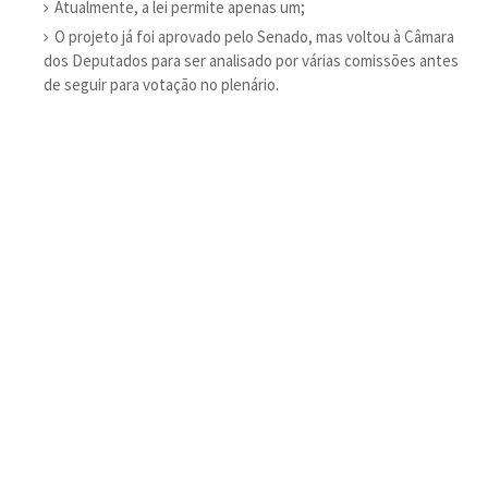
Atualmente, a lei permite apenas um;
O projeto já foi aprovado pelo Senado, mas voltou à Câmara
dos Deputados para ser analisado por várias comissões antes
de seguir para votação no plenário.