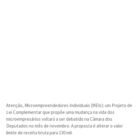
Atenção, Microempreendedores Individuais (MEIs): um Projeto de
Lei Complementar que propõe uma mudança na vida dos
microempresários voltará a ser debatido na Câmara dos
Deputados no mês de novembro. A proposta é alterar o valor
limite de receita bruta para 130 mil.