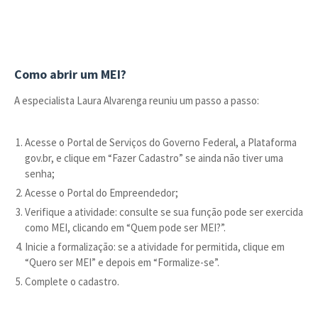
Como abrir um MEI?
A especialista Laura Alvarenga reuniu um passo a passo:
Acesse o Portal de Serviços do Governo Federal, a Plataforma
gov.br, e clique em “Fazer Cadastro” se ainda não tiver uma
senha;
Acesse o Portal do Empreendedor;
Verifique a atividade: consulte se sua função pode ser exercida
como MEI, clicando em “Quem pode ser MEI?”.
Inicie a formalização: se a atividade for permitida, clique em
“Quero ser MEI” e depois em “Formalize-se”.
Complete o cadastro.