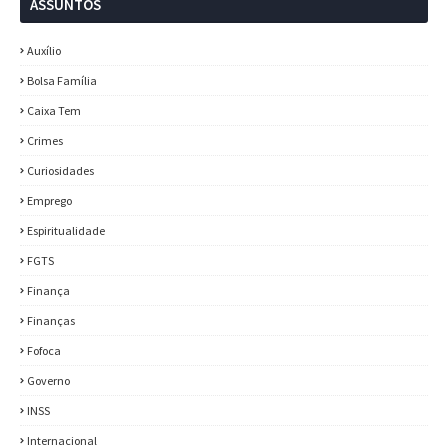
ASSUNTOS
Auxílio
Bolsa Família
Caixa Tem
Crimes
Curiosidades
Emprego
Espiritualidade
FGTS
Finança
Finanças
Fofoca
Governo
INSS
Internacional