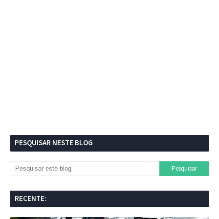
PESQUISAR NESTE BLOG
RECENTE: