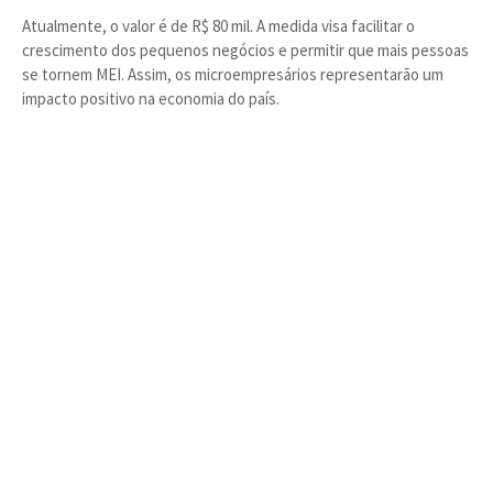
Atualmente, o valor é de R$ 80 mil. A medida visa facilitar o
crescimento dos pequenos negócios e permitir que mais pessoas
se tornem MEI. Assim, os microempresários representarão um
impacto positivo na economia do país.