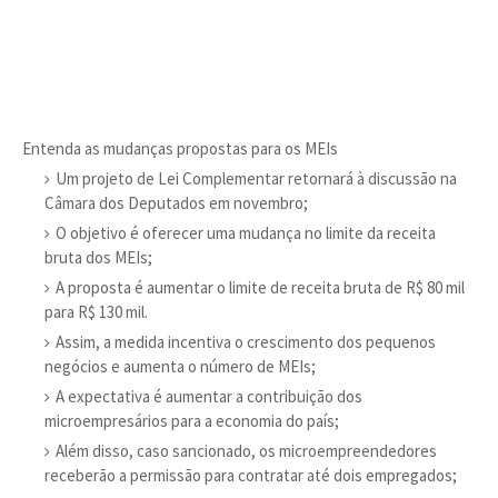
Entenda as mudanças propostas para os MEIs
Um projeto de Lei Complementar retornará à discussão na
Câmara dos Deputados em novembro;
O objetivo é oferecer uma mudança no limite da receita
bruta dos MEIs;
A proposta é aumentar o limite de receita bruta de R$ 80 mil
para R$ 130 mil.
Assim, a medida incentiva o crescimento dos pequenos
negócios e aumenta o número de MEIs;
A expectativa é aumentar a contribuição dos
microempresários para a economia do país;
Além disso, caso sancionado, os microempreendedores
receberão a permissão para contratar até dois empregados;