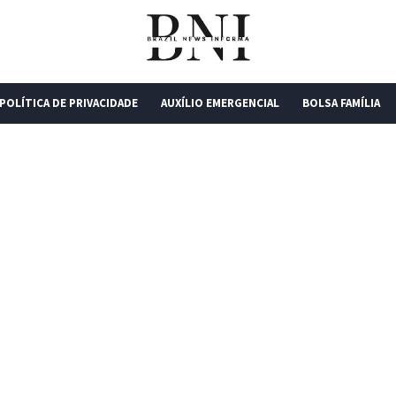
POLÍTICA DE PRIVACIDADE
AUXÍLIO EMERGENCIAL
BOLSA FAMÍLIA