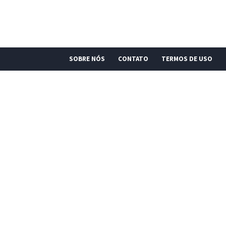
SOBRE NÓS
CONTATO
TERMOS DE USO