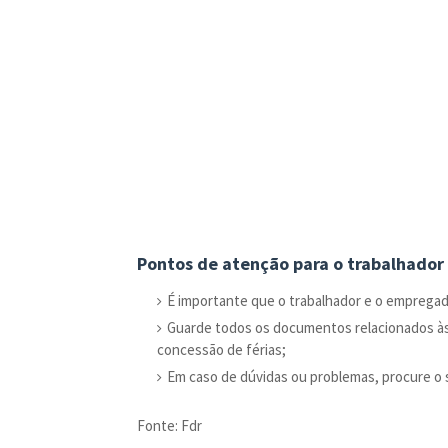
Pontos de atenção para o trabalhador
É importante que o trabalhador e o empregad
Guarde todos os documentos relacionados às
concessão de férias;
Em caso de dúvidas ou problemas, procure o s
Fonte: Fdr