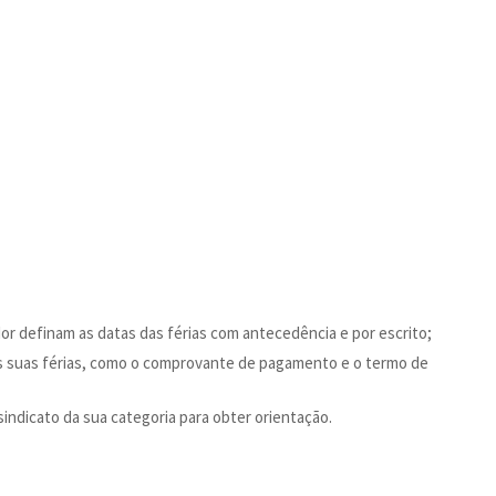
or definam as datas das férias com antecedência e por escrito;
 suas férias, como o comprovante de pagamento e o termo de
indicato da sua categoria para obter orientação.