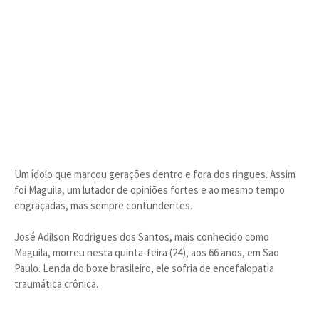
Um ídolo que marcou gerações dentro e fora dos ringues. Assim
foi Maguila, um lutador de opiniões fortes e ao mesmo tempo
engraçadas, mas sempre contundentes.
José Adilson Rodrigues dos Santos, mais conhecido como
Maguila, morreu nesta quinta-feira (24), aos 66 anos, em São
Paulo. Lenda do boxe brasileiro, ele sofria de encefalopatia
traumática crônica.