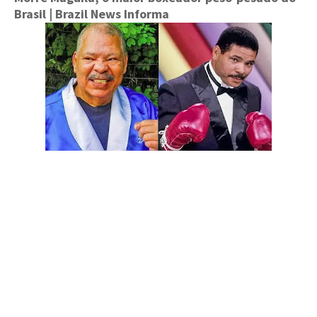
Brasil
| Brazil News Informa