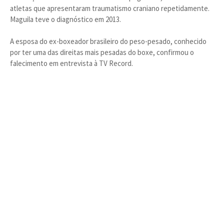
atletas que apresentaram traumatismo craniano repetidamente.
Maguila teve o diagnóstico em 2013.
A esposa do ex-boxeador brasileiro do peso-pesado, conhecido
por ter uma das direitas mais pesadas do boxe, confirmou o
falecimento em entrevista à TV Record.