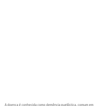
A doença é conhecida como demência pugilística, comum em