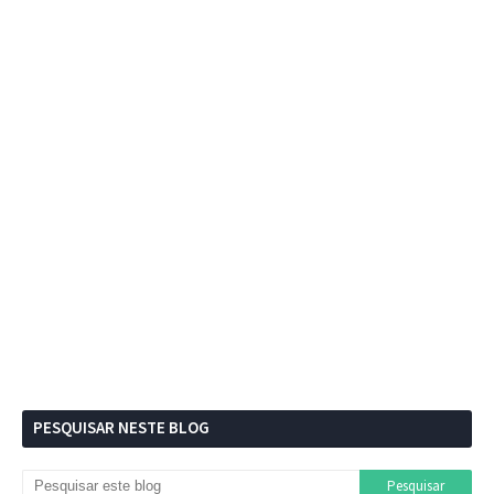
PESQUISAR NESTE BLOG