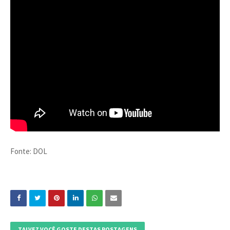
Fonte: DOL
TALVEZ VOCÊ GOSTE DESTAS POSTAGENS