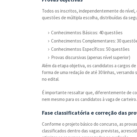
Todos os inscritos, independentemente do nível, 
questões de múltipla escolha, distribuídas da seg
Conhecimentos Básicos: 40 questões
Conhecimentos Complementares: 30 questõ
Conhecimentos Específicos: 50 questões
Provas discursivas (apenas nível superior)
Além da etapa objetiva, os candidatos a cargos de
forma de uma redação de até 30 linhas, versando
no edital.
É importante ressaltar que, diferentemente de co
nem mesmo para os candidatos à vaga de carteiro.
Fase classificatória e correção das pro
Conforme o projeto básico do concurso, as provas
classificados dentro das vagas previstas, acrescid