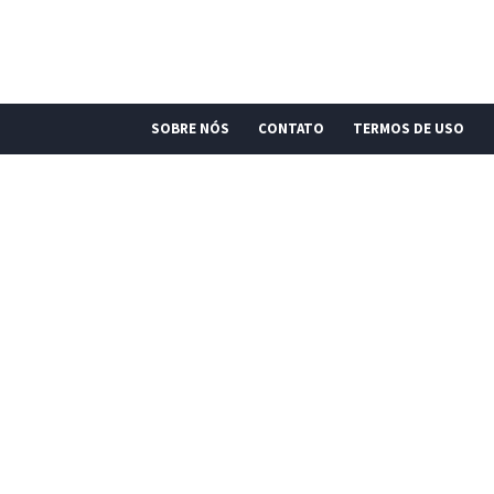
SOBRE NÓS
CONTATO
TERMOS DE USO