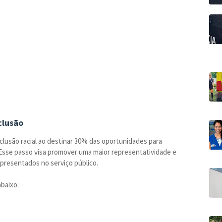
clusão
lusão racial ao destinar 30% das oportunidades para
 Esse passo visa promover uma maior representatividade e
presentados no serviço público.
abaixo: