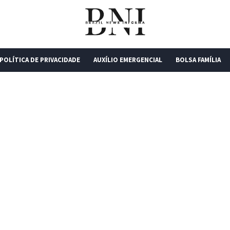
POLÍTICA DE PRIVACIDADE
AUXÍLIO EMERGENCIAL
BOLSA FAMÍLIA