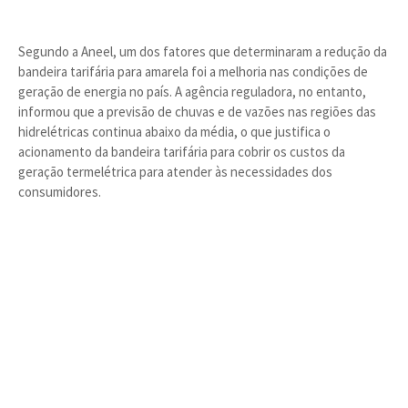
Segundo a Aneel, um dos fatores que determinaram a redução da
bandeira tarifária para amarela foi a melhoria nas condições de
geração de energia no país. A agência reguladora, no entanto,
informou que a previsão de chuvas e de vazões nas regiões das
hidrelétricas continua abaixo da média, o que justifica o
acionamento da bandeira tarifária para cobrir os custos da
geração termelétrica para atender às necessidades dos
consumidores.