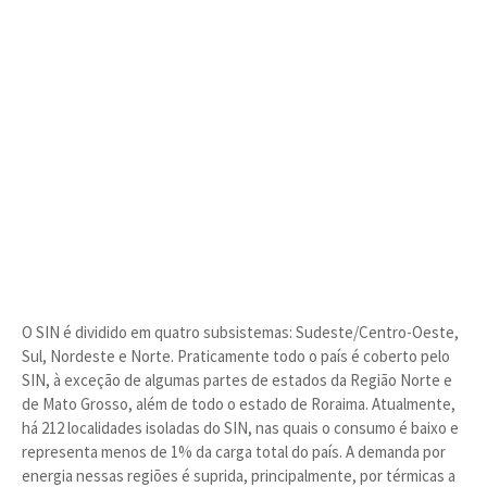
O SIN é dividido em quatro subsistemas: Sudeste/Centro-Oeste,
Sul, Nordeste e Norte. Praticamente todo o país é coberto pelo
SIN, à exceção de algumas partes de estados da Região Norte e
de Mato Grosso, além de todo o estado de Roraima. Atualmente,
há 212 localidades isoladas do SIN, nas quais o consumo é baixo e
representa menos de 1% da carga total do país. A demanda por
energia nessas regiões é suprida, principalmente, por térmicas a