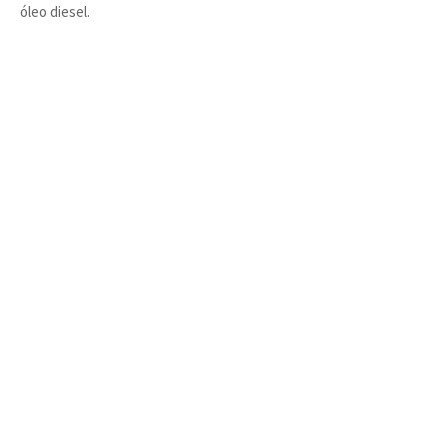
óleo diesel.