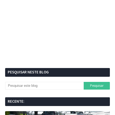
PESQUISAR NESTE BLOG
RECENTE: