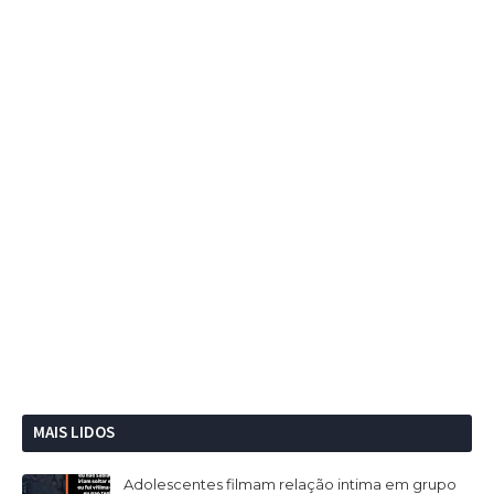
MAIS LIDOS
Adolescentes filmam relação intima em grupo