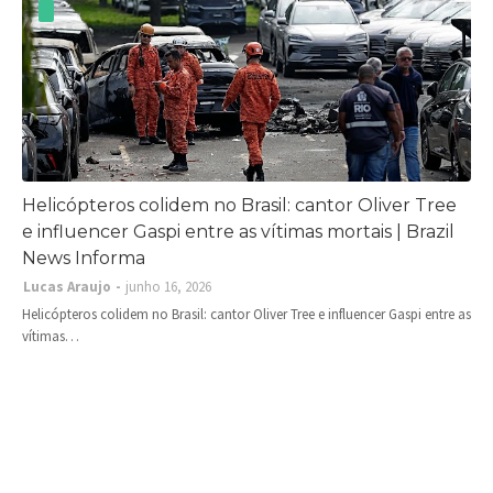
Helicópteros colidem no Brasil: cantor Oliver Tree
e influencer Gaspi entre as vítimas mortais | Brazil
News Informa
Lucas Araujo
junho 16, 2026
Helicópteros colidem no Brasil: cantor Oliver Tree e influencer Gaspi entre as
vítimas…