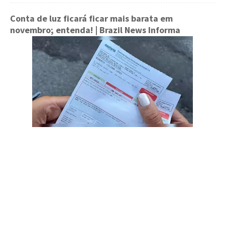
Conta de luz ficará ficar mais barata em
novembro; entenda!
| Brazil News Informa