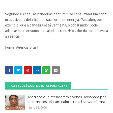
Segundo a Aneel, as bandeiras permitem ao consumidor um papel
mais ativo na definição de sua conta de energia. “Ao saber, por
exemplo, que a bandeira está vermelha, o consumidor pode
adaptar seu consumo para ajudar a reduzir o valor da conta", avalia
a agência.
Fonte: Agência Brasil
TALVEZ VOCÊ GOSTE DESTAS POSTAGENS
Médicos que atenderam apenas Bolsonaro por
dois meses relatam calote| Brazil News Informa
June 16, 2026