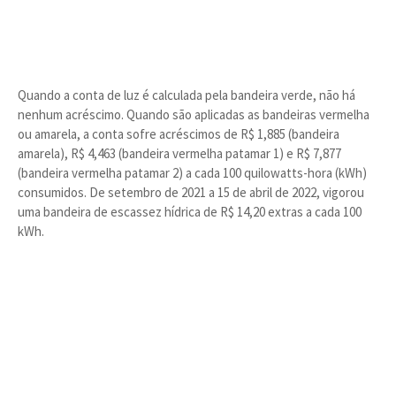
Quando a conta de luz é calculada pela bandeira verde, não há
nenhum acréscimo. Quando são aplicadas as bandeiras vermelha
ou amarela, a conta sofre acréscimos de R$ 1,885 (bandeira
amarela), R$ 4,463 (bandeira vermelha patamar 1) e R$ 7,877
(bandeira vermelha patamar 2) a cada 100 quilowatts-hora (kWh)
consumidos. De setembro de 2021 a 15 de abril de 2022, vigorou
uma bandeira de escassez hídrica de R$ 14,20 extras a cada 100
kWh.