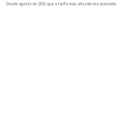
Desde agosto de 2021 que a tarifa mais alta não era acionada.