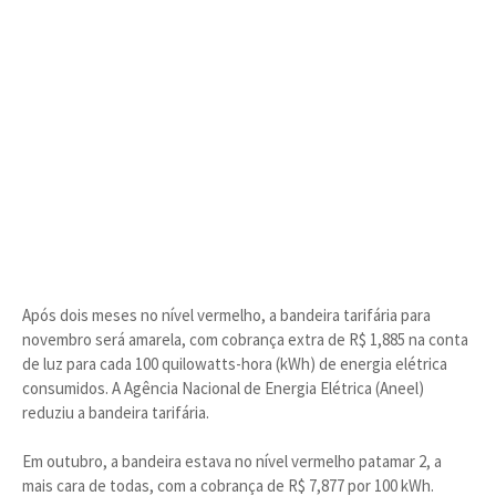
Após dois meses no nível vermelho, a bandeira tarifária para
novembro será amarela, com cobrança extra de R$ 1,885 na conta
de luz para cada 100 quilowatts-hora (kWh) de energia elétrica
consumidos. A Agência Nacional de Energia Elétrica (Aneel)
reduziu a bandeira tarifária.
Em outubro, a bandeira estava no nível vermelho patamar 2, a
mais cara de todas, com a cobrança de R$ 7,877 por 100 kWh.