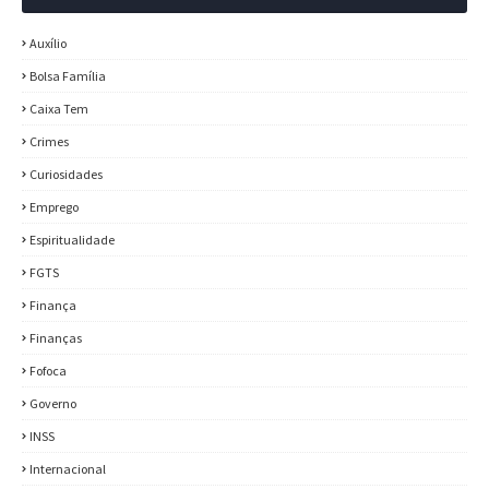
Auxílio
Bolsa Família
Caixa Tem
Crimes
Curiosidades
Emprego
Espiritualidade
FGTS
Finança
Finanças
Fofoca
Governo
INSS
Internacional