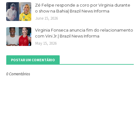
Zé Felipe responde a coro por Virginia durante
o show na Bahia| Brazil News Informa
June 15, 2026
Virginia Fonseca anuncia fim do relacionamento
com Vini Jr.| Brazil News Informa
May 15, 2026
POSTAR UM COMENTÁRIO
0 Comentários