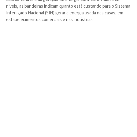
níveis, as bandeiras indicam quanto está custando para o Sistema
Interligado Nacional (SIN) gerar a energia usada nas casas, em
estabelecimentos comerciais e nas indústrias.