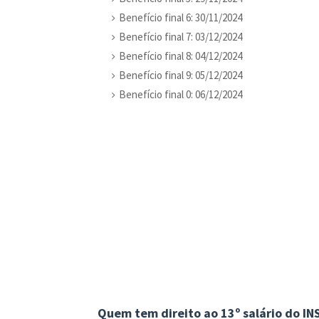
Benefício final 6: 30/11/2024
Benefício final 7: 03/12/2024
Benefício final 8: 04/12/2024
Benefício final 9: 05/12/2024
Benefício final 0: 06/12/2024
Quem tem direito ao 13º salário do IN