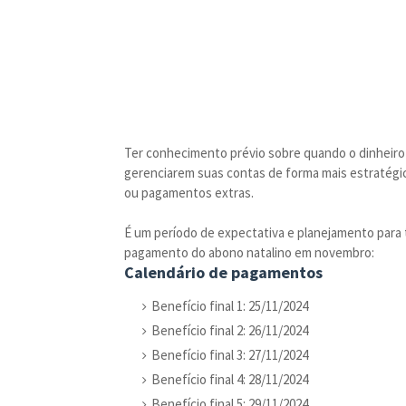
Ter conhecimento prévio sobre quando o dinheiro 
gerenciarem suas contas de forma mais estratégic
ou pagamentos extras.
É um período de expectativa e planejamento para 
pagamento do abono natalino em novembro:
Calendário de pagamentos
Benefício final 1: 25/11/2024
Benefício final 2: 26/11/2024
Benefício final 3: 27/11/2024
Benefício final 4: 28/11/2024
Benefício final 5: 29/11/2024