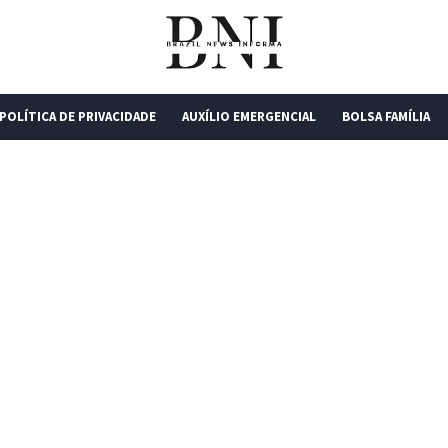
POLÍTICA DE PRIVACIDADE
AUXÍLIO EMERGENCIAL
BOLSA FAMÍLIA