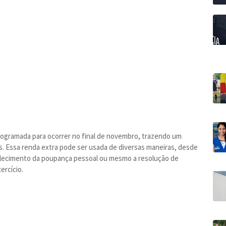
 programada para ocorrer no final de novembro, trazendo um
s. Essa renda extra pode ser usada de diversas maneiras, desde
alecimento da poupança pessoal ou mesmo a resolução de
ercício.