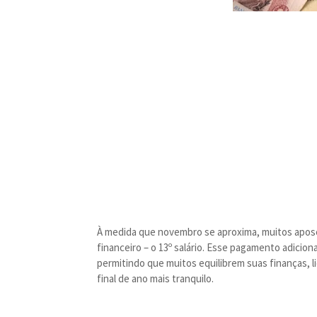
À medida que novembro se aproxima, muitos apos
financeiro – o 13º salário. Esse pagamento adicion
permitindo que muitos equilibrem suas finanças,
final de ano mais tranquilo.