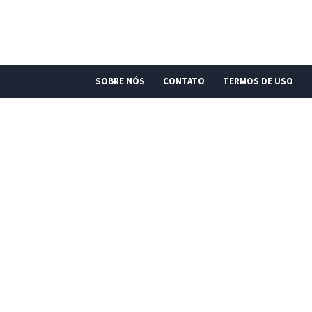
SOBRE NÓS
CONTATO
TERMOS DE USO