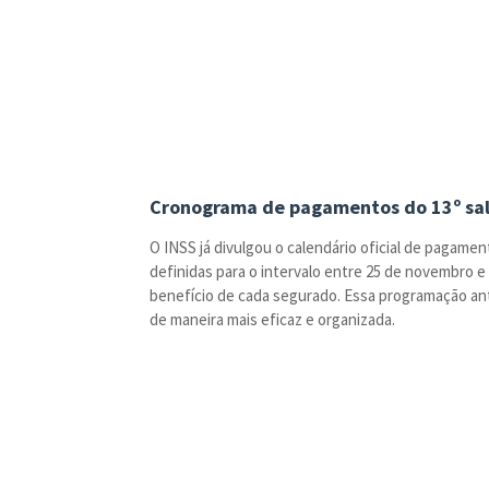
Cronograma de pagamentos do 13º sal
O INSS já divulgou o calendário oficial de pagamen
definidas para o intervalo entre 25 de novembro 
benefício de cada segurado. Essa programação ant
de maneira mais eficaz e organizada.