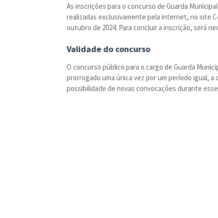
As inscrições para o concurso de Guarda Municipal
realizadas exclusivamente pela internet, no site 
outubro de 2024. Para concluir a inscrição, será n
Validade do concurso
O concurso público para o cargo de Guarda Municip
prorrogado uma única vez por um período igual, a c
possibilidade de novas convocações durante esse 