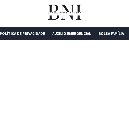
POLÍTICA DE PRIVACIDADE
AUXÍLIO EMERGENCIAL
BOLSA FAMÍLIA