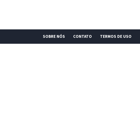
SOBRE NÓS
CONTATO
TERMOS DE USO