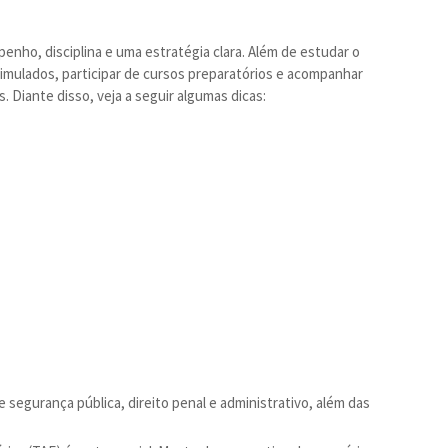
nho, disciplina e uma estratégia clara. Além de estudar o
imulados, participar de cursos preparatórios e acompanhar
. Diante disso, veja a seguir algumas dicas:
e segurança pública, direito penal e administrativo, além das