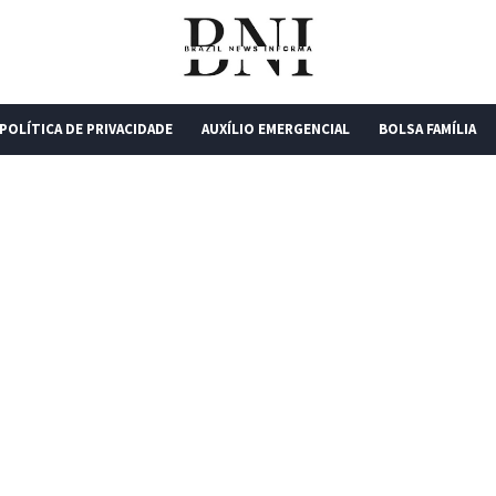
POLÍTICA DE PRIVACIDADE
AUXÍLIO EMERGENCIAL
BOLSA FAMÍLIA