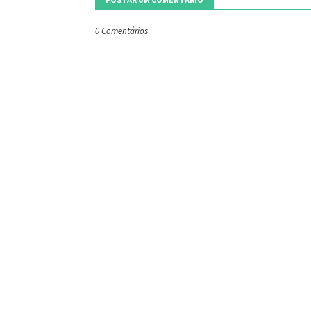
0 Comentários