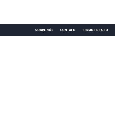
SOBRE NÓS
CONTATO
TERMOS DE USO