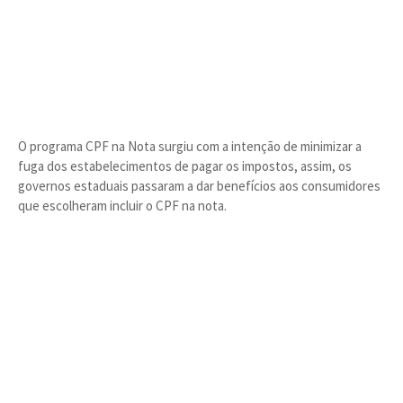
O programa CPF na Nota surgiu com a intenção de minimizar a
fuga dos estabelecimentos de pagar os impostos, assim, os
governos estaduais passaram a dar benefícios aos consumidores
que escolheram incluir o CPF na nota.