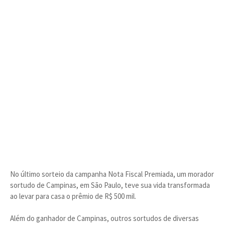
No último sorteio da campanha Nota Fiscal Premiada, um morador
sortudo de Campinas, em São Paulo, teve sua vida transformada
ao levar para casa o prêmio de R$ 500 mil.
Além do ganhador de Campinas, outros sortudos de diversas