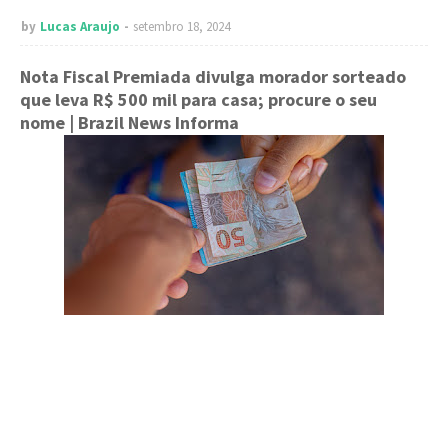
by
Lucas Araujo
setembro 18, 2024
Nota Fiscal Premiada divulga morador sorteado
que leva R$ 500 mil para casa; procure o seu
nome
| Brazil News Informa