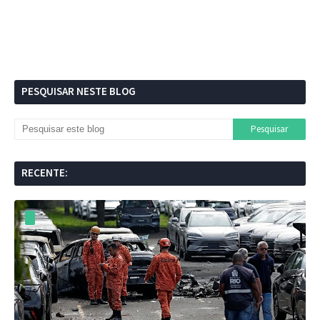
PESQUISAR NESTE BLOG
RECENTE: