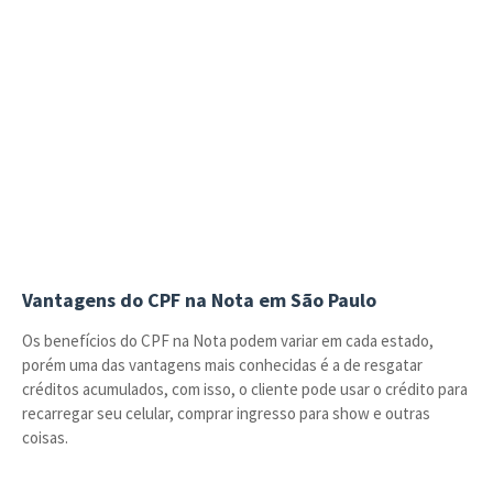
Vantagens do CPF na Nota em São Paulo
Os benefícios do CPF na Nota podem variar em cada estado,
porém uma das vantagens mais conhecidas é a de resgatar
créditos acumulados, com isso, o cliente pode usar o crédito para
recarregar seu celular, comprar ingresso para show e outras
coisas.