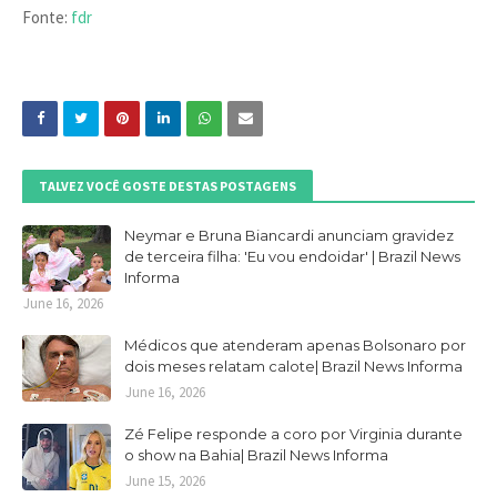
Fonte:
fdr
TALVEZ VOCÊ GOSTE DESTAS POSTAGENS
Neymar e Bruna Biancardi anunciam gravidez
de terceira filha: 'Eu vou endoidar' | Brazil News
Informa
June 16, 2026
Médicos que atenderam apenas Bolsonaro por
dois meses relatam calote| Brazil News Informa
June 16, 2026
Zé Felipe responde a coro por Virginia durante
o show na Bahia| Brazil News Informa
June 15, 2026