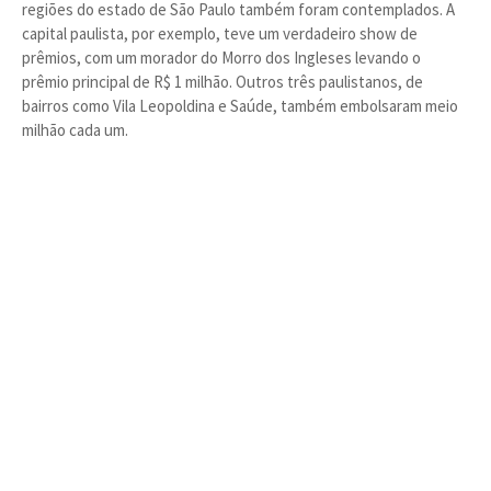
regiões do estado de São Paulo também foram contemplados. A
capital paulista, por exemplo, teve um verdadeiro show de
prêmios, com um morador do Morro dos Ingleses levando o
prêmio principal de R$ 1 milhão. Outros três paulistanos, de
bairros como Vila Leopoldina e Saúde, também embolsaram meio
milhão cada um.