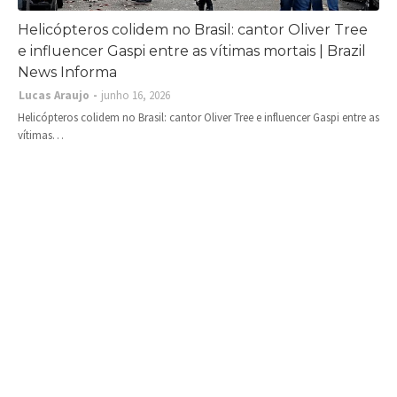
Helicópteros colidem no Brasil: cantor Oliver Tree
e influencer Gaspi entre as vítimas mortais | Brazil
News Informa
Lucas Araujo
junho 16, 2026
Helicópteros colidem no Brasil: cantor Oliver Tree e influencer Gaspi entre as
vítimas…