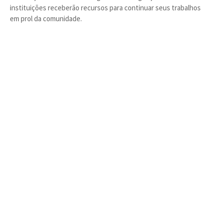
instituições receberão recursos para continuar seus trabalhos
em prol da comunidade.