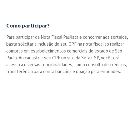
Como participar?
Para participar da Nota Fiscal Paulista e concorrer aos sorteios,
basta solicitar a inclusão do seu CPF na nota fiscal ao realizar
compras em estabelecimentos comerciais do estado de São
Paulo. Ao cadastrar seu CPF no site da Sefaz-SP, você terá
acesso a diversas funcionalidades, como consulta de créditos,
transferência para conta bancária e doação para entidades.