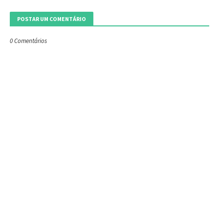
POSTAR UM COMENTÁRIO
0 Comentários