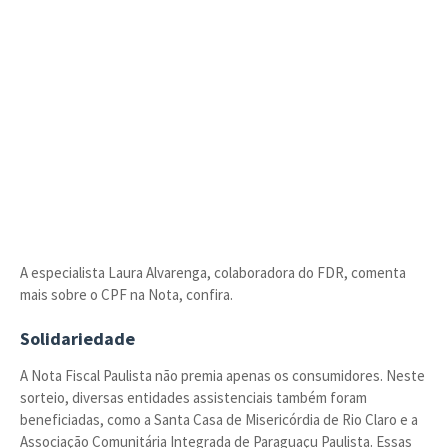
A especialista Laura Alvarenga, colaboradora do FDR, comenta
mais sobre o CPF na Nota, confira.
Solidariedade
A Nota Fiscal Paulista não premia apenas os consumidores. Neste
sorteio, diversas entidades assistenciais também foram
beneficiadas, como a Santa Casa de Misericórdia de Rio Claro e a
Associação Comunitária Integrada de Paraguaçu Paulista. Essas