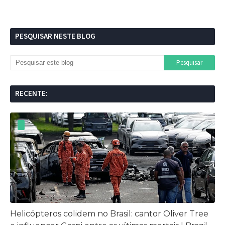
PESQUISAR NESTE BLOG
RECENTE:
Helicópteros colidem no Brasil: cantor Oliver Tree