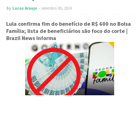
by
Lucas Araujo
setembro 08, 2024
Lula confirma fim do benefício de R$ 600 no Bolsa
Família; lista de beneficiários são foco do corte
|
Brazil News Informa