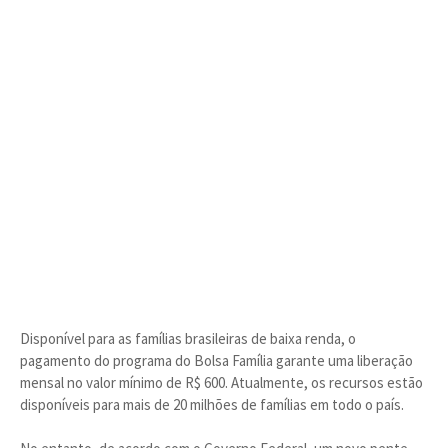
Disponível para as famílias brasileiras de baixa renda, o
pagamento do programa do Bolsa Família garante uma liberação
mensal no valor mínimo de R$ 600. Atualmente, os recursos estão
disponíveis para mais de 20 milhões de famílias em todo o país.