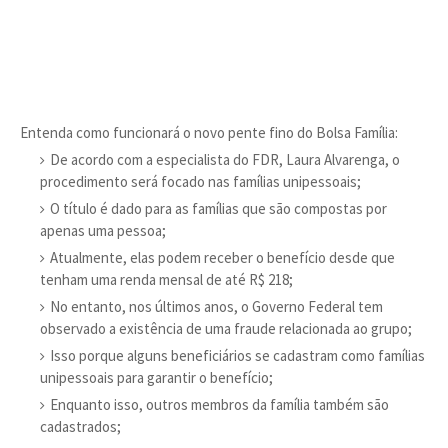
Entenda como funcionará o novo pente fino do Bolsa Família:
De acordo com a especialista do FDR, Laura Alvarenga, o
procedimento será focado nas famílias unipessoais;
O título é dado para as famílias que são compostas por
apenas uma pessoa;
Atualmente, elas podem receber o benefício desde que
tenham uma renda mensal de até R$ 218;
No entanto, nos últimos anos, o Governo Federal tem
observado a existência de uma fraude relacionada ao grupo;
Isso porque alguns beneficiários se cadastram como famílias
unipessoais para garantir o benefício;
Enquanto isso, outros membros da família também são
cadastrados;