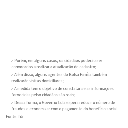
Porém, em alguns casos, os cidadãos poderão ser
convocados a realizar a atualização do cadastro;
Além disso, alguns agentes do Bolsa Família também
realizarão visitas domiciliares;
A medida tem o objetivo de constatar se as informações
fornecidas pelso cidadãos são reais;
Dessa forma, o Governo Lula espera reduzir o número de
fraudes e economizar com o pagamento do benefício social.
Fonte: fdr