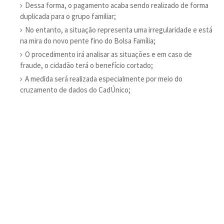
Dessa forma, o pagamento acaba sendo realizado de forma
duplicada para o grupo familiar;
No entanto, a situação representa uma irregularidade e está
na mira do novo pente fino do Bolsa Família;
O procedimento irá analisar as situações e em caso de
fraude, o cidadão terá o benefício cortado;
A medida será realizada especialmente por meio do
cruzamento de dados do CadÚnico;