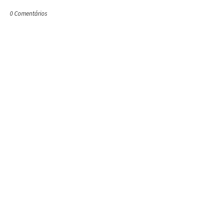
0 Comentários