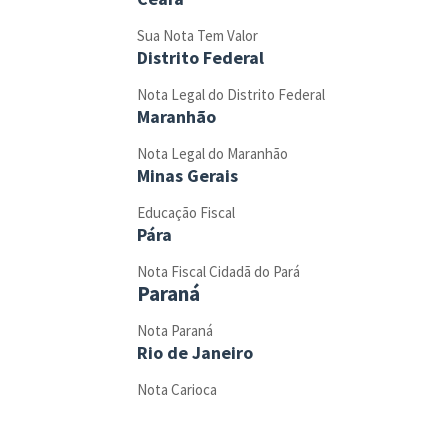
Sua Nota Tem Valor
Distrito Federal
Nota Legal do Distrito Federal
Maranhão
Nota Legal do Maranhão
Minas Gerais
Educação Fiscal
Pára
Nota Fiscal Cidadã do Pará
Paraná
Nota Paraná
Rio de Janeiro
Nota Carioca