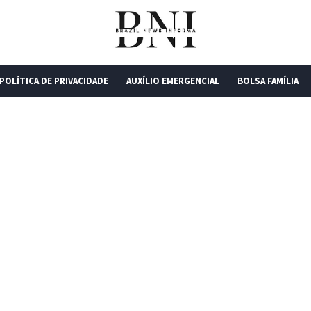
POLÍTICA DE PRIVACIDADE
AUXÍLIO EMERGENCIAL
BOLSA FAMÍLIA