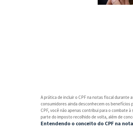
A prática de incluir o CPF na notas fiscal durant
consumidores ainda desconhecem os benefícios por
CPF, você não apenas contribui para o combate à 
parte do imposto recolhido de volta, além de conc
Entendendo o conceito do CPF na nota 