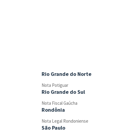
Rio Grande do Norte
Nota Potiguar
Rio Grande do Sul
Nota Fiscal Gaúcha
Rondônia
Nota Legal Rondoniense
São Paulo