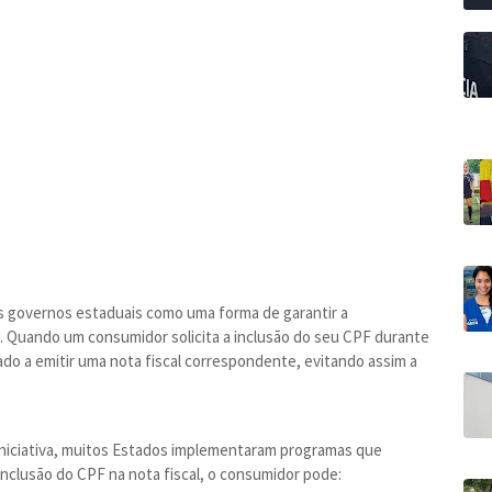
os governos estaduais como uma forma de garantir a
 Quando um consumidor solicita a inclusão do seu CPF durante
do a emitir uma nota fiscal correspondente, evitando assim a
iniciativa, muitos Estados implementaram programas que
inclusão do CPF na nota fiscal, o consumidor pode: