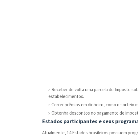
Receber de volta uma parcela do Imposto sobr
estabelecimentos.
Correr prêmios em dinheiro, como o sorteio me
Obtenha descontos no pagamento de imposto
Estados participantes e seus program
Atualmente, 14 Estados brasileiros possuem progr