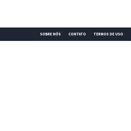
SOBRE NÓS
CONTATO
TERMOS DE USO