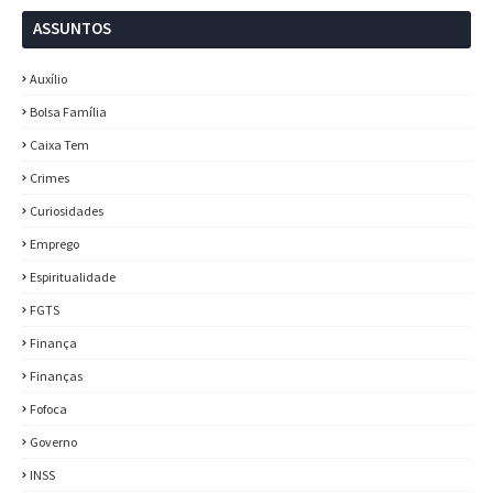
ASSUNTOS
Auxílio
Bolsa Família
Caixa Tem
Crimes
Curiosidades
Emprego
Espiritualidade
FGTS
Finança
Finanças
Fofoca
Governo
INSS