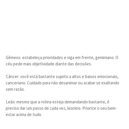
Gêmeos: estabeleça prioridades e siga em frente, geminiano. O
céu pede mais objetividade diante das decisões.
Câncer: você está bastante sujeito a altos e baixos emocionais,
canceriano. Cuidado para não desanimar ou acabar se exaltando
sem razão.
Leão: mesmo que a rotina esteja demandando bastante, é
preciso dar um passo de cada vez, leonino. Priorize o seu bem-
estar acima de tudo.