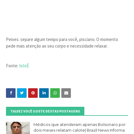
Peixes: separe algum tempo para você, pisciano. O momento
pede mais atenção ao seu corpo e necessidade relaxar.
Fonte:
IstoÉ
TALVEZ VOCÊ GOSTE DESTAS POSTAGENS
Médicos que atenderam apenas Bolsonaro por
dois meses relatam calote| Brazil News Informa