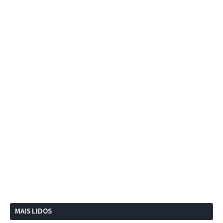
MAIS LIDOS