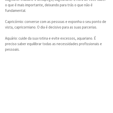
o que é mais importante, deixando para trás o que não é
fundamental.
Capricórnio: converse com as pessoas e exponha o seu ponto de
vista, capricorniano. O dia é decisivo para as suas parcerias.
Aquário: cuide da sua rotina e evite excessos, aquariano. É
preciso saber equilibrar todas as necessidades profissionais e
pessoais.