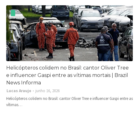
Helicópteros colidem no Brasil: cantor Oliver Tree
e influencer Gaspi entre as vítimas mortais | Brazil
News Informa
Lucas Araujo
junho 16, 2026
Helicópteros colidem no Brasil: cantor Oliver Tree e influencer Gaspi entre as
vítimas…