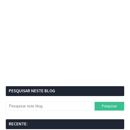
PESQUISAR NESTE BLOG
RECENTE: