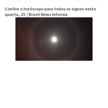
Confira o horóscopo para todos os signos nesta
quarta, 25
| Brazil News Informa