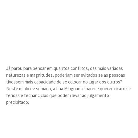
Já parou para pensar em quantos conflitos, das mais variadas
naturezas e magnitudes, poderiam ser evitados se as pessoas
tivessem mais capacidade de se colocar no lugar dos outros?
Neste miolo de semana, a Lua Minguante parece querer cicatrizar
feridas e fechar ciclos que podem levar ao julgamento
precipitado.