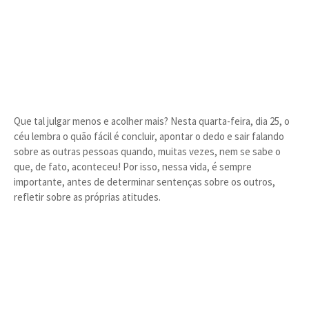
Que tal julgar menos e acolher mais? Nesta quarta-feira, dia 25, o
céu lembra o quão fácil é concluir, apontar o dedo e sair falando
sobre as outras pessoas quando, muitas vezes, nem se sabe o
que, de fato, aconteceu! Por isso, nessa vida, é sempre
importante, antes de determinar sentenças sobre os outros,
refletir sobre as próprias atitudes.