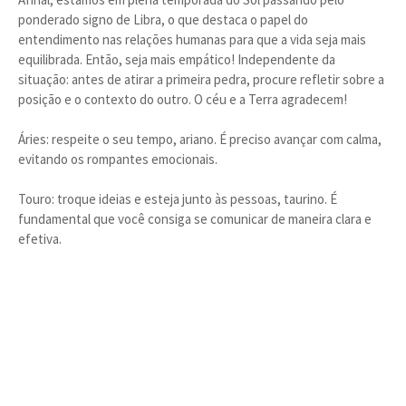
ponderado signo de Libra, o que destaca o papel do
entendimento nas relações humanas para que a vida seja mais
equilibrada. Então, seja mais empático! Independente da
situação: antes de atirar a primeira pedra, procure refletir sobre a
posição e o contexto do outro. O céu e a Terra agradecem!
Áries: respeite o seu tempo, ariano. É preciso avançar com calma,
evitando os rompantes emocionais.
Touro: troque ideias e esteja junto às pessoas, taurino. É
fundamental que você consiga se comunicar de maneira clara e
efetiva.