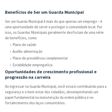
Benefícios de Ser um Guarda Municipal
Ser um Guarda Municipal é mais do que apenas um emprego – é
uma oportunidade de servir e proteger a comunidade local. Por
isso, os Guardas Municipais geralmente desfrutam de uma série
de benefícios, como:
Plano de saúde
Auxílio-alimentação
Plano de previdência complementar
Estabilidade empregatícia
Oportunidades de crescimento profissional e
progressão na carreira
Ao ingressar na Guarda Municipal, você estará contribuindo para a
segurança e o bem-estar dos cidadãos, desempenhando um
papel fundamental na manutenção da ordem pública e no
fortalecimento dos laços comunitários.