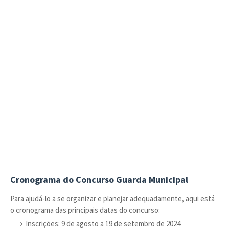
Cronograma do Concurso Guarda Municipal
Para ajudá-lo a se organizar e planejar adequadamente, aqui está
o cronograma das principais datas do concurso:
Inscrições: 9 de agosto a 19 de setembro de 2024