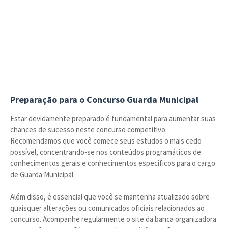
Preparação para o Concurso Guarda Municipal
Estar devidamente preparado é fundamental para aumentar suas
chances de sucesso neste concurso competitivo.
Recomendamos que você comece seus estudos o mais cedo
possível, concentrando-se nos conteúdos programáticos de
conhecimentos gerais e conhecimentos específicos para o cargo
de Guarda Municipal.
Além disso, é essencial que você se mantenha atualizado sobre
quaisquer alterações ou comunicados oficiais relacionados ao
concurso. Acompanhe regularmente o site da banca organizadora