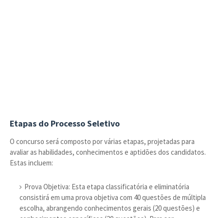
Etapas do Processo Seletivo
O concurso será composto por várias etapas, projetadas para
avaliar as habilidades, conhecimentos e aptidões dos candidatos.
Estas incluem:
Prova Objetiva: Esta etapa classificatória e eliminatória
consistirá em uma prova objetiva com 40 questões de múltipla
escolha, abrangendo conhecimentos gerais (20 questões) e