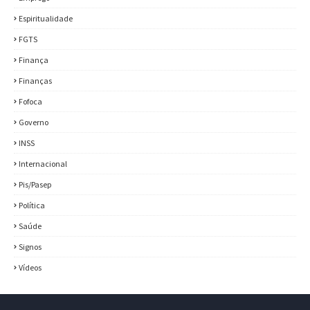
Espiritualidade
FGTS
Finança
Finanças
Fofoca
Governo
INSS
Internacional
Pis/Pasep
Política
Saúde
Signos
Vídeos