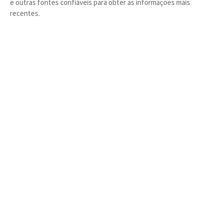
e outras fontes confiáveis para obter as informações mais
recentes.