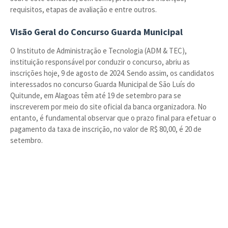
requisitos, etapas de avaliação e entre outros.
Visão Geral do Concurso Guarda Municipal
O Instituto de Administração e Tecnologia (ADM & TEC),
instituição responsável por conduzir o concurso, abriu as
inscrições hoje, 9 de agosto de 2024. Sendo assim, os candidatos
interessados no concurso Guarda Municipal de São Luís do
Quitunde, em Alagoas têm até 19 de setembro para se
inscreverem por meio do site oficial da banca organizadora. No
entanto, é fundamental observar que o prazo final para efetuar o
pagamento da taxa de inscrição, no valor de R$ 80,00, é 20 de
setembro.