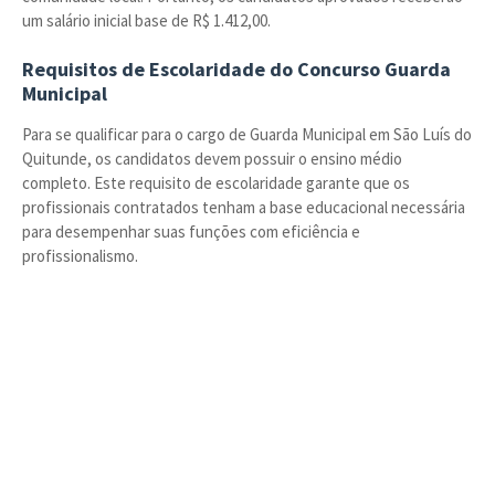
um salário inicial base de R$ 1.412,00.
Requisitos de Escolaridade do Concurso Guarda
Municipal
Para se qualificar para o cargo de Guarda Municipal em São Luís do
Quitunde, os candidatos devem possuir o ensino médio
completo. Este requisito de escolaridade garante que os
profissionais contratados tenham a base educacional necessária
para desempenhar suas funções com eficiência e
profissionalismo.