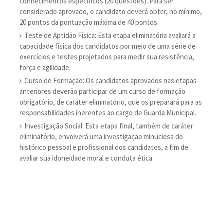
conhecimentos específicos (20 questões). Para ser
considerado aprovado, o candidato deverá obter, no mínimo,
20 pontos da pontuação máxima de 40 pontos.
Teste de Aptidão Física: Esta etapa eliminatória avaliará a
capacidade física dos candidatos por meio de uma série de
exercícios e testes projetados para medir sua resistência,
força e agilidade.
Curso de Formação: Os candidatos aprovados nas etapas
anteriores deverão participar de um curso de formação
obrigatório, de caráter eliminatório, que os preparará para as
responsabilidades inerentes ao cargo de Guarda Municipal.
Investigação Social: Esta etapa final, também de caráter
eliminatório, envolverá uma investigação minuciosa do
histórico pessoal e profissional dos candidatos, a fim de
avaliar sua idoneidade moral e conduta ética.