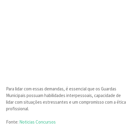
Para lidar com essas demandas, é essencial que os Guardas
Municipais possuam habilidades interpessoais, capacidade de
lidar com situações estressantes e um compromisso com a ética
profissional.
Fonte:
Noticias Concursos