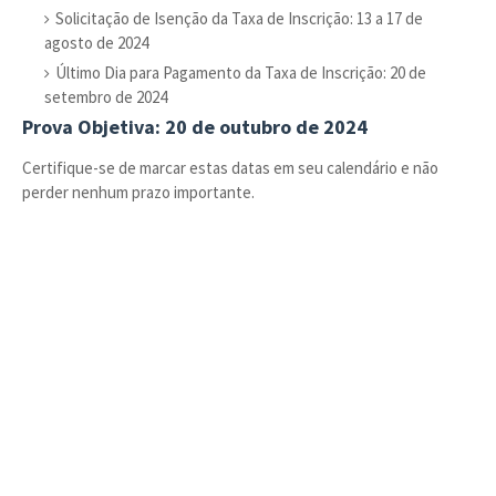
Solicitação de Isenção da Taxa de Inscrição: 13 a 17 de
agosto de 2024
Último Dia para Pagamento da Taxa de Inscrição: 20 de
setembro de 2024
Prova Objetiva: 20 de outubro de 2024
Certifique-se de marcar estas datas em seu calendário e não
perder nenhum prazo importante.