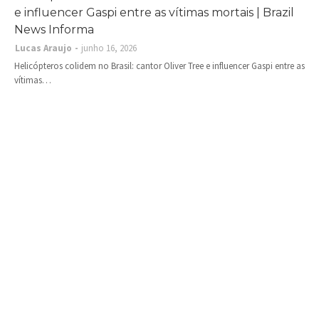
e influencer Gaspi entre as vítimas mortais | Brazil
News Informa
Lucas Araujo
junho 16, 2026
Helicópteros colidem no Brasil: cantor Oliver Tree e influencer Gaspi entre as
vítimas…