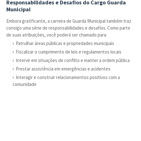
Responsabilidades e Desafios do Cargo Guarda
Municipal
Embora gratificante, a carreira de Guarda Municipal também traz
consigo uma série de responsabilidades e desafios. Como parte
de suas atribuições, você poderá ser chamado para:
Patrulhar áreas públicas e propriedades municipais
Fiscalizar o cumprimento de leis e regulamentos locais
Intervir em situações de conflito e manter a ordem pública
Prestar assistência em emergências e acidentes
Interagir e construir relacionamentos positivos com a
comunidade