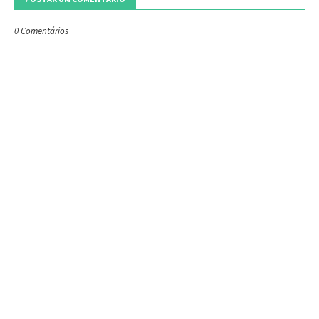
0 Comentários