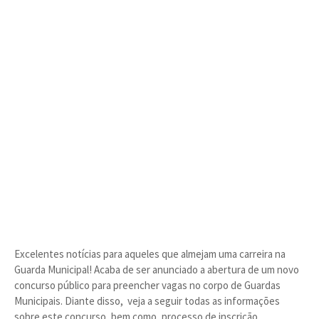
Excelentes notícias para aqueles que almejam uma carreira na
Guarda Municipal! Acaba de ser anunciado a abertura de um novo
concurso público para preencher vagas no corpo de Guardas
Municipais. Diante disso, veja a seguir todas as informações
sobre este concurso, bem como, processo de inscrição,