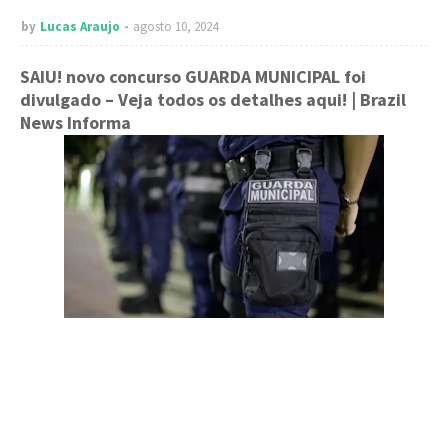
by
Lucas Araujo
agosto 10, 2024
SAIU! novo concurso GUARDA MUNICIPAL foi
divulgado – Veja todos os detalhes aqui!
| Brazil
News Informa