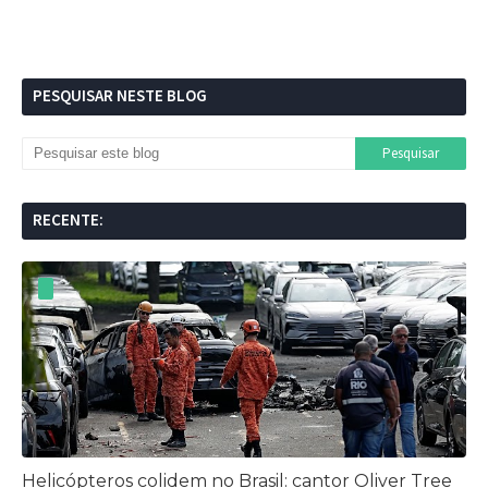
PESQUISAR NESTE BLOG
RECENTE:
Helicópteros colidem no Brasil: cantor Oliver Tree