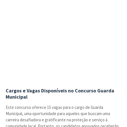
Cargos e Vagas Disponíveis no Concurso Guarda
Municipal
Este concurso oferece 15 vagas para o cargo de Guarda
Municipal, uma oportunidade para aqueles que buscam uma
carreira desafiadora e gratificante na proteção e serviço à
comunidade local. Portanto, os candidatos aprovados receberão