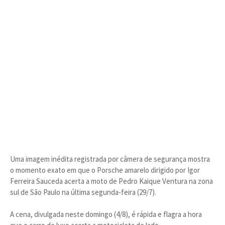
Uma imagem inédita registrada por câmera de segurança mostra
o momento exato em que o Porsche amarelo dirigido por Igor
Ferreira Sauceda acerta a moto de Pedro Kaique Ventura na zona
sul de São Paulo na última segunda-feira (29/7).
A cena, divulgada neste domingo (4/8), é rápida e flagra a hora