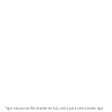
“Igor nasceu no Rio Grande do Sul, com o pai e com o irmão. Igor