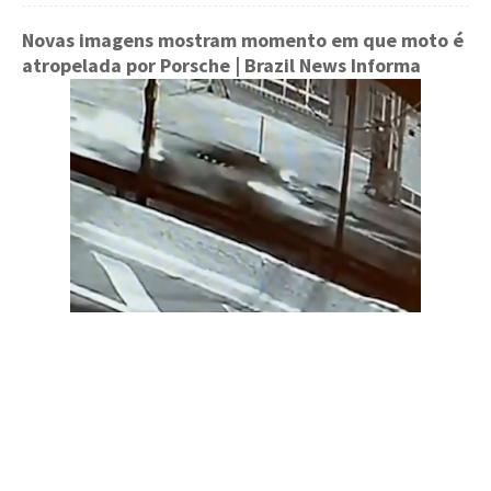
Novas imagens mostram momento em que moto é
atropelada por Porsche
| Brazil News Informa