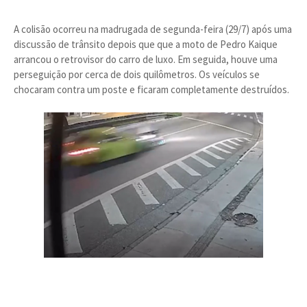
A colisão ocorreu na madrugada de segunda-feira (29/7) após uma
discussão de trânsito depois que que a moto de Pedro Kaique
arrancou o retrovisor do carro de luxo. Em seguida, houve uma
perseguição por cerca de dois quilômetros. Os veículos se
chocaram contra um poste e ficaram completamente destruídos.