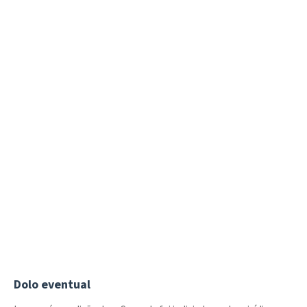
Dolo eventual