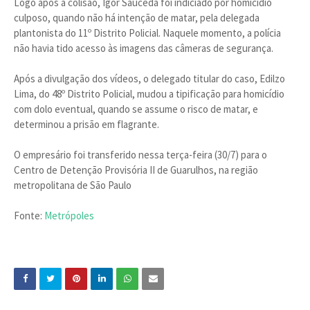
Logo após a colisão, Igor Sauceda foi indiciado por homicídio
culposo, quando não há intenção de matar, pela delegada
plantonista do 11º Distrito Policial. Naquele momento, a polícia
não havia tido acesso às imagens das câmeras de segurança.
Após a divulgação dos vídeos, o delegado titular do caso, Edilzo
Lima, do 48º Distrito Policial, mudou a tipificação para homicídio
com dolo eventual, quando se assume o risco de matar, e
determinou a prisão em flagrante.
O empresário foi transferido nessa terça-feira (30/7) para o
Centro de Detenção Provisória II de Guarulhos, na região
metropolitana de São Paulo
Fonte:
Metrópoles