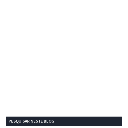
PESQUISAR NESTE BLOG