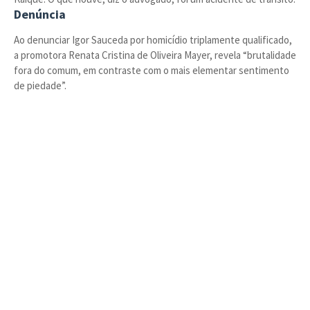
Denúncia
Ao denunciar Igor Sauceda por homicídio triplamente qualificado,
a promotora Renata Cristina de Oliveira Mayer, revela “brutalidade
fora do comum, em contraste com o mais elementar sentimento
de piedade”.