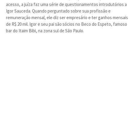
acesso, a juíza faz uma série de questionamentos introdutórios a
Igor Sauceda. Quando perguntado sobre sua profissão e
remuneração mensal, ele diz ser empresário e ter ganhos mensais
de R$ 20 mil. Igor e seu pai são sócios no Beco do Espeto, famoso
bar do Itaim Bibi, na zona sul de São Paulo.