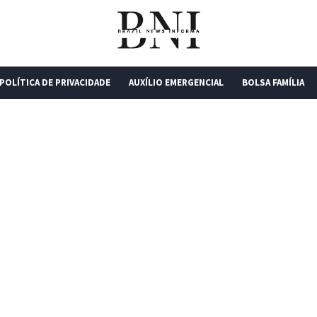
POLÍTICA DE PRIVACIDADE
AUXÍLIO EMERGENCIAL
BOLSA FAMÍLIA