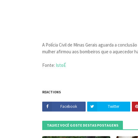
A Polícia Civil de Minas Gerais aguarda a conclusão
mulher afirmou aos bombeiros que o aquecedor h
Fonte:
IstoÉ
REACTIONS
Facebook
Twitter
TALVEZ VOCÊ GOSTE DESTAS POSTAGENS