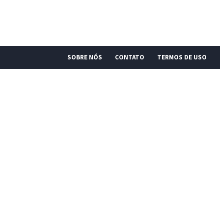
SOBRE NÓS
CONTATO
TERMOS DE USO