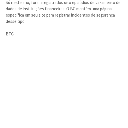
Só neste ano, foram registrados oito episódios de vazamento de
dados de instituições financeiras. O BC mantém uma página
específica em seu site para registrar incidentes de segurança
desse tipo.
BTG