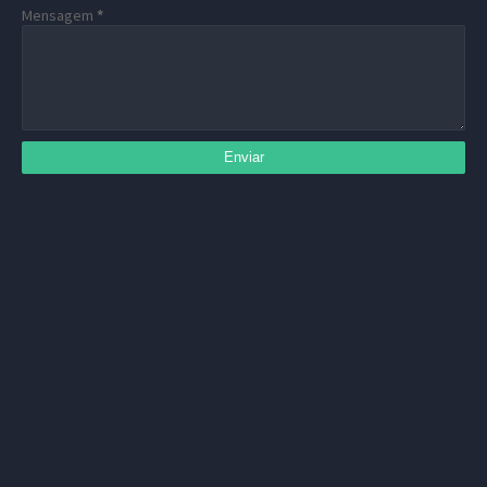
Mensagem
*