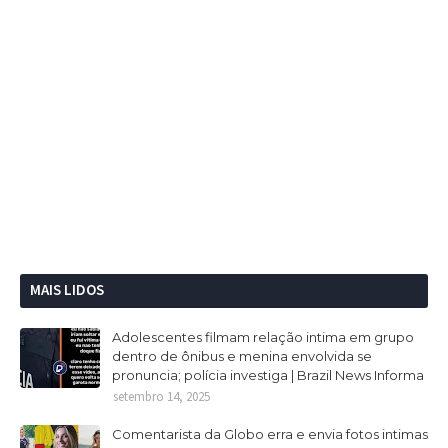
MAIS LIDOS
Adolescentes filmam relação intima em grupo
dentro de ônibus e menina envolvida se
pronuncia; polícia investiga | Brazil News Informa
setembro 14, 2025
Comentarista da Globo erra e envia fotos intimas