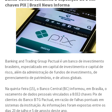
chaves PIX
| Brazil News Informa
Banking and Trading Group Pactual é um banco de investimento
brasileiro, especializado em capital de investimento e capital de
risco, além da administração de fundos de investimento, de
gerenciamento de patrimônio, e de ativos globais.
Na quinta-feira (15), o Banco Central (BC) informou, em Brasília, o
vazamento de dados pessoais vinculados a 8.032 chaves Pix de
clientes do Banco BTG Pactual, em razão de falhas pontuais em
sistemas da instituição. As informações foram expostas entre os
dias 23 de julho e 5 de agosto deste ano.