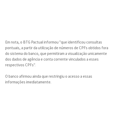
Em nota, o BTG Pactual informou "que identificou consultas
pontuais, a partir da utilização de números de CPFs obtidos fora
do sistema do banco, que permitiram a visualização unicamente
dos dados de agência e conta corrente vinculados a esses
respectivos CPFs".
O banco afirmou ainda que restringiu o acesso a essas
informações imediatamente.