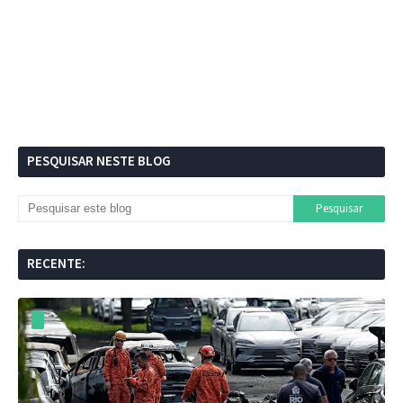
PESQUISAR NESTE BLOG
RECENTE: