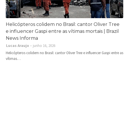
Helicópteros colidem no Brasil: cantor Oliver Tree
e influencer Gaspi entre as vítimas mortais | Brazil
News Informa
Lucas Araujo
junho 16, 2026
Helicópteros colidem no Brasil: cantor Oliver Tree e influencer Gaspi entre as
vítimas…