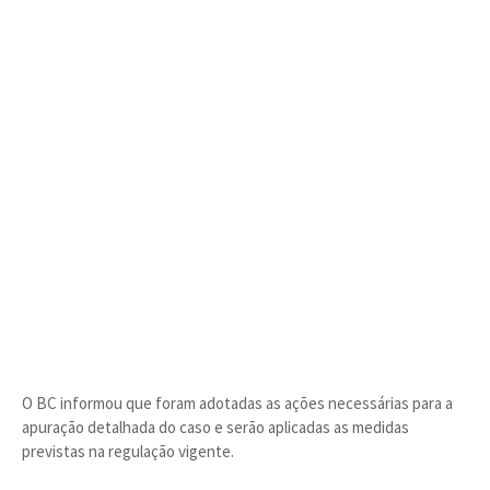
O BC informou que foram adotadas as ações necessárias para a
apuração detalhada do caso e serão aplicadas as medidas
previstas na regulação vigente.