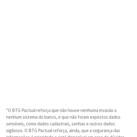
"O BTG Pactual reforça que não houve nenhuma invasão a
nenhum sistema do banco, e que não foram expostos dados
sensíveis, como dados cadastrais, senhas e outros dados
sigilosos. O BTG Pactual reforça, ainda, que a segurança das