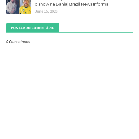
o show na Bahia| Brazil News Informa
June 15, 2026
POSTAR UM COMENTÁRIO
0 Comentários