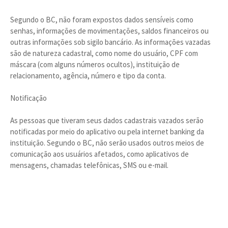
Segundo o BC, não foram expostos dados sensíveis como
senhas, informações de movimentações, saldos financeiros ou
outras informações sob sigilo bancário. As informações vazadas
são de natureza cadastral, como nome do usuário, CPF com
máscara (com alguns números ocultos), instituição de
relacionamento, agência, número e tipo da conta.
Notificação
As pessoas que tiveram seus dados cadastrais vazados serão
notificadas por meio do aplicativo ou pela internet banking da
instituição. Segundo o BC, não serão usados outros meios de
comunicação aos usuários afetados, como aplicativos de
mensagens, chamadas telefônicas, SMS ou e-mail.