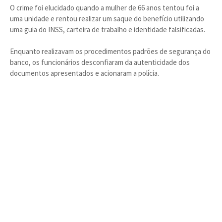
O crime foi elucidado quando a mulher de 66 anos tentou foi a
uma unidade e rentou realizar um saque do benefício utilizando
uma guia do INSS, carteira de trabalho e identidade falsificadas.
Enquanto realizavam os procedimentos padrões de segurança do
banco, os funcionários desconfiaram da autenticidade dos
documentos apresentados e acionaram a polícia.