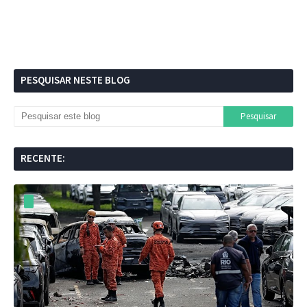
PESQUISAR NESTE BLOG
RECENTE: