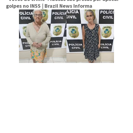
golpes no INSS
| Brazil News Informa