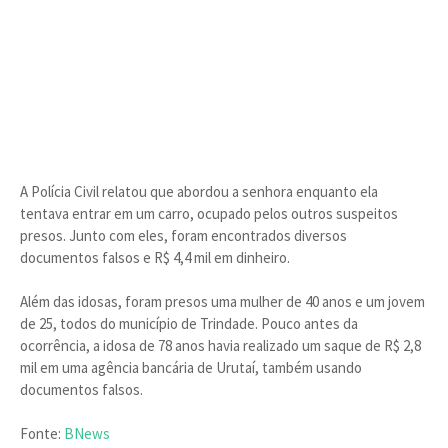
A Polícia Civil relatou que abordou a senhora enquanto ela
tentava entrar em um carro, ocupado pelos outros suspeitos
presos. Junto com eles, foram encontrados diversos
documentos falsos e R$ 4,4 mil em dinheiro.
Além das idosas, foram presos uma mulher de 40 anos e um jovem
de 25, todos do município de Trindade. Pouco antes da
ocorrência, a idosa de 78 anos havia realizado um saque de R$ 2,8
mil em uma agência bancária de Urutaí, também usando
documentos falsos.
Fonte:
BNews