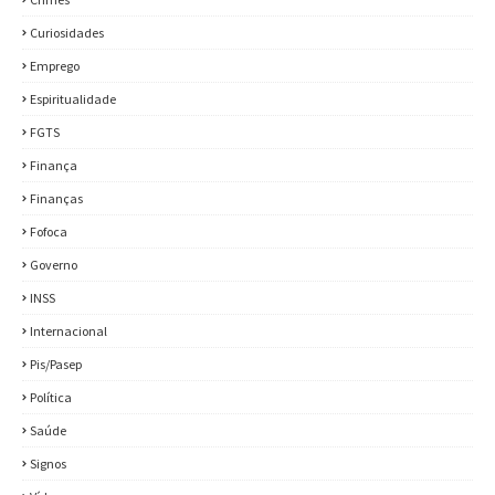
Curiosidades
Emprego
Espiritualidade
FGTS
Finança
Finanças
Fofoca
Governo
INSS
Internacional
Pis/Pasep
Política
Saúde
Signos