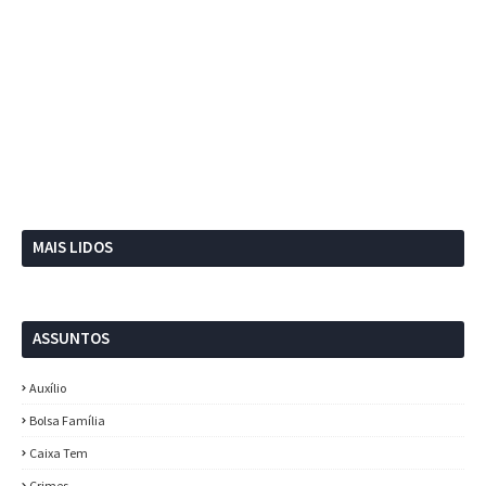
MAIS LIDOS
ASSUNTOS
Auxílio
Bolsa Família
Caixa Tem
Crimes