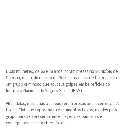
Duas mulheres, de 66 e 78 anos, foram presas no Município de
Orizona, no sul do estado de Goiás, suspeitas de fazer parte de
um grupo criminoso que aplicava golpes em benefícios do
Instituto Nacional do Seguro Social (INSS).
Além delas, mais duas pessoas foram presas pela ocorrência. A
Polícia Civil ainda apreendeu documentos falsos, usados pelo
grupo para se apresentarem em agências bancárias e
conseguirem sacar os benefícios.