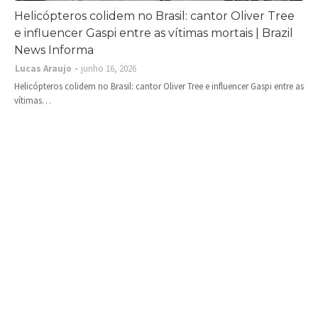
Helicópteros colidem no Brasil: cantor Oliver Tree
e influencer Gaspi entre as vítimas mortais | Brazil
News Informa
Lucas Araujo
junho 16, 2026
Helicópteros colidem no Brasil: cantor Oliver Tree e influencer Gaspi entre as
vítimas…