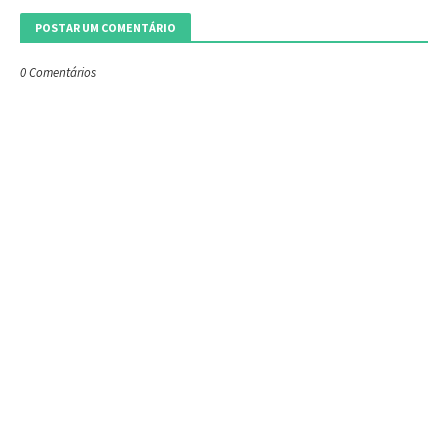
POSTAR UM COMENTÁRIO
0 Comentários