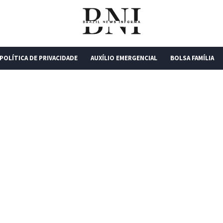
POLÍTICA DE PRIVACIDADE
AUXÍLIO EMERGENCIAL
BOLSA FAMÍLIA