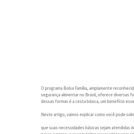
O programa Bolsa Família, amplamente reconhecido
segurança alimentar no Brasil, oferece diversas fo
dessas formas é a cesta básica, um benefício essen
Neste artigo, vamos explicar como você pode solic
que suas necessidades básicas sejam atendidas d