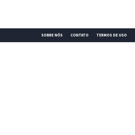
SOBRE NÓS
CONTATO
TERMOS DE USO