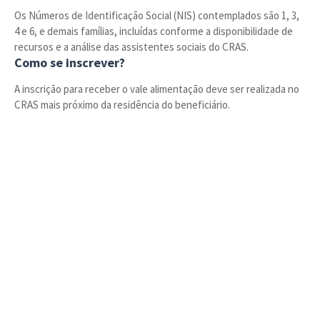
Os Números de Identificação Social (NIS) contemplados são 1, 3,
4 e 6, e demais famílias, incluídas conforme a disponibilidade de
recursos e a análise das assistentes sociais do CRAS.
Como se inscrever?
A inscrição para receber o vale alimentação deve ser realizada no
CRAS mais próximo da residência do beneficiário.