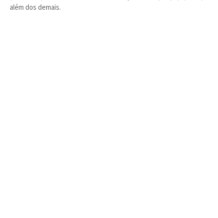
além dos demais.