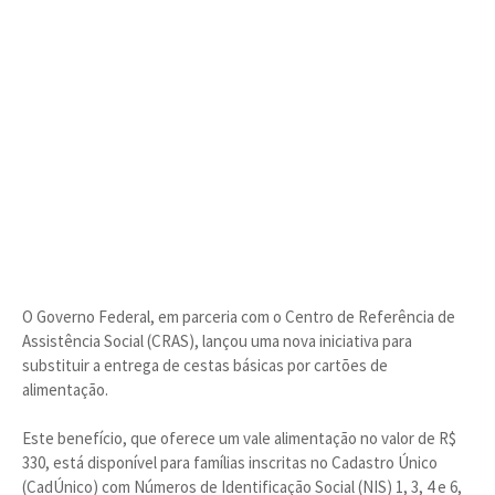
O Governo Federal, em parceria com o Centro de Referência de
Assistência Social (CRAS), lançou uma nova iniciativa para
substituir a entrega de cestas básicas por cartões de
alimentação.
Este benefício, que oferece um vale alimentação no valor de R$
330, está disponível para famílias inscritas no Cadastro Único
(CadÚnico) com Números de Identificação Social (NIS) 1, 3, 4 e 6,