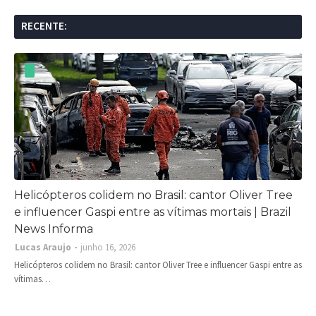
RECENTE:
Helicópteros colidem no Brasil: cantor Oliver Tree
e influencer Gaspi entre as vítimas mortais | Brazil
News Informa
Lucas Araujo
junho 16, 2026
Helicópteros colidem no Brasil: cantor Oliver Tree e influencer Gaspi entre as
vítimas…