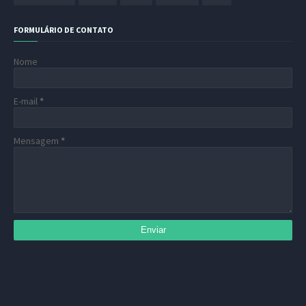
FORMULÁRIO DE CONTATO
Nome
E-mail
*
Mensagem
*