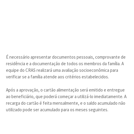
É necessário apresentar documentos pessoais, comprovante de
residência e a documentação de todos os membros da família. A
equipe do CRAS realizará uma avaliação socioeconômica para
verificar se a família atende aos critérios estabelecidos.
Após a aprovação, o cartão alimentação será emitido e entregue
ao beneficiário, que poderá começar a utilizá-lo imediatamente. A
recarga do cartão é feita mensalmente, e o saldo acumulado não
utilizado pode ser acumulado para os meses seguintes.