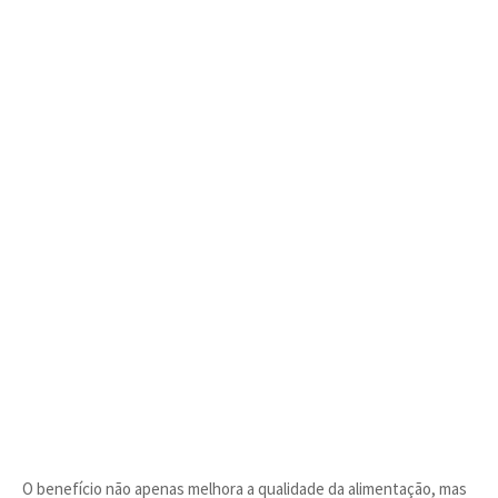
O benefício não apenas melhora a qualidade da alimentação, mas