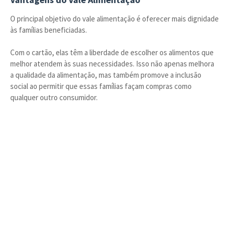
O principal objetivo do vale alimentação é oferecer mais dignidade
às famílias beneficiadas.
Com o cartão, elas têm a liberdade de escolher os alimentos que
melhor atendem às suas necessidades. Isso não apenas melhora
a qualidade da alimentação, mas também promove a inclusão
social ao permitir que essas famílias façam compras como
qualquer outro consumidor.