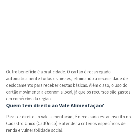
Outro benefício é a praticidade. O cartão é recarregado
automaticamente todos os meses, eliminando a necessidade de
deslocamento para receber cestas básicas. Além disso, o uso do
cartão movimenta a economia local, já que os recursos são gastos
em comércios da região.
Quem tem direito ao Vale Alimentação?
Para ter direito ao vale alimentação, é necessário estar inscrito no
Cadastro Único (CadÚnico) e atender a critérios específicos de
renda e vulnerabilidade social.