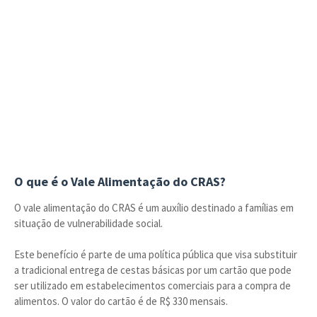
O que é o Vale Alimentação do CRAS?
O vale alimentação do CRAS é um auxílio destinado a famílias em
situação de vulnerabilidade social.
Este benefício é parte de uma política pública que visa substituir
a tradicional entrega de cestas básicas por um cartão que pode
ser utilizado em estabelecimentos comerciais para a compra de
alimentos. O valor do cartão é de R$ 330 mensais.