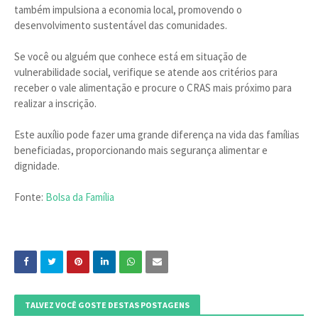
também impulsiona a economia local, promovendo o
desenvolvimento sustentável das comunidades.
Se você ou alguém que conhece está em situação de
vulnerabilidade social, verifique se atende aos critérios para
receber o vale alimentação e procure o CRAS mais próximo para
realizar a inscrição.
Este auxílio pode fazer uma grande diferença na vida das famílias
beneficiadas, proporcionando mais segurança alimentar e
dignidade.
Fonte:
Bolsa da Família
TALVEZ VOCÊ GOSTE DESTAS POSTAGENS