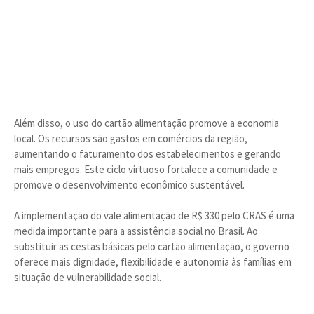
Além disso, o uso do cartão alimentação promove a economia
local. Os recursos são gastos em comércios da região,
aumentando o faturamento dos estabelecimentos e gerando
mais empregos. Este ciclo virtuoso fortalece a comunidade e
promove o desenvolvimento econômico sustentável.
A implementação do vale alimentação de R$ 330 pelo CRAS é uma
medida importante para a assistência social no Brasil. Ao
substituir as cestas básicas pelo cartão alimentação, o governo
oferece mais dignidade, flexibilidade e autonomia às famílias em
situação de vulnerabilidade social.