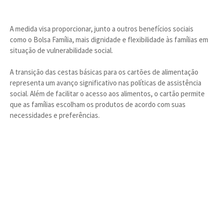
A medida visa proporcionar, junto a outros benefícios sociais
como o Bolsa Família, mais dignidade e flexibilidade às famílias em
situação de vulnerabilidade social.
A transição das cestas básicas para os cartões de alimentação
representa um avanço significativo nas políticas de assistência
social. Além de facilitar o acesso aos alimentos, o cartão permite
que as famílias escolham os produtos de acordo com suas
necessidades e preferências.