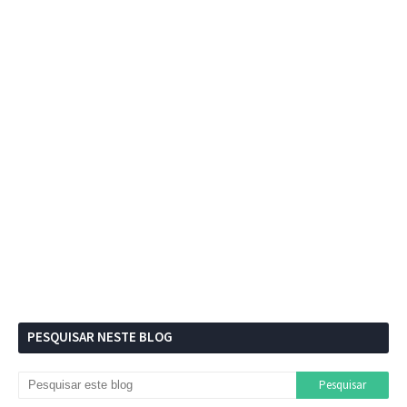
PESQUISAR NESTE BLOG