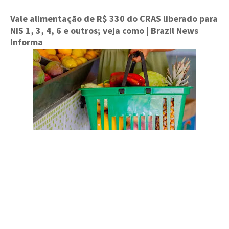
Vale alimentação de R$ 330 do CRAS liberado para
NIS 1, 3, 4, 6 e outros; veja como
| Brazil News
Informa