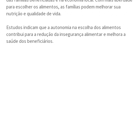
para escolher os alimentos, as famílias podem melhorar sua
nutrição e qualidade de vida.
Estudos indicam que a autonomia na escolha dos alimentos
contribui para a redução da insegurança alimentar e melhora a
saúde dos beneficiários.