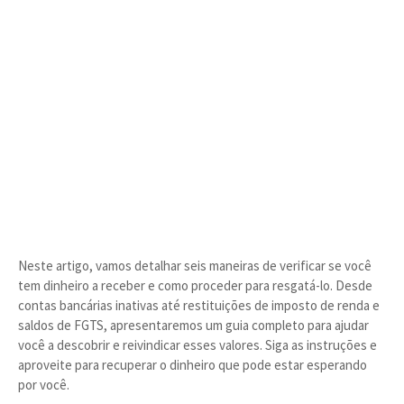
Neste artigo, vamos detalhar seis maneiras de verificar se você
tem dinheiro a receber e como proceder para resgatá-lo. Desde
contas bancárias inativas até restituições de imposto de renda e
saldos de FGTS, apresentaremos um guia completo para ajudar
você a descobrir e reivindicar esses valores. Siga as instruções e
aproveite para recuperar o dinheiro que pode estar esperando
por você.