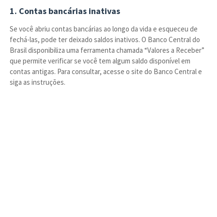
1. Contas bancárias inativas
Se você abriu contas bancárias ao longo da vida e esqueceu de
fechá-las, pode ter deixado saldos inativos. O Banco Central do
Brasil disponibiliza uma ferramenta chamada “Valores a Receber”
que permite verificar se você tem algum saldo disponível em
contas antigas. Para consultar, acesse o site do Banco Central e
siga as instruções.