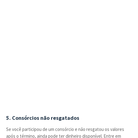
5. Consórcios não resgatados
Se você participou de um consórcio e não resgatou os valores
após o término, ainda pode ter dinheiro disponível. Entre em