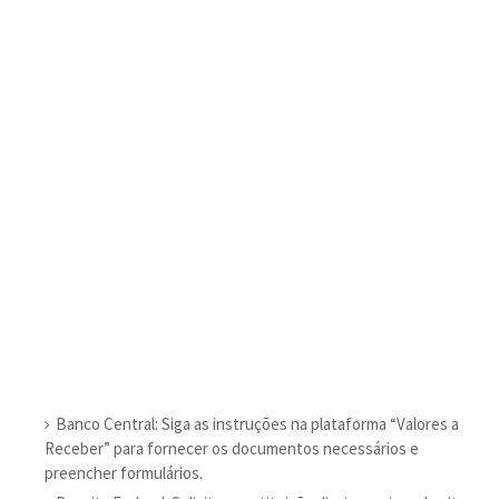
Banco Central: Siga as instruções na plataforma “Valores a
Receber” para fornecer os documentos necessários e
preencher formulários.