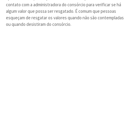
contato com a administradora do consórcio para verificar se há
algum valor que possa ser resgatado. É comum que pessoas
esqueçam de resgatar os valores quando não são contempladas
ou quando desistiram do consórcio.