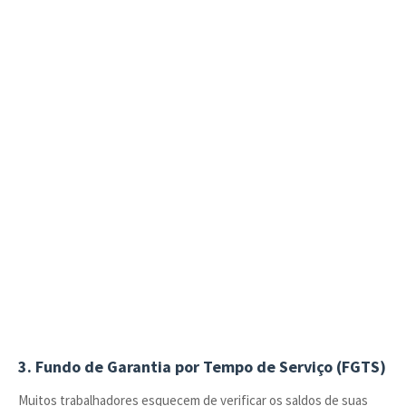
3. Fundo de Garantia por Tempo de Serviço (FGTS)
Muitos trabalhadores esquecem de verificar os saldos de suas