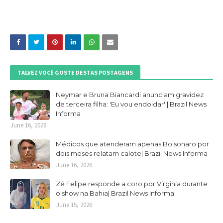
TALVEZ VOCÊ GOSTE DESTAS POSTAGENS
Neymar e Bruna Biancardi anunciam gravidez
de terceira filha: 'Eu vou endoidar' | Brazil News
Informa
June 16, 2026
Médicos que atenderam apenas Bolsonaro por
dois meses relatam calote| Brazil News Informa
June 16, 2026
Zé Felipe responde a coro por Virginia durante
o show na Bahia| Brazil News Informa
June 15, 2026