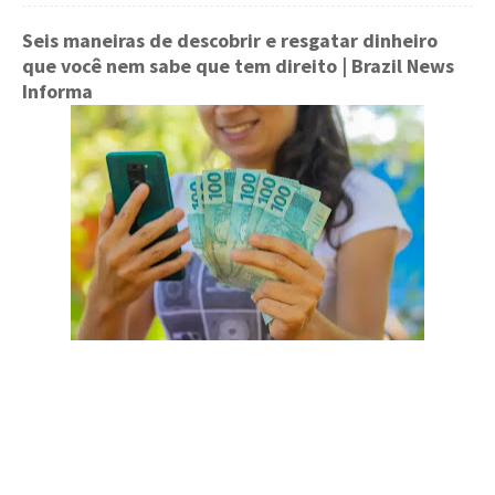
Seis maneiras de descobrir e resgatar dinheiro
que você nem sabe que tem direito
| Brazil News
Informa