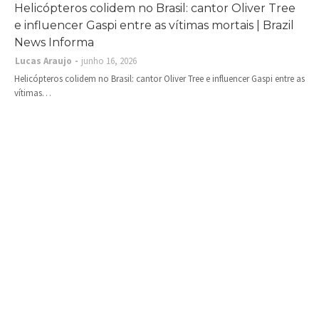
Helicópteros colidem no Brasil: cantor Oliver Tree
e influencer Gaspi entre as vítimas mortais | Brazil
News Informa
Lucas Araujo
junho 16, 2026
Helicópteros colidem no Brasil: cantor Oliver Tree e influencer Gaspi entre as
vítimas…