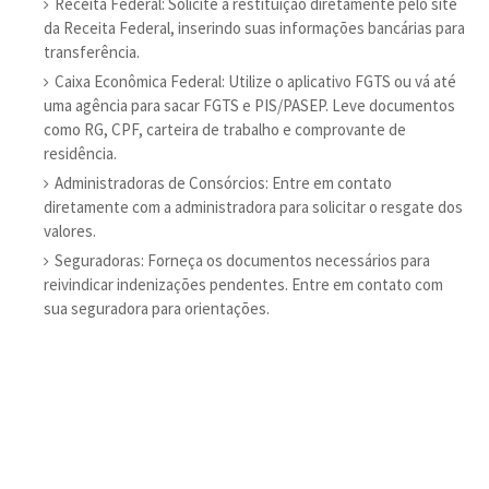
Receita Federal: Solicite a restituição diretamente pelo site
da Receita Federal, inserindo suas informações bancárias para
transferência.
Caixa Econômica Federal: Utilize o aplicativo FGTS ou vá até
uma agência para sacar FGTS e PIS/PASEP. Leve documentos
como RG, CPF, carteira de trabalho e comprovante de
residência.
Administradoras de Consórcios: Entre em contato
diretamente com a administradora para solicitar o resgate dos
valores.
Seguradoras: Forneça os documentos necessários para
reivindicar indenizações pendentes. Entre em contato com
sua seguradora para orientações.