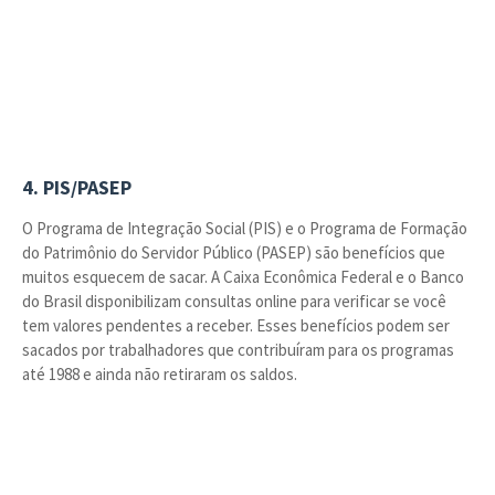
4. PIS/PASEP
O Programa de Integração Social (PIS) e o Programa de Formação
do Patrimônio do Servidor Público (PASEP) são benefícios que
muitos esquecem de sacar. A Caixa Econômica Federal e o Banco
do Brasil disponibilizam consultas online para verificar se você
tem valores pendentes a receber. Esses benefícios podem ser
sacados por trabalhadores que contribuíram para os programas
até 1988 e ainda não retiraram os saldos.