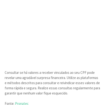
Consultar se há valores a receber vinculados ao seu CPF pode
revelar uma agradável surpresa financeira. Utilize as plataformas
e métodos descritos para consultar e reivindicar esses valores de
forma rápida e segura. Realize essas consultas regularmente para
garantir que nenhum valor fique esquecido.
Fonte:
Pronatec