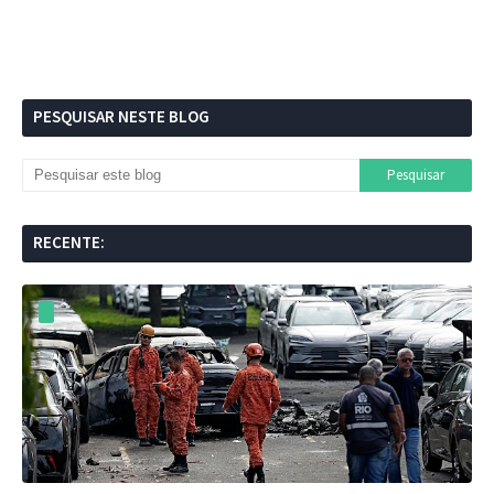
PESQUISAR NESTE BLOG
RECENTE: