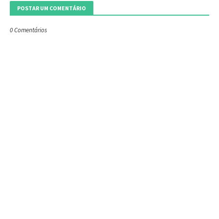
POSTAR UM COMENTÁRIO
0 Comentários