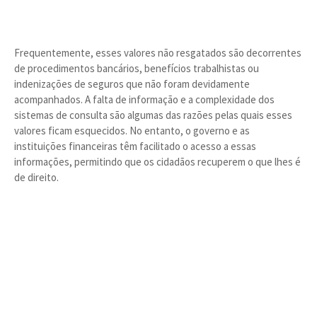
Frequentemente, esses valores não resgatados são decorrentes
de procedimentos bancários, benefícios trabalhistas ou
indenizações de seguros que não foram devidamente
acompanhados. A falta de informação e a complexidade dos
sistemas de consulta são algumas das razões pelas quais esses
valores ficam esquecidos. No entanto, o governo e as
instituições financeiras têm facilitado o acesso a essas
informações, permitindo que os cidadãos recuperem o que lhes é
de direito.