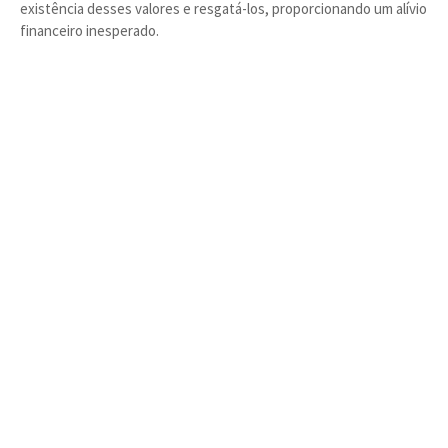
existência desses valores e resgatá-los, proporcionando um alívio
financeiro inesperado.