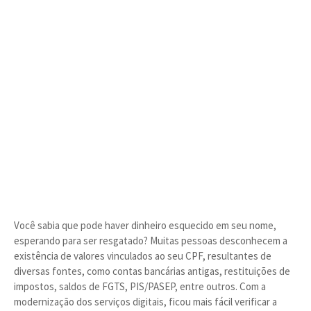
Você sabia que pode haver dinheiro esquecido em seu nome,
esperando para ser resgatado? Muitas pessoas desconhecem a
existência de valores vinculados ao seu CPF, resultantes de
diversas fontes, como contas bancárias antigas, restituições de
impostos, saldos de FGTS, PIS/PASEP, entre outros. Com a
modernização dos serviços digitais, ficou mais fácil verificar a