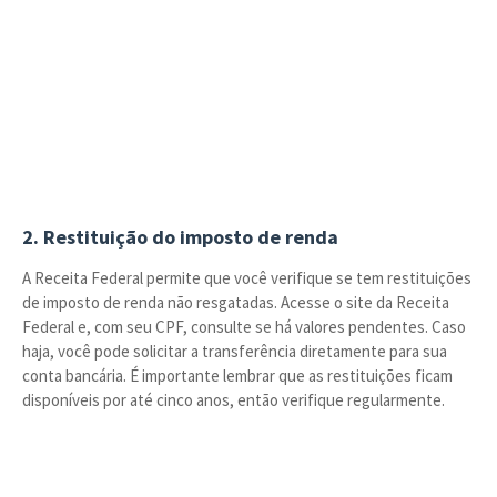
2. Restituição do imposto de renda
A Receita Federal permite que você verifique se tem restituições
de imposto de renda não resgatadas. Acesse o site da Receita
Federal e, com seu CPF, consulte se há valores pendentes. Caso
haja, você pode solicitar a transferência diretamente para sua
conta bancária. É importante lembrar que as restituições ficam
disponíveis por até cinco anos, então verifique regularmente.