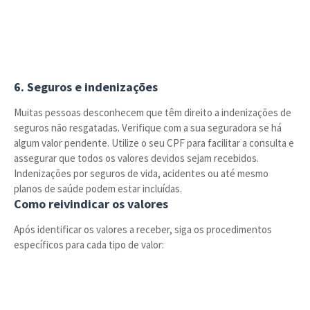
6. Seguros e indenizações
Muitas pessoas desconhecem que têm direito a indenizações de
seguros não resgatadas. Verifique com a sua seguradora se há
algum valor pendente. Utilize o seu CPF para facilitar a consulta e
assegurar que todos os valores devidos sejam recebidos.
Indenizações por seguros de vida, acidentes ou até mesmo
planos de saúde podem estar incluídas.
Como reivindicar os valores
Após identificar os valores a receber, siga os procedimentos
específicos para cada tipo de valor: