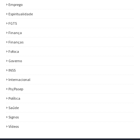
Emprego
Espiritualidade
FGTS
Finança
Finanças
Fofoca
Governo
INSS
Internacional
Pis/Pasep
Política
Saúde
Signos
Vídeos