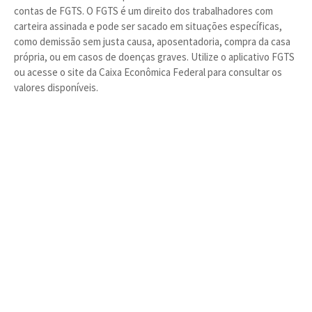
contas de FGTS. O FGTS é um direito dos trabalhadores com
carteira assinada e pode ser sacado em situações específicas,
como demissão sem justa causa, aposentadoria, compra da casa
própria, ou em casos de doenças graves. Utilize o aplicativo FGTS
ou acesse o site da Caixa Econômica Federal para consultar os
valores disponíveis.