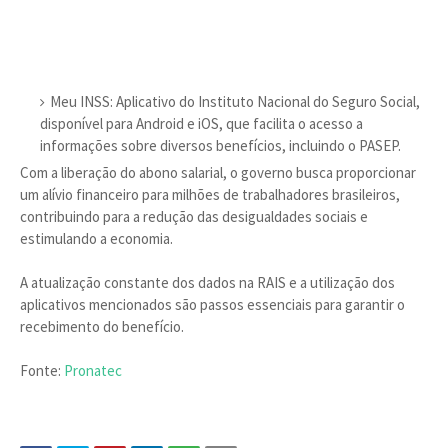
Meu INSS: Aplicativo do Instituto Nacional do Seguro Social,
disponível para Android e iOS, que facilita o acesso a
informações sobre diversos benefícios, incluindo o PASEP.
Com a liberação do abono salarial, o governo busca proporcionar
um alívio financeiro para milhões de trabalhadores brasileiros,
contribuindo para a redução das desigualdades sociais e
estimulando a economia.
A atualização constante dos dados na RAIS e a utilização dos
aplicativos mencionados são passos essenciais para garantir o
recebimento do benefício.
Fonte:
Pronatec