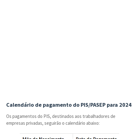
Calendário de pagamento do PIS/PASEP para 2024
Os pagamentos do PIS, destinados aos trabalhadores de
empresas privadas, seguirão o calendário abaixo: