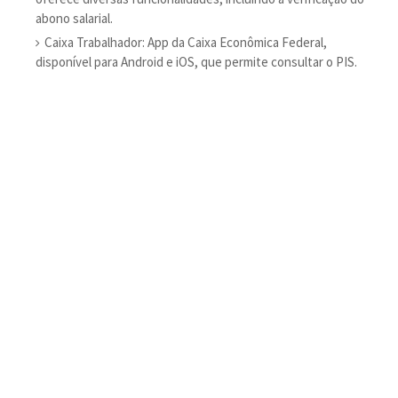
abono salarial.
Caixa Trabalhador: App da Caixa Econômica Federal,
disponível para Android e iOS, que permite consultar o PIS.