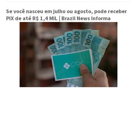
Se você nasceu em julho ou agosto, pode receber
PIX de até R$ 1,4 MIL
| Brazil News Informa