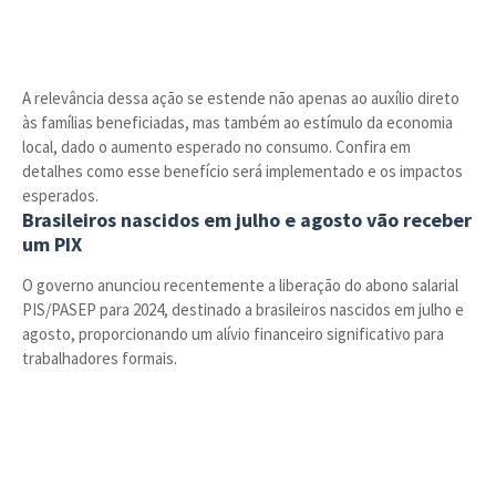
A relevância dessa ação se estende não apenas ao auxílio direto
às famílias beneficiadas, mas também ao estímulo da economia
local, dado o aumento esperado no consumo. Confira em
detalhes como esse benefício será implementado e os impactos
esperados.
Brasileiros nascidos em julho e agosto vão receber
um PIX
O governo anunciou recentemente a liberação do abono salarial
PIS/PASEP para 2024, destinado a brasileiros nascidos em julho e
agosto, proporcionando um alívio financeiro significativo para
trabalhadores formais.