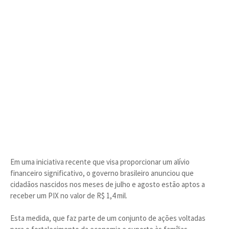
Em uma iniciativa recente que visa proporcionar um alívio
financeiro significativo, o governo brasileiro anunciou que
cidadãos nascidos nos meses de julho e agosto estão aptos a
receber um PIX no valor de R$ 1,4 mil.
Esta medida, que faz parte de um conjunto de ações voltadas