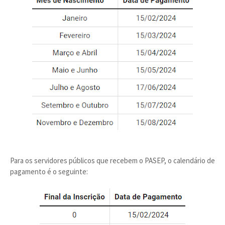
Para os servidores públicos que recebem o PASEP, o calendário de
pagamento é o seguinte: