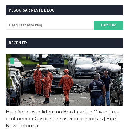
PESQUISAR NESTE BLOG
RECENTE:
Helicópteros colidem no Brasil: cantor Oliver Tree
e influencer Gaspi entre as vítimas mortais | Brazil
News Informa