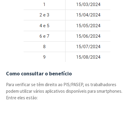
Como consultar o benefício
Para verificar se têm direito ao PIS/PASEP, os trabalhadores
podem utilizar vários aplicativos disponíveis para smartphones.
Entre eles estão: