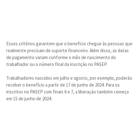
Esses critérios garantem que o benefício chegue às pessoas que
realmente precisam de suporte financeiro. Além disso, as datas
de pagamento variam conforme o mês de nascimento do
trabalhador ou o número final da inscrição no PASEP.
Trabalhadores nascidos em julho e agosto, por exemplo, poderão
receber o benefício a partir de 17 de junho de 2024. Para os
inscritos no PASEP com finais 6 e 7, a liberação também começa
em 15 de junho de 2024.