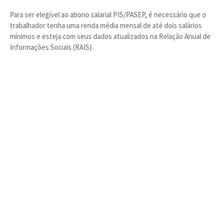
Para ser elegível ao abono salarial PIS/PASEP, é necessário que o
trabalhador tenha uma renda média mensal de até dois salários
mínimos e esteja com seus dados atualizados na Relação Anual de
Informações Sociais (RAIS).