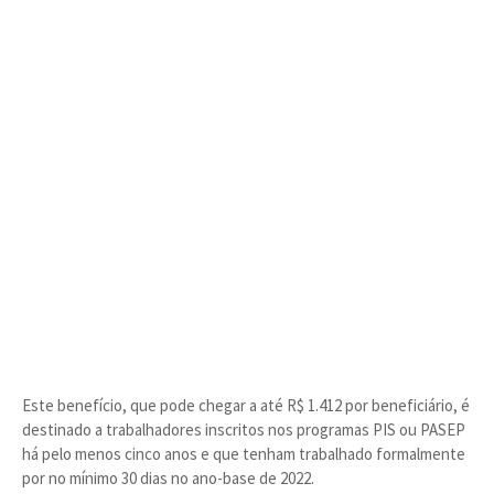
Este benefício, que pode chegar a até R$ 1.412 por beneficiário, é
destinado a trabalhadores inscritos nos programas PIS ou PASEP
há pelo menos cinco anos e que tenham trabalhado formalmente
por no mínimo 30 dias no ano-base de 2022.