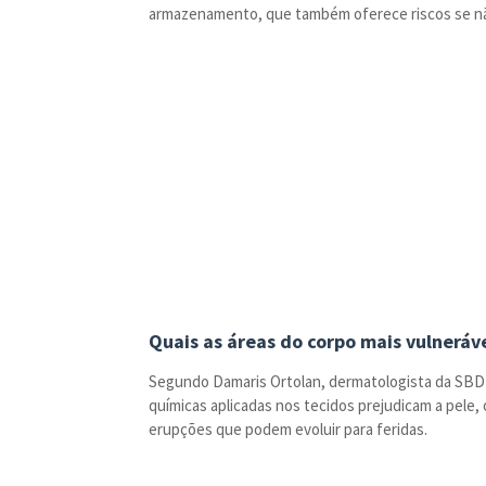
armazenamento, que também oferece riscos se não
Quais as áreas do corpo mais vulneráv
Segundo Damaris Ortolan, dermatologista da SBD 
químicas aplicadas nos tecidos prejudicam a pele,
erupções que podem evoluir para feridas.