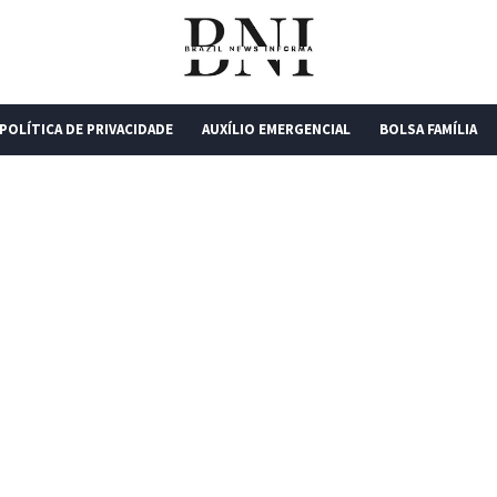
POLÍTICA DE PRIVACIDADE
AUXÍLIO EMERGENCIAL
BOLSA FAMÍLIA