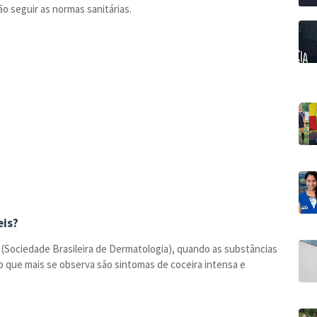
 seguir as normas sanitárias.
eis?
(Sociedade Brasileira de Dermatologia), quando as substâncias
 o que mais se observa são sintomas de coceira intensa e