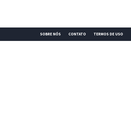
SOBRE NÓS
CONTATO
TERMOS DE USO