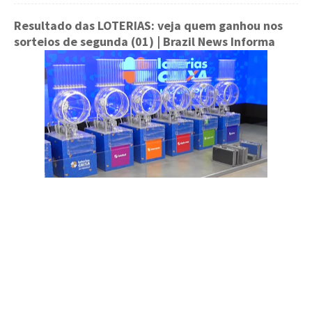
Resultado das LOTERIAS: veja quem ganhou nos
sorteios de segunda (01)
| Brazil News Informa