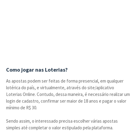
Como jogar nas Loterias?
As apostas podem ser feitas de forma presencial, em qualquer
lotérica do país, e virtualmente, através do site/aplicativo
Loterias Online. Contudo, dessa maneira, é necessário realizar um
login de cadastro, confirmar ser maior de 18 anos e pagar o valor
mínimo de R$ 30.
Sendo assim, o interessado precisa escolher várias apostas
simples até completar o valor estipulado pela plataforma.