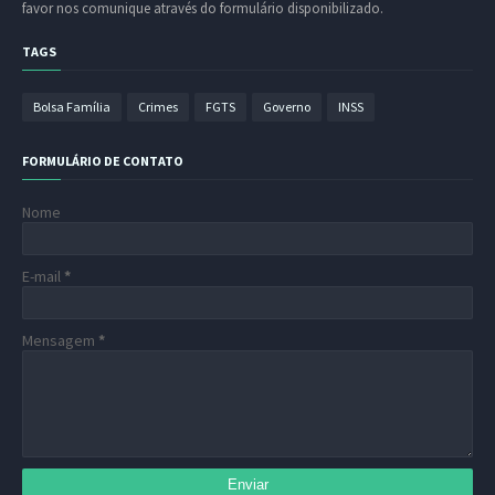
favor nos comunique através do formulário disponibilizado.
TAGS
Bolsa Família
Crimes
FGTS
Governo
INSS
FORMULÁRIO DE CONTATO
Nome
E-mail
*
Mensagem
*