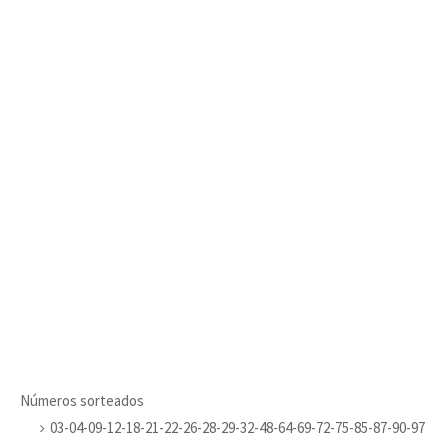
Números sorteados
03-04-09-12-18-21-22-26-28-29-32-48-64-69-72-75-85-87-90-97