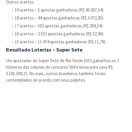
Outros acertos
19 acertos – 5 apostas ganhadoras (R$ 43.267,14)
18 acertos – 44 apostas ganhadoras (R$ 3.072,95)
17 acertos – 502 apostas ganhadoras (R$ 269,34)
16 acertos – 2.553 apostas ganhadoras (R$ 52,96)
15 acertos – 11.474 apostas ganhadoras (R$ 11,78)
Resultado Loterias – Super Sete
Um apostador do Super Sete de Rio Verde (GO) gabaritou os 7
números das colunas do concurso 564 e levou para casa R$
3.181.309,15. No mais, outros brasileiros também foram
contemplados de acordo com seus palpites.