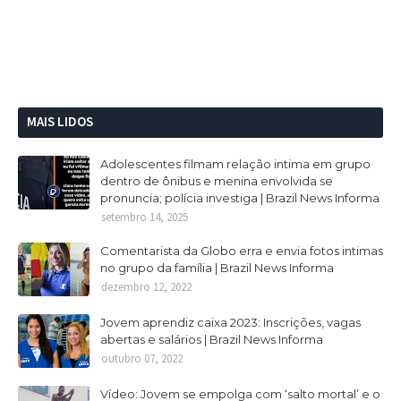
MAIS LIDOS
Adolescentes filmam relação intima em grupo
dentro de ônibus e menina envolvida se
pronuncia; polícia investiga | Brazil News Informa
setembro 14, 2025
Comentarista da Globo erra e envia fotos intimas
no grupo da família | Brazil News Informa
dezembro 12, 2022
Jovem aprendiz caixa 2023: Inscrições, vagas
abertas e salários | Brazil News Informa
outubro 07, 2022
Vídeo: Jovem se empolga com ‘salto mortal’ e o