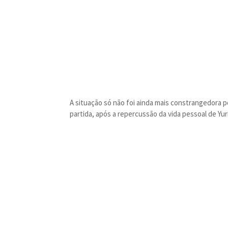
A situação só não foi ainda mais constrangedora 
partida, após a repercussão da vida pessoal de Yu