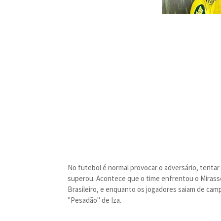
No futebol é normal provocar o adversário, tentar 
superou. Acontece que o time enfrentou o Mirass
Brasileiro, e enquanto os jogadores saiam de camp
"Pesadão" de Iza.