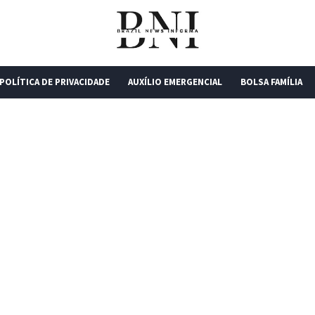
POLÍTICA DE PRIVACIDADE
AUXÍLIO EMERGENCIAL
BOLSA FAMÍLIA