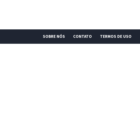
SOBRE NÓS
CONTATO
TERMOS DE USO